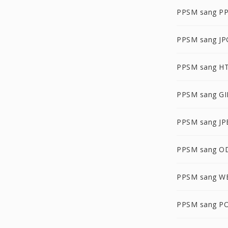
PPSM sang P
PPSM sang JP
PPSM sang H
PPSM sang GI
PPSM sang JP
PPSM sang O
PPSM sang 
PPSM sang P