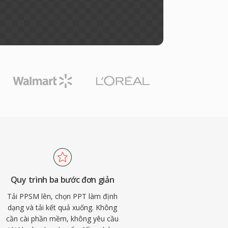
Quy trình ba bước đơn giản
Tải PPSM lên, chọn PPT làm định
dạng và tải kết quả xuống. Không
cần cài phần mềm, không yêu cầu