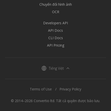
Chuyển đổi hình ảnh
OCR
Developers API
API Docs
CLI Docs
API Pricing
Tiếng Việt
Terms of Use
Privacy Policy
© 2014–2026 Convertio ltd. Tất cả quyền được bảo lưu.