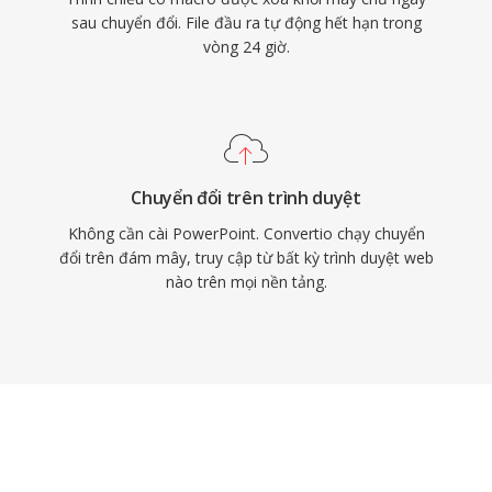
sau chuyển đổi. File đầu ra tự động hết hạn trong
vòng 24 giờ.
Chuyển đổi trên trình duyệt
Không cần cài PowerPoint. Convertio chạy chuyển
đổi trên đám mây, truy cập từ bất kỳ trình duyệt web
nào trên mọi nền tảng.