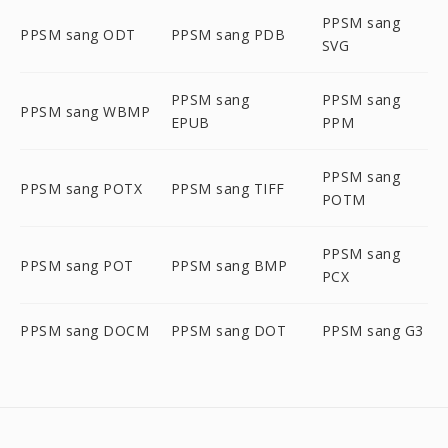
PPSM sang
PPSM sang ODT
PPSM sang PDB
SVG
PPSM sang
PPSM sang
PPSM sang WBMP
EPUB
PPM
PPSM sang
PPSM sang POTX
PPSM sang TIFF
POTM
PPSM sang
PPSM sang POT
PPSM sang BMP
PCX
PPSM sang DOCM
PPSM sang DOT
PPSM sang G3