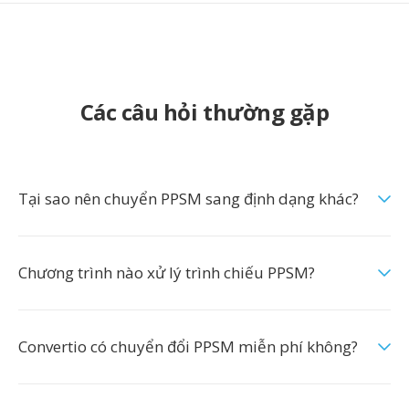
Các câu hỏi thường gặp
Tại sao nên chuyển PPSM sang định dạng khác?
Chương trình nào xử lý trình chiếu PPSM?
Convertio có chuyển đổi PPSM miễn phí không?