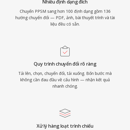
Nhiều định dạng đích
Chuyển PPSM sang hơn 100 định dạng gồm 136
hướng chuyển đổi — PDF, ảnh, bài thuyết trình và tài
liệu đều có sẵn.
Quy trình chuyển đổi rõ ràng
Tải lên, chọn, chuyển đổi, tải xuống. Bốn bước mà
không cần đau đầu về cấu hình — nhận kết quả
nhanh chóng.
Xử lý hàng loạt trình chiếu