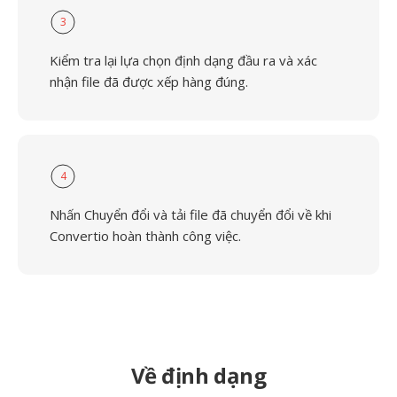
3
Kiểm tra lại lựa chọn định dạng đầu ra và xác
nhận file đã được xếp hàng đúng.
4
Nhấn Chuyển đổi và tải file đã chuyển đổi về khi
Convertio hoàn thành công việc.
Về định dạng