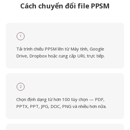
Cách chuyển đổi file PPSM
1
Tải trình chiếu PPSM lên từ Máy tính, Google
Drive, Dropbox hoặc cung cấp URL trực tiếp.
2
Chọn định dạng từ hơn 100 tùy chọn — PDF,
PPTX, PPT, JPG, DOC, PNG và nhiều hơn nữa.