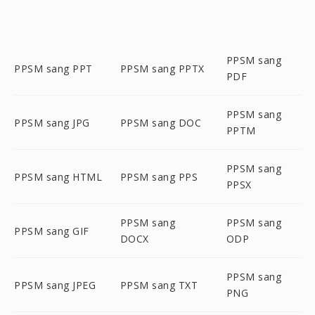
PPSM sang
PPSM sang PPT
PPSM sang PPTX
PDF
PPSM sang
PPSM sang JPG
PPSM sang DOC
PPTM
PPSM sang
PPSM sang HTML
PPSM sang PPS
PPSX
PPSM sang
PPSM sang
PPSM sang GIF
DOCX
ODP
PPSM sang
PPSM sang JPEG
PPSM sang TXT
PNG