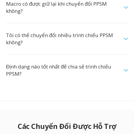
Macro có được giữ lại khi chuyển đổi PPSM
không?
Tôi có thể chuyển đổi nhiều trình chiếu PPSM
không?
Định dạng nào tốt nhất để chia sẻ trình chiếu
PPSM?
Các Chuyển Đổi Được Hỗ Trợ