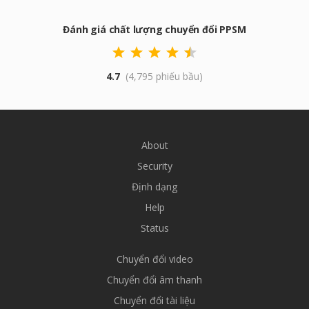
Đánh giá chất lượng chuyển đổi PPSM
4.7
(4,795 phiếu bầu)
About
Security
Định dạng
Help
Status
Chuyển đổi video
Chuyển đổi âm thanh
Chuyển đổi tài liệu