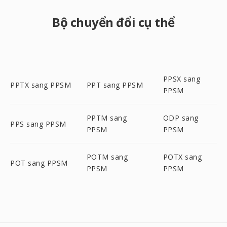
Bộ chuyển đổi cụ thể
PPSX sang
PPTX sang PPSM
PPT sang PPSM
PPSM
PPTM sang
ODP sang
PPS sang PPSM
PPSM
PPSM
POTM sang
POTX sang
POT sang PPSM
PPSM
PPSM