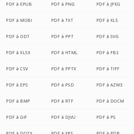
PDF à EPUB
PDF à PNG
PDF à JPEG
PDF à MOBI
PDF à TXT
PDF à XLS
PDF à ODT
PDF à PPT
PDF à SVG
PDF à XLSX
PDF à HTML
PDF à FB2
PDF à CSV
PDF à PPTX
PDF à TIFF
PDF à EPS
PDF à PSD
PDF à AZW3
PDF à BMP
PDF à RTF
PDF à DOCM
PDF à GIF
PDF à DJVU
PDF à PS
PDF à DOTX
PDF à XPS
PDF à PDB