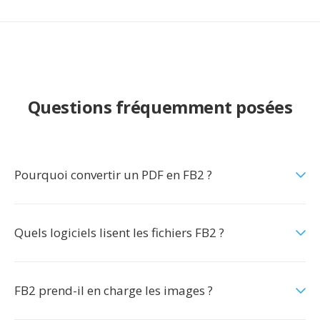
Questions fréquemment posées
Pourquoi convertir un PDF en FB2 ?
Quels logiciels lisent les fichiers FB2 ?
FB2 prend-il en charge les images ?