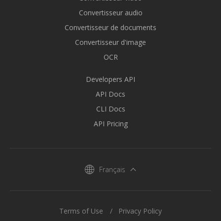
Convertisseur audio
Convertisseur de documents
Convertisseur d'image
OCR
Developers API
API Docs
CLI Docs
API Pricing
Français
Terms of Use
Privacy Policy