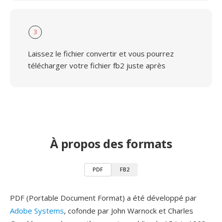
3
Laissez le fichier convertir et vous pourrez
télécharger votre fichier fb2 juste après
À propos des formats
PDF
FB2
PDF (Portable Document Format) a été développé par
Adobe Systems
, cofonde par John Warnock et Charles