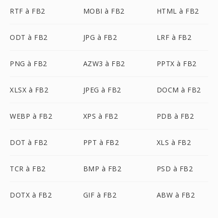
RTF à FB2
MOBI à FB2
HTML à FB2
ODT à FB2
JPG à FB2
LRF à FB2
PNG à FB2
AZW3 à FB2
PPTX à FB2
XLSX à FB2
JPEG à FB2
DOCM à FB2
WEBP à FB2
XPS à FB2
PDB à FB2
DOT à FB2
PPT à FB2
XLS à FB2
TCR à FB2
BMP à FB2
PSD à FB2
DOTX à FB2
GIF à FB2
ABW à FB2