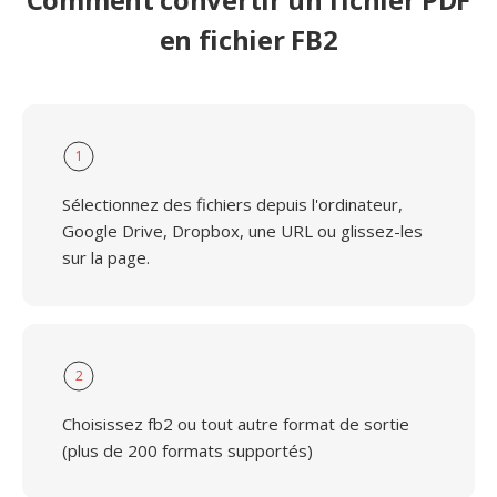
en fichier FB2
1
Sélectionnez des fichiers depuis l'ordinateur,
Google Drive, Dropbox, une URL ou glissez-les
sur la page.
2
Choisissez fb2 ou tout autre format de sortie
(plus de 200 formats supportés)