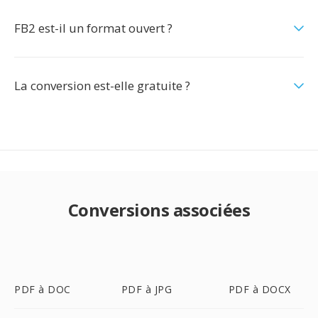
FB2 est-il un format ouvert ?
La conversion est-elle gratuite ?
Conversions associées
PDF à DOC
PDF à JPG
PDF à DOCX