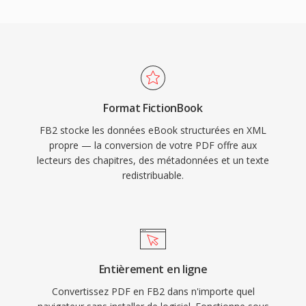
Format FictionBook
FB2 stocke les données eBook structurées en XML
propre — la conversion de votre PDF offre aux
lecteurs des chapitres, des métadonnées et un texte
redistribuable.
Entièrement en ligne
Convertissez PDF en FB2 dans n'importe quel