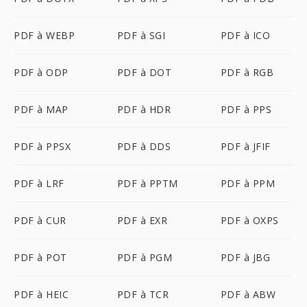
PDF à WEBP
PDF à SGI
PDF à ICO
PDF à ODP
PDF à DOT
PDF à RGB
PDF à MAP
PDF à HDR
PDF à PPS
PDF à PPSX
PDF à DDS
PDF à JFIF
PDF à LRF
PDF à PPTM
PDF à PPM
PDF à CUR
PDF à EXR
PDF à OXPS
PDF à POT
PDF à PGM
PDF à JBG
PDF à HEIC
PDF à TCR
PDF à ABW