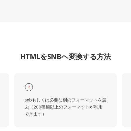
HTMLをSNBへ変換する方法
2
snbもしくは必要な別のフォーマットを選
ぶ（200種類以上のフォーマットが利用
できます）