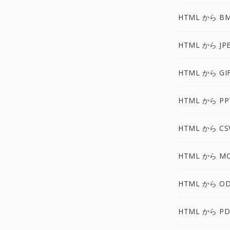
HTML から B
HTML から JP
HTML から GI
HTML から PP
HTML から CS
HTML から MO
HTML から O
HTML から PD