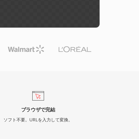
ブラウザで完結
ソフト不要。URLを入力して変換。