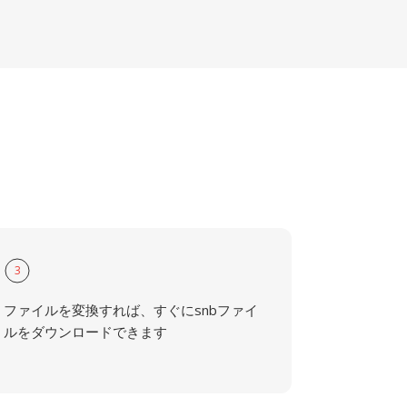
3
ファイルを変換すれば、すぐにsnbファイ
ルをダウンロードできます