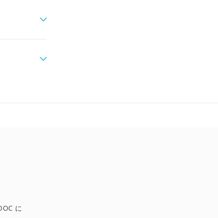
DOC に