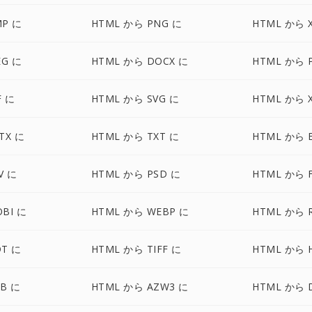
MP に
HTML から PNG に
HTML から 
EG に
HTML から DOCX に
HTML から 
F に
HTML から SVG に
HTML から X
TX に
HTML から TXT に
HTML から 
V に
HTML から PSD に
HTML から 
BI に
HTML から WEBP に
HTML から 
DT に
HTML から TIFF に
HTML から 
B に
HTML から AZW3 に
HTML から 