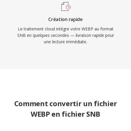
Création rapide
Le traitement cloud intègre votre WEBP au format
SNB en quelques secondes — livraison rapide pour
une lecture immédiate.
Comment convertir un fichier
WEBP en fichier SNB