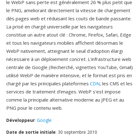
le WebP sans perte est généralement 26 % plus petit que
le PNG, ameliorant directement la vitesse de chargement
dès pages web et réduisant les couts de bande passante.
La prisé en chargé universelle par les navigateurs
constitue un autre atout clé : Chrome, Firefox, Safari, Edge
et tous les navigateurs mobiles affichent désormais le
WebP nativement, atteignant le seuil d'adoption élargi
nécessaire à un déploiement concret. L'infrastructure web
centrale de Google (Recherché, vignettes YouTube, Gmail)
utilisé WebP de manière intensive, et le format est pris en
chargé par les principales plateformes
CDN
, les CMS et les
services de traitement d'images. WebP s'est impose
comme la principale alternative moderne au JPEG et au
PNG pour le contenu web.
Développeur
:
Google
Date de sortie initiale
: 30 septembre 2010