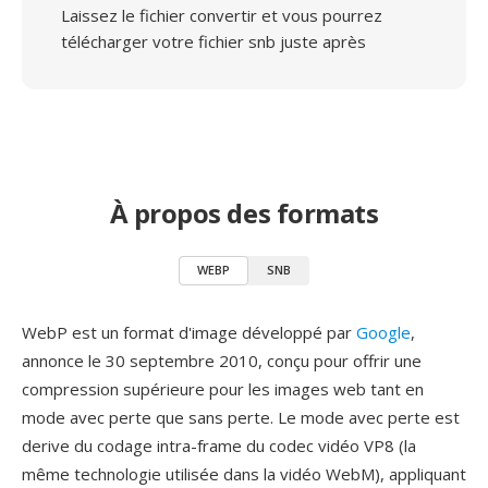
Laissez le fichier convertir et vous pourrez
télécharger votre fichier snb juste après
À propos des formats
WEBP
SNB
WebP est un format d'image développé par
Google
,
annonce le 30 septembre 2010, conçu pour offrir une
compression supérieure pour les images web tant en
mode avec perte que sans perte. Le mode avec perte est
derive du codage intra-frame du codec vidéo VP8 (la
même technologie utilisée dans la vidéo WebM), appliquant