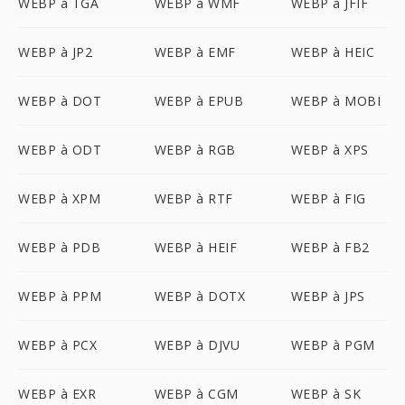
WEBP à TGA
WEBP à WMF
WEBP à JFIF
WEBP à JP2
WEBP à EMF
WEBP à HEIC
WEBP à DOT
WEBP à EPUB
WEBP à MOBI
WEBP à ODT
WEBP à RGB
WEBP à XPS
WEBP à XPM
WEBP à RTF
WEBP à FIG
WEBP à PDB
WEBP à HEIF
WEBP à FB2
WEBP à PPM
WEBP à DOTX
WEBP à JPS
WEBP à PCX
WEBP à DJVU
WEBP à PGM
WEBP à EXR
WEBP à CGM
WEBP à SK