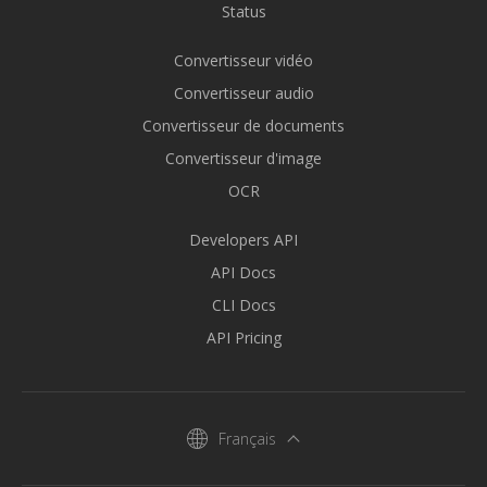
Status
Convertisseur vidéo
Convertisseur audio
Convertisseur de documents
Convertisseur d'image
OCR
Developers API
API Docs
CLI Docs
API Pricing
Français