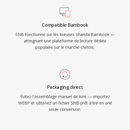
Compatible Bambook
SNB fonctionne sur les liseuses Shanda Bambook —
atteignant une plateforme de lecture dédiée
populaire sur le marché chinois.
Packaging direct
Évitez l'assemblage manuel de livre — importez
WEBP et obtenez un fichier SNB prêt à lire en une
seule conversion.