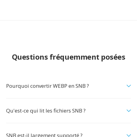
Questions fréquemment posées
Pourquoi convertir WEBP en SNB ?
Qu'est-ce qui lit les fichiers SNB ?
SNB est-il largement supporté ?