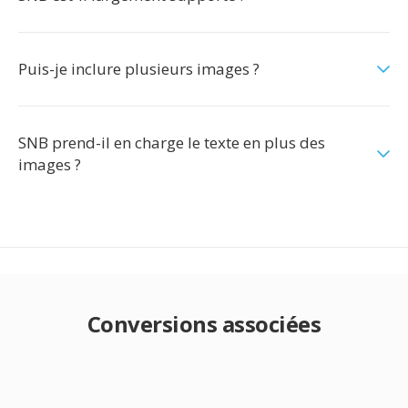
Puis-je inclure plusieurs images ?
SNB prend-il en charge le texte en plus des
images ?
Conversions associées