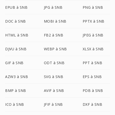
EPUB à SNB
JPG à SNB
PNG à SNB
DOC à SNB
MOBI à SNB
PPTX à SNB
HTML à SNB
FB2 à SNB
JPEG à SNB
DJVU à SNB
WEBP à SNB
XLSX à SNB
GIF à SNB
ODT à SNB
PPT à SNB
AZW3 à SNB
SVG à SNB
EPS à SNB
BMP à SNB
AVIF à SNB
PDB à SNB
ICO à SNB
JFIF à SNB
DXF à SNB