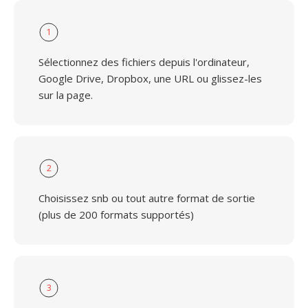
1
Sélectionnez des fichiers depuis l'ordinateur,
Google Drive, Dropbox, une URL ou glissez-les
sur la page.
2
Choisissez snb ou tout autre format de sortie
(plus de 200 formats supportés)
3