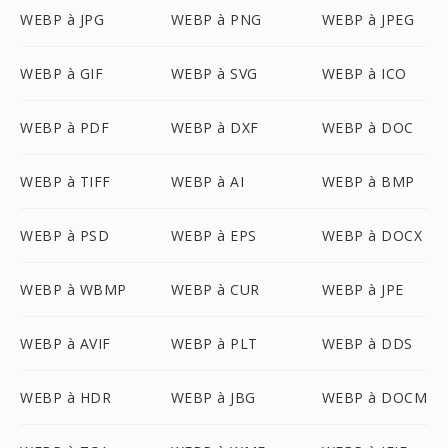
WEBP à JPG
WEBP à PNG
WEBP à JPEG
WEBP à GIF
WEBP à SVG
WEBP à ICO
WEBP à PDF
WEBP à DXF
WEBP à DOC
WEBP à TIFF
WEBP à AI
WEBP à BMP
WEBP à PSD
WEBP à EPS
WEBP à DOCX
WEBP à WBMP
WEBP à CUR
WEBP à JPE
WEBP à AVIF
WEBP à PLT
WEBP à DDS
WEBP à HDR
WEBP à JBG
WEBP à DOCM