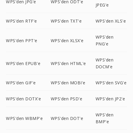
WPS'den JPG'e
WPS'den ODT'e
JPEG'e
WPS'den RTF'e
WPS'den TXT'e
WPS'den XLS'e
WPS'den
WPS'den PPT'e
WPS'den XLSX'e
PNG'e
WPS'den
WPS'den EPUB'e
WPS'den HTML'e
DOCM'e
WPS'den GIF'e
WPS'den MOBI'e
WPS'den SVG'e
WPS'den DOTX'e
WPS'den PSD'e
WPS'den JP2'e
WPS'den
WPS'den WBMP'e
WPS'den DOT'e
BMP'e