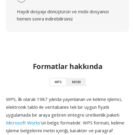
Haydi dosyayı dönüştürün ve mobi dosyanızı
hemen sonra indirebilirsiniz
Formatlar hakkında
WPS
MOBI
WPS, i̇lk olarak 1987 yılında yayımlanan ve kelime işlemci,
elektronik tablo ile veritabanını tek bir uygun fiyatlı
uygulamada bir araya getiren entegre üretkenlik paketi
Microsoft Works
'ün belge formatıdır. WPS formatı, kelime
işleme belgelerini metin içeriği, karakter ve paragraf