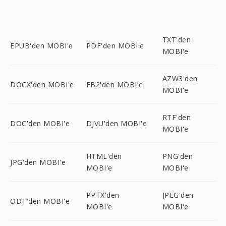
TXT'den
EPUB'den MOBI'e
PDF'den MOBI'e
MOBI'e
AZW3'den
DOCX'den MOBI'e
FB2'den MOBI'e
MOBI'e
RTF'den
DOC'den MOBI'e
DJVU'den MOBI'e
MOBI'e
HTML'den
PNG'den
JPG'den MOBI'e
MOBI'e
MOBI'e
PPTX'den
JPEG'den
ODT'den MOBI'e
MOBI'e
MOBI'e