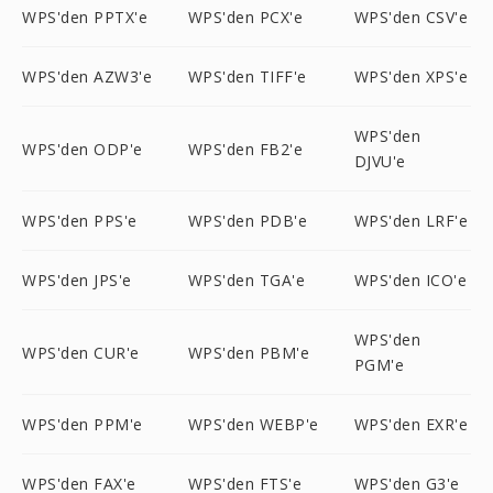
WPS'den PPTX'e
WPS'den PCX'e
WPS'den CSV'e
WPS'den AZW3'e
WPS'den TIFF'e
WPS'den XPS'e
WPS'den
WPS'den ODP'e
WPS'den FB2'e
DJVU'e
WPS'den PPS'e
WPS'den PDB'e
WPS'den LRF'e
WPS'den JPS'e
WPS'den TGA'e
WPS'den ICO'e
WPS'den
WPS'den CUR'e
WPS'den PBM'e
PGM'e
WPS'den PPM'e
WPS'den WEBP'e
WPS'den EXR'e
WPS'den FAX'e
WPS'den FTS'e
WPS'den G3'e