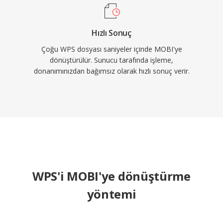
Hızlı Sonuç
Çoğu WPS dosyası saniyeler içinde MOBI'ye
dönüştürülür. Sunucu tarafında işleme,
donanımınızdan bağımsız olarak hızlı sonuç verir.
WPS'i MOBI'ye dönüştürme
yöntemi