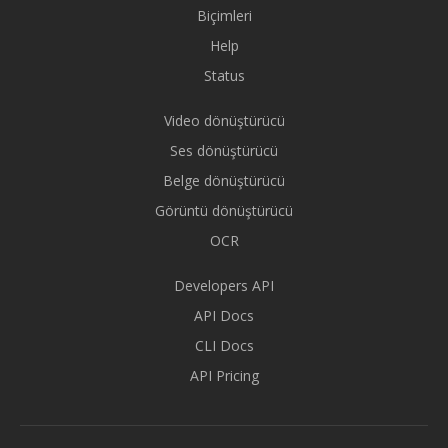
Biçimleri
Help
Status
Video dönüştürücü
Ses dönüştürücü
Belge dönüştürücü
Görüntü dönüştürücü
OCR
Developers API
API Docs
CLI Docs
API Pricing