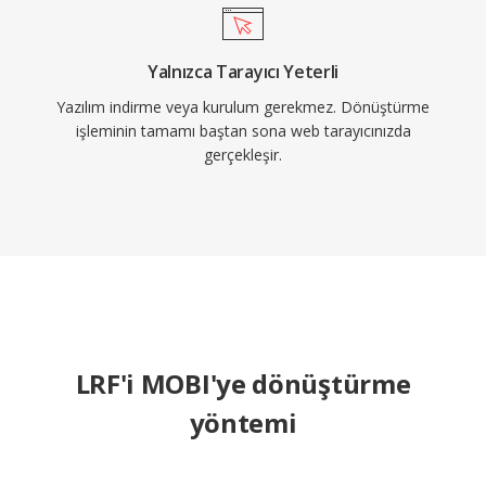
Yalnızca Tarayıcı Yeterli
Yazılım indirme veya kurulum gerekmez. Dönüştürme
işleminin tamamı baştan sona web tarayıcınızda
gerçekleşir.
LRF'i MOBI'ye dönüştürme
yöntemi