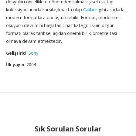
dosyaları öncelikle o dönemden kalma kişisel e-kitap
koleksiyonlarında karşılaşılmakta olup
Calibre
gibi araçlarla
modern formatlara dönüştürülebilir. Format, modern e-
okuyucu devrimini başlatan cihaz kategorisinin özgün
formatı olarak tarihsel açıdan önemli bir kilometre taşı
olmaya devam etmektedir.
Geliştirici
:
Sony
İlk yayın
: 2004
Sık Sorulan Sorular