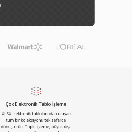
l
Çok Elektronik Tablo İşleme
XLSX elektronik tablolarından oluşan
tüm bir koleksiyonu tek seferde
dönüştürün. Toplu işleme, büyük dışa