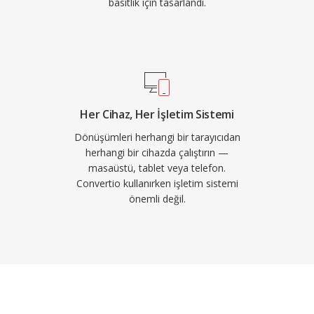
basitlik için tasarlandı.
Her Cihaz, Her İşletim Sistemi
Dönüşümleri herhangi bir tarayıcıdan
herhangi bir cihazda çalıştırın —
masaüstü, tablet veya telefon.
Convertio kullanırken işletim sistemi
önemli değil.