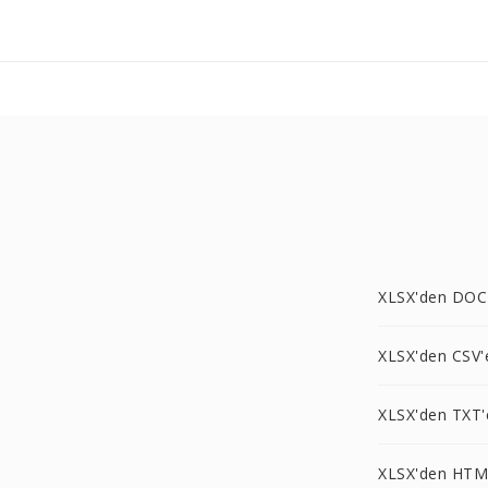
XLSX'den DOC
XLSX'den CSV'
XLSX'den TXT'
XLSX'den HTM