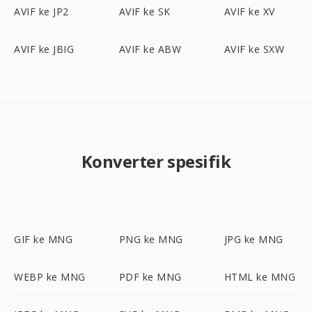
AVIF ke JP2
AVIF ke SK
AVIF ke XV
AVIF ke JBIG
AVIF ke ABW
AVIF ke SXW
Konverter spesifik
GIF ke MNG
PNG ke MNG
JPG ke MNG
WEBP ke MNG
PDF ke MNG
HTML ke MNG