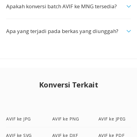
Apakah konversi batch AVIF ke MNG tersedia?
Apa yang terjadi pada berkas yang diunggah?
Konversi Terkait
AVIF ke JPG
AVIF ke PNG
AVIF ke JPEG
AVIF ke SVG
AVIF ke DXF
AVIF ke PDF