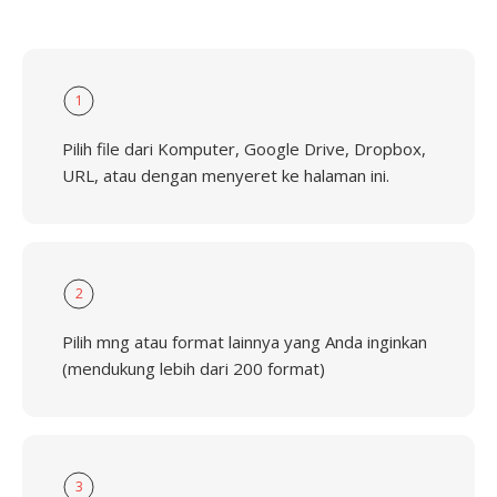
1
Pilih file dari Komputer, Google Drive, Dropbox,
URL, atau dengan menyeret ke halaman ini.
2
Pilih mng atau format lainnya yang Anda inginkan
(mendukung lebih dari 200 format)
3