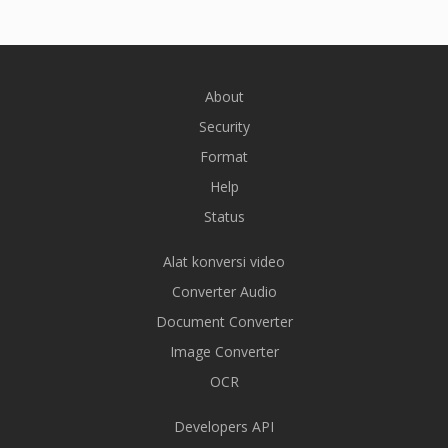
About
Security
Format
Help
Status
Alat konversi video
Converter Audio
Document Converter
Image Converter
OCR
Developers API