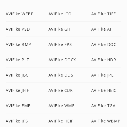
AVIF ke WEBP
AVIF ke ICO
AVIF ke TIFF
AVIF ke PSD
AVIF ke GIF
AVIF ke AI
AVIF ke BMP
AVIF ke EPS
AVIF ke DOC
AVIF ke PLT
AVIF ke DOCX
AVIF ke HDR
AVIF ke JBG
AVIF ke DDS
AVIF ke JPE
AVIF ke JFIF
AVIF ke CUR
AVIF ke HEIC
AVIF ke EMF
AVIF ke WMF
AVIF ke TGA
AVIF ke JPS
AVIF ke HEIF
AVIF ke WBMP