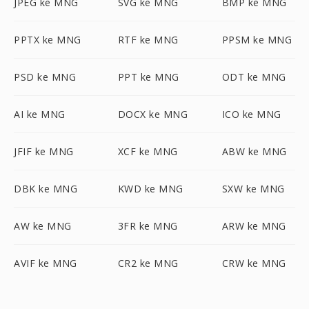
JPEG ke MNG
SVG ke MNG
BMP ke MNG
PPTX ke MNG
RTF ke MNG
PPSM ke MNG
PSD ke MNG
PPT ke MNG
ODT ke MNG
AI ke MNG
DOCX ke MNG
ICO ke MNG
JFIF ke MNG
XCF ke MNG
ABW ke MNG
DBK ke MNG
KWD ke MNG
SXW ke MNG
AW ke MNG
3FR ke MNG
ARW ke MNG
AVIF ke MNG
CR2 ke MNG
CRW ke MNG