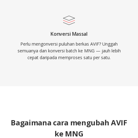
Konversi Massal
Perlu mengonversi puluhan berkas AVIF? Unggah
semuanya dan konversi batch ke MNG — jauh lebih
cepat daripada memproses satu per satu.
Bagaimana cara mengubah AVIF
ke MNG