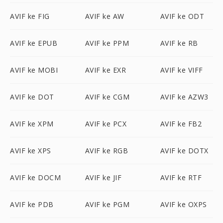
AVIF ke FIG
AVIF ke AW
AVIF ke ODT
AVIF ke EPUB
AVIF ke PPM
AVIF ke RB
AVIF ke MOBI
AVIF ke EXR
AVIF ke VIFF
AVIF ke DOT
AVIF ke CGM
AVIF ke AZW3
AVIF ke XPM
AVIF ke PCX
AVIF ke FB2
AVIF ke XPS
AVIF ke RGB
AVIF ke DOTX
AVIF ke DOCM
AVIF ke JIF
AVIF ke RTF
AVIF ke PDB
AVIF ke PGM
AVIF ke OXPS