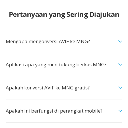
Pertanyaan yang Sering Diajukan
Mengapa mengonversi AVIF ke MNG?
Aplikasi apa yang mendukung berkas MNG?
Apakah konversi AVIF ke MNG gratis?
Apakah ini berfungsi di perangkat mobile?