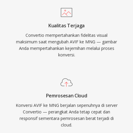
Kualitas Terjaga
Convertio mempertahankan fidelitas visual
maksimum saat mengubah AVIF ke MNG — gambar
Anda mempertahankan kejernihan melalui proses
konversi.
Pemrosesan Cloud
Konversi AVIF ke MNG berjalan sepenuhnya di server
Convertio — perangkat Anda tetap cepat dan
responsif sementara pemrosesan berat terjadi di
cloud.