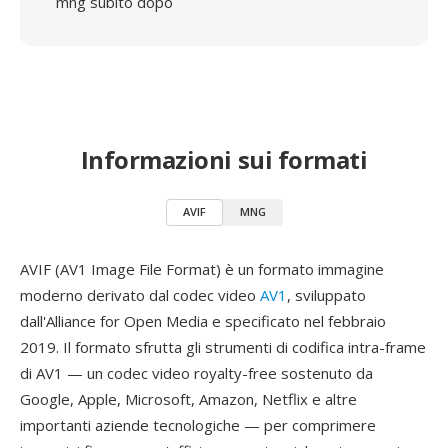
mng subito dopo
Informazioni sui formati
AVIF
MNG
AVIF (AV1 Image File Format) è un formato immagine
moderno derivato dal codec video
AV1
, sviluppato
dall'Alliance for Open Media e specificato nel febbraio
2019. Il formato sfrutta gli strumenti di codifica intra-frame
di AV1 — un codec video royalty-free sostenuto da
Google, Apple, Microsoft, Amazon, Netflix e altre
importanti aziende tecnologiche — per comprimere