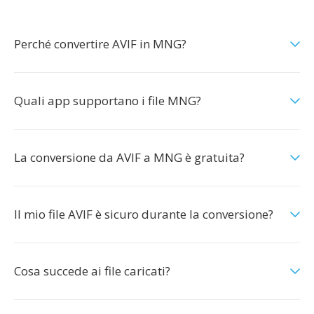
Perché convertire AVIF in MNG?
Quali app supportano i file MNG?
La conversione da AVIF a MNG è gratuita?
Il mio file AVIF è sicuro durante la conversione?
Cosa succede ai file caricati?