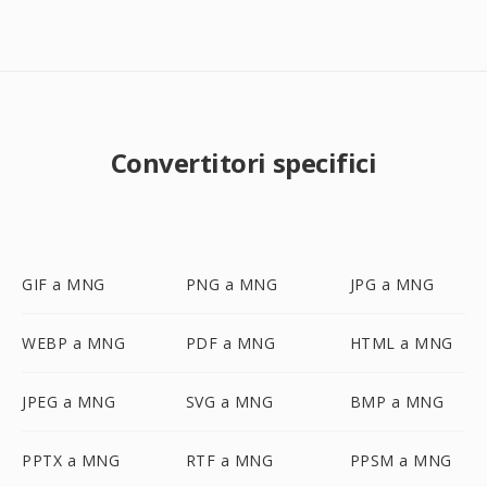
Convertitori specifici
GIF a MNG
PNG a MNG
JPG a MNG
WEBP a MNG
PDF a MNG
HTML a MNG
JPEG a MNG
SVG a MNG
BMP a MNG
PPTX a MNG
RTF a MNG
PPSM a MNG