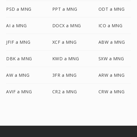
PSD a MNG
PPT a MNG
ODT a MNG
AI a MNG
DOCX a MNG
ICO a MNG
JFIF a MNG
XCF a MNG
ABW a MNG
DBK a MNG
KWD a MNG
SXW a MNG
AW a MNG
3FR a MNG
ARW a MNG
AVIF a MNG
CR2 a MNG
CRW a MNG