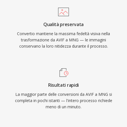
Qualità preservata
Convertio mantiene la massima fedeltà visiva nella
trasformazione da AVIF a MNG — le immagini
conservano la loro nitidezza durante il processo.
Risultati rapidi
La maggior parte delle conversioni da AVIF a MNG si
completa in pochi istanti — l'intero processo richiede
meno di un minuto.