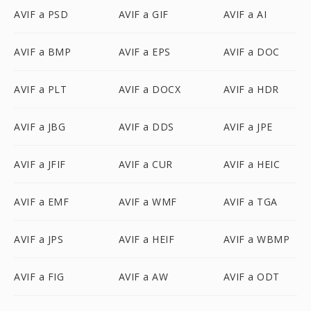
AVIF a PSD
AVIF a GIF
AVIF a AI
AVIF a BMP
AVIF a EPS
AVIF a DOC
AVIF a PLT
AVIF a DOCX
AVIF a HDR
AVIF a JBG
AVIF a DDS
AVIF a JPE
AVIF a JFIF
AVIF a CUR
AVIF a HEIC
AVIF a EMF
AVIF a WMF
AVIF a TGA
AVIF a JPS
AVIF a HEIF
AVIF a WBMP
AVIF a FIG
AVIF a AW
AVIF a ODT