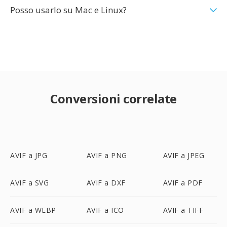
Posso usarlo su Mac e Linux?
Conversioni correlate
AVIF a JPG
AVIF a PNG
AVIF a JPEG
AVIF a SVG
AVIF a DXF
AVIF a PDF
AVIF a WEBP
AVIF a ICO
AVIF a TIFF