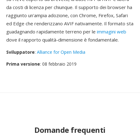
da costi di licenza per chiunque. Il supporto dei browser ha
raggiunto un'ampia adozione, con Chrome, Firefox, Safari
ed Edge che renderizzano AVIF nativamente. Il formato sta
guadagnando rapidamente terreno per le
immagini web
dove il rapporto qualità-dimensione è fondamentale.
Sviluppatore
:
Alliance for Open Media
Prima versione
: 08 febbraio 2019
Domande frequenti