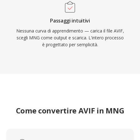
Passaggi intuitivi
Nessuna curva di apprendimento — carica il file AVIF,
scegli MNG come output e scarica. L'intero processo
è progettato per semplicità.
Come convertire AVIF in MNG