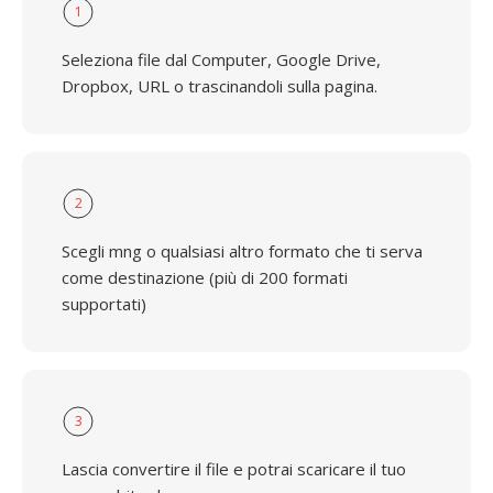
1
Seleziona file dal Computer, Google Drive,
Dropbox, URL o trascinandoli sulla pagina.
2
Scegli mng o qualsiasi altro formato che ti serva
come destinazione (più di 200 formati
supportati)
3
Lascia convertire il file e potrai scaricare il tuo