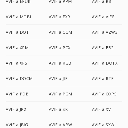
AVIF a EPUB
AVIF a PPM
AVIF a RB
AVIF a MOBI
AVIF a EXR
AVIF a VIFF
AVIF a DOT
AVIF a CGM
AVIF a AZW3
AVIF a XPM
AVIF a PCX
AVIF a FB2
AVIF a XPS
AVIF a RGB
AVIF a DOTX
AVIF a DOCM
AVIF a JIF
AVIF a RTF
AVIF a PDB
AVIF a PGM
AVIF a OXPS
AVIF a JP2
AVIF a SK
AVIF a XV
AVIF a JBIG
AVIF a ABW
AVIF a SXW