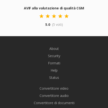
AVIF alla valutazione di qualità CGM
5.0
(5 voti)
About
Security
Formati
Help
Status
Convertitore video
Convertitore audio
Convertitore di documenti