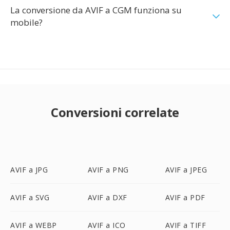
La conversione da AVIF a CGM funziona su
mobile?
Conversioni correlate
AVIF a JPG
AVIF a PNG
AVIF a JPEG
AVIF a SVG
AVIF a DXF
AVIF a PDF
AVIF a WEBP
AVIF a ICO
AVIF a TIFF