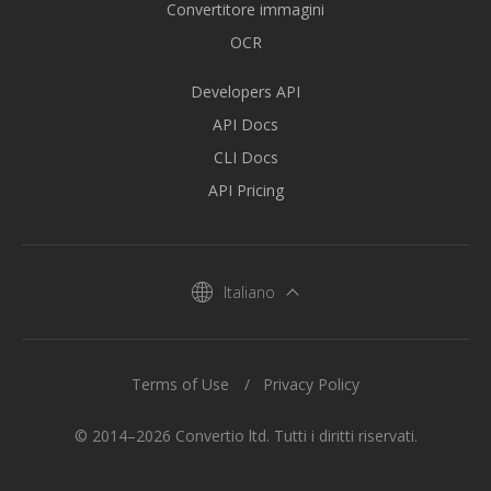
Convertitore immagini
OCR
Developers API
API Docs
CLI Docs
API Pricing
Italiano
Terms of Use
Privacy Policy
© 2014–2026 Convertio ltd. Tutti i diritti riservati.