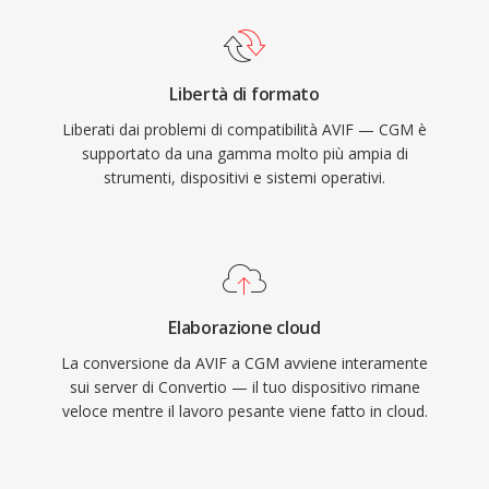
Libertà di formato
Liberati dai problemi di compatibilità AVIF — CGM è
supportato da una gamma molto più ampia di
strumenti, dispositivi e sistemi operativi.
Elaborazione cloud
La conversione da AVIF a CGM avviene interamente
sui server di Convertio — il tuo dispositivo rimane
veloce mentre il lavoro pesante viene fatto in cloud.