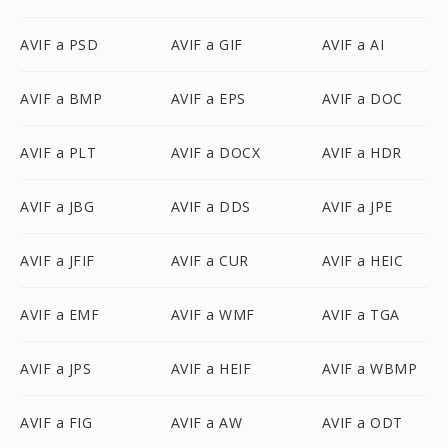
AVIF a PSD
AVIF a GIF
AVIF a AI
AVIF a BMP
AVIF a EPS
AVIF a DOC
AVIF a PLT
AVIF a DOCX
AVIF a HDR
AVIF a JBG
AVIF a DDS
AVIF a JPE
AVIF a JFIF
AVIF a CUR
AVIF a HEIC
AVIF a EMF
AVIF a WMF
AVIF a TGA
AVIF a JPS
AVIF a HEIF
AVIF a WBMP
AVIF a FIG
AVIF a AW
AVIF a ODT