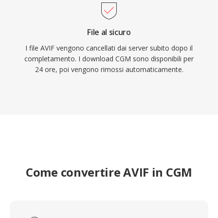
File al sicuro
I file AVIF vengono cancellati dai server subito dopo il
completamento. I download CGM sono disponibili per
24 ore, poi vengono rimossi automaticamente.
Come convertire AVIF in CGM