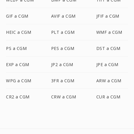
GIF a CGM
AVIF a CGM
JFIF a CGM
HEIC a CGM
PLT a CGM
WMF a CGM
PS a CGM
PES a CGM
DST a CGM
EXP a CGM
JP2 a CGM
JPE a CGM
WPG a CGM
3FR a CGM
ARW a CGM
CR2 a CGM
CRW a CGM
CUR a CGM