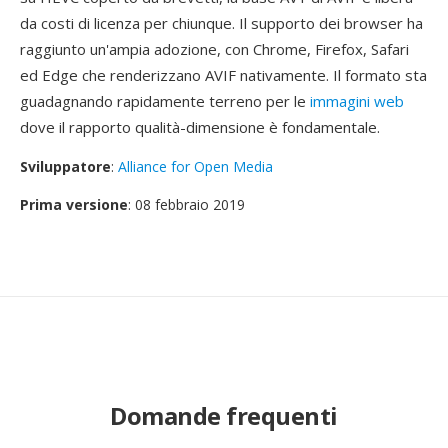
da costi di licenza per chiunque. Il supporto dei browser ha
raggiunto un'ampia adozione, con Chrome, Firefox, Safari
ed Edge che renderizzano AVIF nativamente. Il formato sta
guadagnando rapidamente terreno per le
immagini web
dove il rapporto qualità-dimensione è fondamentale.
Sviluppatore
:
Alliance for Open Media
Prima versione
: 08 febbraio 2019
Domande frequenti