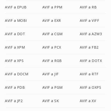
AVIF a EPUB
AVIF a PPM
AVIF a RB
AVIF a MOBI
AVIF a EXR
AVIF a VIFF
AVIF a DOT
AVIF a CGM
AVIF a AZW3
AVIF a XPM
AVIF a PCX
AVIF a FB2
AVIF a XPS
AVIF a RGB
AVIF a DOTX
AVIF a DOCM
AVIF a JIF
AVIF a RTF
AVIF a PDB
AVIF a PGM
AVIF a OXPS
AVIF a JP2
AVIF a SK
AVIF a XV