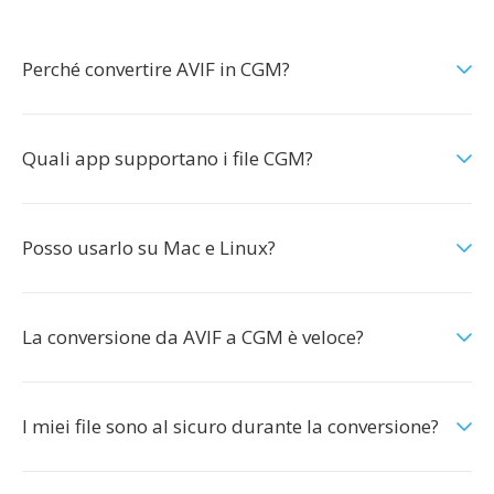
Perché convertire AVIF in CGM?
Quali app supportano i file CGM?
Posso usarlo su Mac e Linux?
La conversione da AVIF a CGM è veloce?
I miei file sono al sicuro durante la conversione?