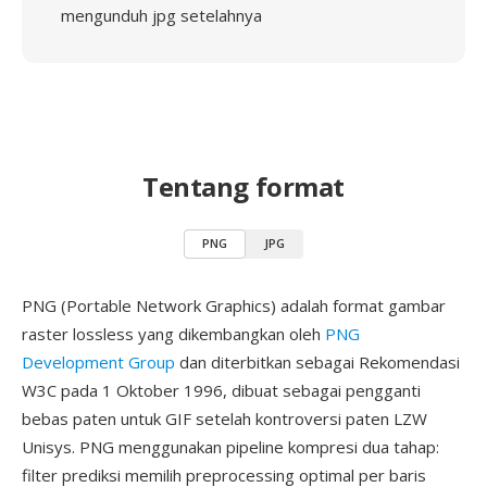
mengunduh jpg setelahnya
Tentang format
PNG
JPG
PNG (Portable Network Graphics) adalah format gambar
raster lossless yang dikembangkan oleh
PNG
Development Group
dan diterbitkan sebagai Rekomendasi
W3C pada 1 Oktober 1996, dibuat sebagai pengganti
bebas paten untuk GIF setelah kontroversi paten LZW
Unisys. PNG menggunakan pipeline kompresi dua tahap:
filter prediksi memilih preprocessing optimal per baris