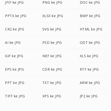
JFIF ke JPG
PNG ke JPG
DOC ke JPG
PPTX ke JPG
XLSX ke JPG
BMP ke JPG
CR2 ke JPG
SVG ke JPG
HTML ke JPG
AI ke JPG
PSD ke JPG
ODT ke JPG
GIF ke JPG
NEF ke JPG
XLS ke JPG
EPS ke JPG
CDR ke JPG
RTF ke JPG
PPT ke JPG
TXT ke JPG
ARW ke JPG
TIFF ke JPG
XPS ke JPG
JP2 ke JPG