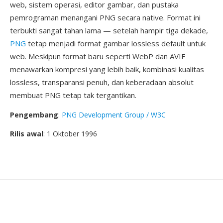
web, sistem operasi, editor gambar, dan pustaka
pemrograman menangani PNG secara native. Format ini
terbukti sangat tahan lama — setelah hampir tiga dekade,
PNG
tetap menjadi format gambar lossless default untuk
web. Meskipun format baru seperti WebP dan AVIF
menawarkan kompresi yang lebih baik, kombinasi kualitas
lossless, transparansi penuh, dan keberadaan absolut
membuat PNG tetap tak tergantikan.
Pengembang
:
PNG Development Group / W3C
Rilis awal
: 1 Oktober 1996