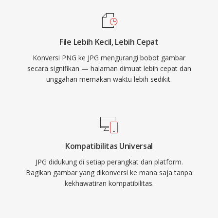
File Lebih Kecil, Lebih Cepat
Konversi PNG ke JPG mengurangi bobot gambar
secara signifikan — halaman dimuat lebih cepat dan
unggahan memakan waktu lebih sedikit.
Kompatibilitas Universal
JPG didukung di setiap perangkat dan platform.
Bagikan gambar yang dikonversi ke mana saja tanpa
kekhawatiran kompatibilitas.