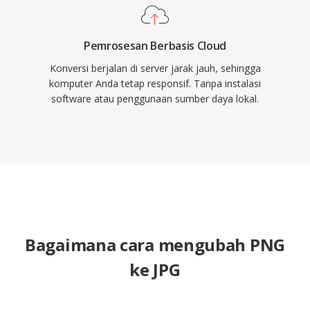
Pemrosesan Berbasis Cloud
Konversi berjalan di server jarak jauh, sehingga
komputer Anda tetap responsif. Tanpa instalasi
software atau penggunaan sumber daya lokal.
Bagaimana cara mengubah PNG
ke JPG