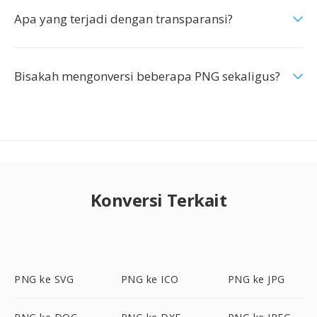
Apa yang terjadi dengan transparansi?
Bisakah mengonversi beberapa PNG sekaligus?
Konversi Terkait
PNG ke SVG
PNG ke ICO
PNG ke JPG