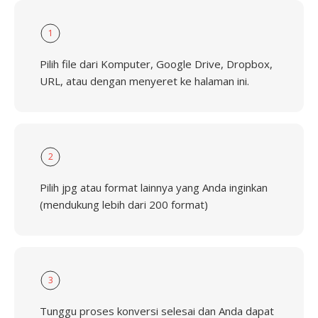
1
Pilih file dari Komputer, Google Drive, Dropbox,
URL, atau dengan menyeret ke halaman ini.
2
Pilih jpg atau format lainnya yang Anda inginkan
(mendukung lebih dari 200 format)
3
Tunggu proses konversi selesai dan Anda dapat