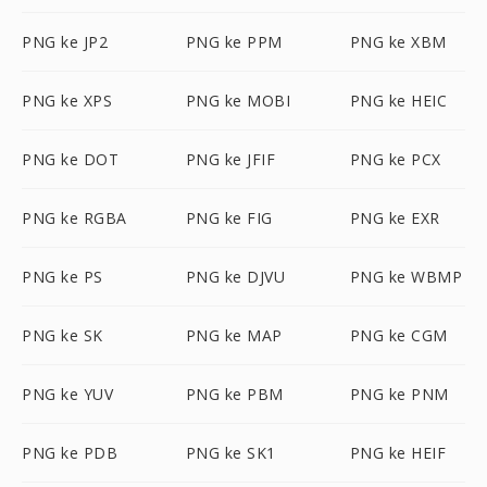
PNG ke JP2
PNG ke PPM
PNG ke XBM
PNG ke XPS
PNG ke MOBI
PNG ke HEIC
PNG ke DOT
PNG ke JFIF
PNG ke PCX
PNG ke RGBA
PNG ke FIG
PNG ke EXR
PNG ke PS
PNG ke DJVU
PNG ke WBMP
PNG ke SK
PNG ke MAP
PNG ke CGM
PNG ke YUV
PNG ke PBM
PNG ke PNM
PNG ke PDB
PNG ke SK1
PNG ke HEIF