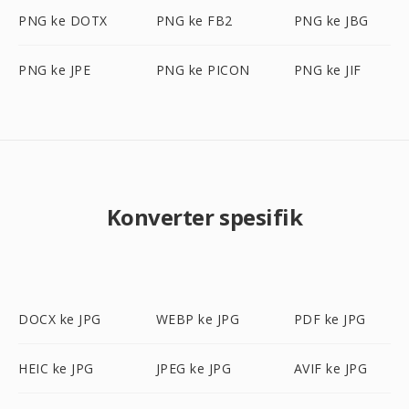
PNG ke DOTX
PNG ke FB2
PNG ke JBG
PNG ke JPE
PNG ke PICON
PNG ke JIF
Konverter spesifik
DOCX ke JPG
WEBP ke JPG
PDF ke JPG
HEIC ke JPG
JPEG ke JPG
AVIF ke JPG