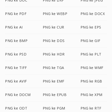
PNG ke DOC
PNG ke DXF
PNG ke JPEG
PNG ke PDF
PNG ke WEBP
PNG ke DOCX
PNG ke AI
PNG ke CUR
PNG ke EPS
PNG ke BMP
PNG ke DDS
PNG ke GIF
PNG ke PSD
PNG ke HDR
PNG ke PLT
PNG ke TIFF
PNG ke TGA
PNG ke WMF
PNG ke AVIF
PNG ke EMF
PNG ke RGB
PNG ke DOCM
PNG ke EPUB
PNG ke XPM
PNG ke ODT
PNG ke PGM
PNG ke RTF