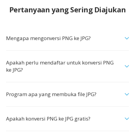
Pertanyaan yang Sering Diajukan
Mengapa mengonversi PNG ke JPG?
Apakah perlu mendaftar untuk konversi PNG
ke JPG?
Program apa yang membuka file JPG?
Apakah konversi PNG ke JPG gratis?