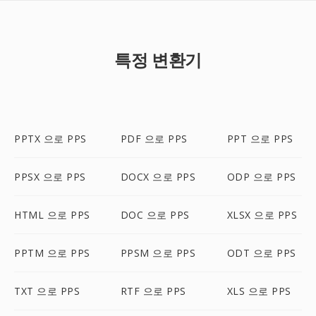
특정 변환기
PPTX 으로 PPS
PDF 으로 PPS
PPT 으로 PPS
PPSX 으로 PPS
DOCX 으로 PPS
ODP 으로 PPS
HTML 으로 PPS
DOC 으로 PPS
XLSX 으로 PPS
PPTM 으로 PPS
PPSM 으로 PPS
ODT 으로 PPS
TXT 으로 PPS
RTF 으로 PPS
XLS 으로 PPS