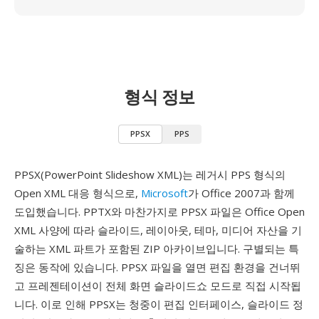
형식 정보
PPSX
PPS
PPSX(PowerPoint Slideshow XML)는 레거시 PPS 형식의
Open XML 대응 형식으로,
Microsoft
가 Office 2007과 함께
도입했습니다. PPTX와 마찬가지로 PPSX 파일은 Office Open
XML 사양에 따라 슬라이드, 레이아웃, 테마, 미디어 자산을 기
술하는 XML 파트가 포함된 ZIP 아카이브입니다. 구별되는 특
징은 동작에 있습니다. PPSX 파일을 열면 편집 환경을 건너뛰
고 프레젠테이션이 전체 화면 슬라이드쇼 모드로 직접 시작됩
니다. 이로 인해 PPSX는 청중이 편집 인터페이스, 슬라이드 정