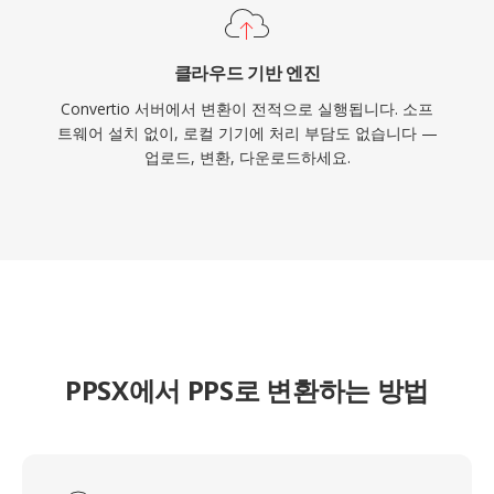
클라우드 기반 엔진
Convertio 서버에서 변환이 전적으로 실행됩니다. 소프
트웨어 설치 없이, 로컬 기기에 처리 부담도 없습니다 —
업로드, 변환, 다운로드하세요.
PPSX에서 PPS로 변환하는 방법