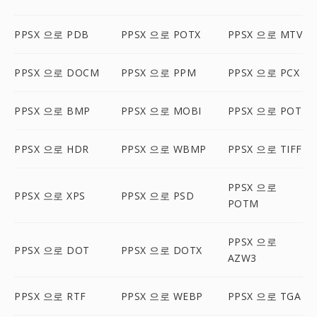
PPSX 으로 PDB
PPSX 으로 POTX
PPSX 으로 MTV
PPSX 으로 DOCM
PPSX 으로 PPM
PPSX 으로 PCX
PPSX 으로 BMP
PPSX 으로 MOBI
PPSX 으로 POT
PPSX 으로 HDR
PPSX 으로 WBMP
PPSX 으로 TIFF
PPSX 으로
PPSX 으로 XPS
PPSX 으로 PSD
POTM
PPSX 으로
PPSX 으로 DOT
PPSX 으로 DOTX
AZW3
PPSX 으로 RTF
PPSX 으로 WEBP
PPSX 으로 TGA