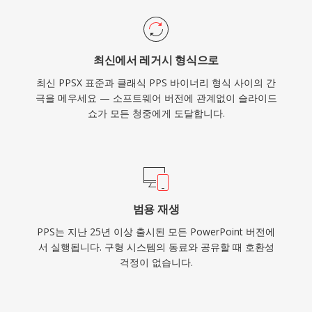
최신에서 레거시 형식으로
최신 PPSX 표준과 클래식 PPS 바이너리 형식 사이의 간
극을 메우세요 — 소프트웨어 버전에 관계없이 슬라이드
쇼가 모든 청중에게 도달합니다.
범용 재생
PPS는 지난 25년 이상 출시된 모든 PowerPoint 버전에
서 실행됩니다. 구형 시스템의 동료와 공유할 때 호환성
걱정이 없습니다.