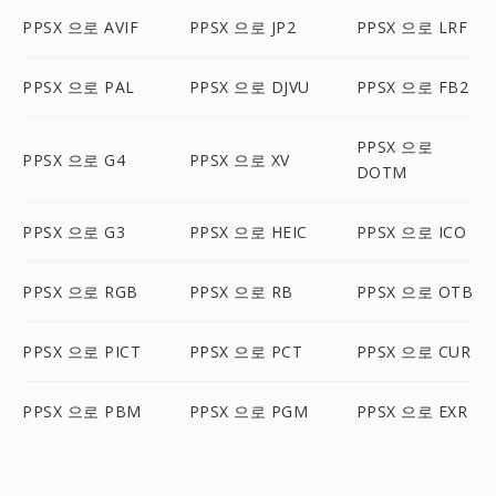
PPSX 으로 AVIF
PPSX 으로 JP2
PPSX 으로 LRF
PPSX 으로 PAL
PPSX 으로 DJVU
PPSX 으로 FB2
PPSX 으로
PPSX 으로 G4
PPSX 으로 XV
DOTM
PPSX 으로 G3
PPSX 으로 HEIC
PPSX 으로 ICO
PPSX 으로 RGB
PPSX 으로 RB
PPSX 으로 OTB
PPSX 으로 PICT
PPSX 으로 PCT
PPSX 으로 CUR
PPSX 으로 PBM
PPSX 으로 PGM
PPSX 으로 EXR