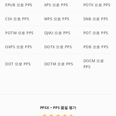
EPUB 으로 PPS
XPS 으로 PPS
POTX 으로 PPS
CSV 으로 PPS
WPS 으로 PPS
SNB 으로 PPS
POTM 으로 PPS
DJVU 으로 PPS
POT 으로 PPS
OXPS 으로 PPS
DOTX 으로 PPS
PDB 으로 PPS
DOCM 으로
DOT 으로 PPS
DOTM 으로 PPS
PPS
PPSX ~ PPS 품질 평가