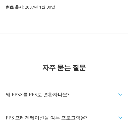
최초 출시
: 2007년 1월 30일
자주 묻는 질문
왜 PPSX를 PPS로 변환하나요?
PPS 프레젠테이션을 여는 프로그램은?