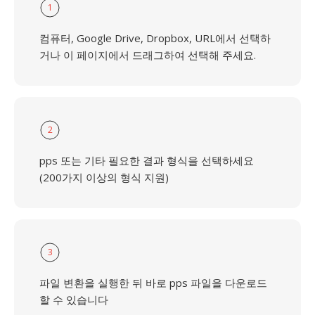
1
컴퓨터, Google Drive, Dropbox, URL에서 선택하
거나 이 페이지에서 드래그하여 선택해 주세요.
2
pps 또는 기타 필요한 결과 형식을 선택하세요
(200가지 이상의 형식 지원)
3
파일 변환을 실행한 뒤 바로 pps 파일을 다운로드
할 수 있습니다