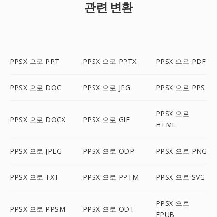
관련 변환
PPSX 으로 PPT
PPSX 으로 PPTX
PPSX 으로 PDF
PPSX 으로 DOC
PPSX 으로 JPG
PPSX 으로 PPS
PPSX 으로
PPSX 으로 DOCX
PPSX 으로 GIF
HTML
PPSX 으로 JPEG
PPSX 으로 ODP
PPSX 으로 PNG
PPSX 으로 TXT
PPSX 으로 PPTM
PPSX 으로 SVG
PPSX 으로
PPSX 으로 PPSM
PPSX 으로 ODT
EPUB