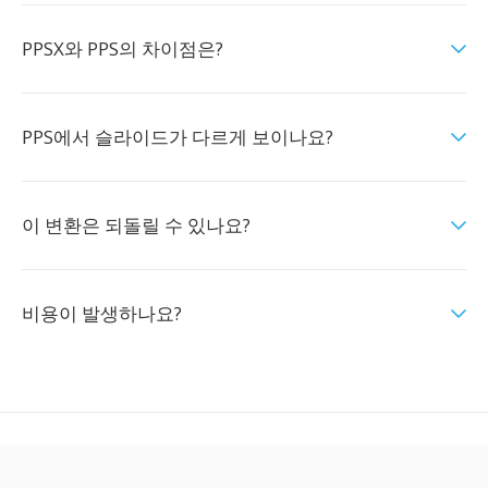
PPSX와 PPS의 차이점은?
PPS에서 슬라이드가 다르게 보이나요?
이 변환은 되돌릴 수 있나요?
비용이 발생하나요?