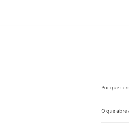
Por que con
O que abre 