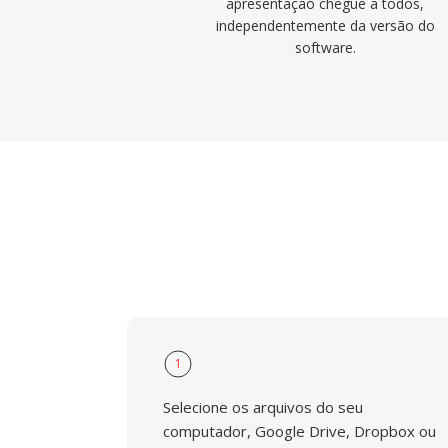
apresentação chegue a todos,
independentemente da versão do
software.
1
Selecione os arquivos do seu
computador, Google Drive, Dropbox ou