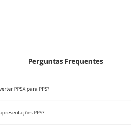
Perguntas Frequentes
verter PPSX para PPS?
apresentações PPS?