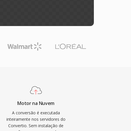
Motor na Nuvem
A conversão é executada
inteiramente nos servidores do
Convertio. Sem instalação de