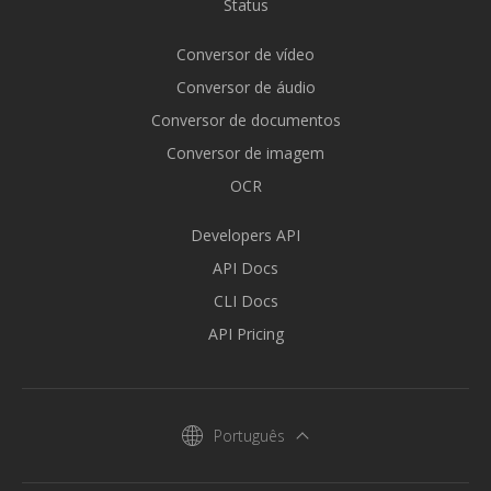
Status
Conversor de vídeo
Conversor de áudio
Conversor de documentos
Conversor de imagem
OCR
Developers API
API Docs
CLI Docs
API Pricing
Português