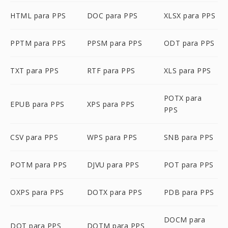
HTML para PPS
DOC para PPS
XLSX para PPS
PPTM para PPS
PPSM para PPS
ODT para PPS
TXT para PPS
RTF para PPS
XLS para PPS
POTX para
EPUB para PPS
XPS para PPS
PPS
CSV para PPS
WPS para PPS
SNB para PPS
POTM para PPS
DJVU para PPS
POT para PPS
OXPS para PPS
DOTX para PPS
PDB para PPS
DOCM para
DOT para PPS
DOTM para PPS