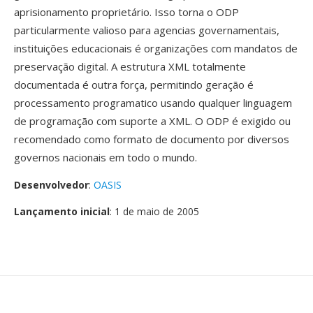
aprisionamento proprietário. Isso torna o ODP
particularmente valioso para agencias governamentais,
instituições educacionais é organizações com mandatos de
preservação digital. A estrutura XML totalmente
documentada é outra força, permitindo geração é
processamento programatico usando qualquer linguagem
de programação com suporte a XML. O ODP é exigido ou
recomendado como formato de documento por diversos
governos nacionais em todo o mundo.
Desenvolvedor
:
OASIS
Lançamento inicial
: 1 de maio de 2005