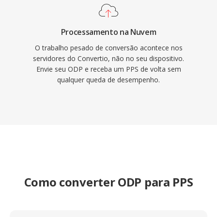
Processamento na Nuvem
O trabalho pesado de conversão acontece nos
servidores do Convertio, não no seu dispositivo.
Envie seu ODP e receba um PPS de volta sem
qualquer queda de desempenho.
Como converter ODP para PPS