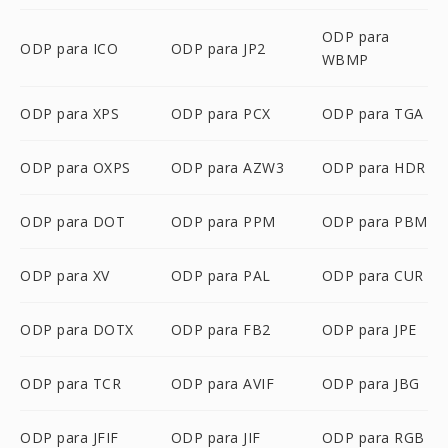
ODP para
ODP para ICO
ODP para JP2
WBMP
ODP para XPS
ODP para PCX
ODP para TGA
ODP para OXPS
ODP para AZW3
ODP para HDR
ODP para DOT
ODP para PPM
ODP para PBM
ODP para XV
ODP para PAL
ODP para CUR
ODP para DOTX
ODP para FB2
ODP para JPE
ODP para TCR
ODP para AVIF
ODP para JBG
ODP para JFIF
ODP para JIF
ODP para RGB