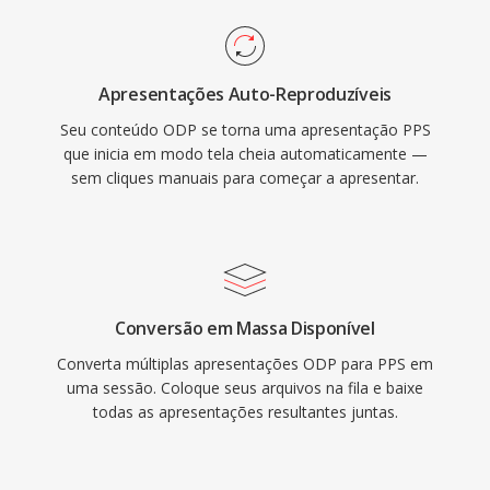
Apresentações Auto-Reproduzíveis
Seu conteúdo ODP se torna uma apresentação PPS
que inicia em modo tela cheia automaticamente —
sem cliques manuais para começar a apresentar.
Conversão em Massa Disponível
Converta múltiplas apresentações ODP para PPS em
uma sessão. Coloque seus arquivos na fila e baixe
todas as apresentações resultantes juntas.