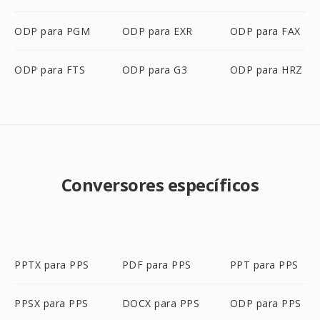
ODP para PGM
ODP para EXR
ODP para FAX
ODP para FTS
ODP para G3
ODP para HRZ
Conversores específicos
PPTX para PPS
PDF para PPS
PPT para PPS
PPSX para PPS
DOCX para PPS
ODP para PPS