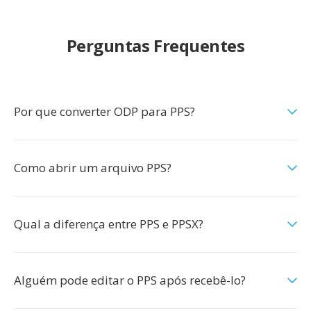
Perguntas Frequentes
Por que converter ODP para PPS?
Como abrir um arquivo PPS?
Qual a diferença entre PPS e PPSX?
Alguém pode editar o PPS após recebê-lo?