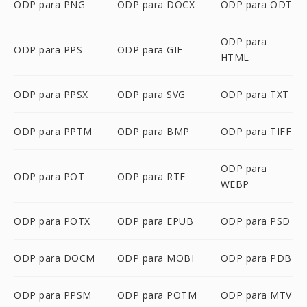
ODP para PNG
ODP para DOCX
ODP para ODT
ODP para
ODP para PPS
ODP para GIF
HTML
ODP para PPSX
ODP para SVG
ODP para TXT
ODP para PPTM
ODP para BMP
ODP para TIFF
ODP para
ODP para POT
ODP para RTF
WEBP
ODP para POTX
ODP para EPUB
ODP para PSD
ODP para DOCM
ODP para MOBI
ODP para PDB
ODP para PPSM
ODP para POTM
ODP para MTV