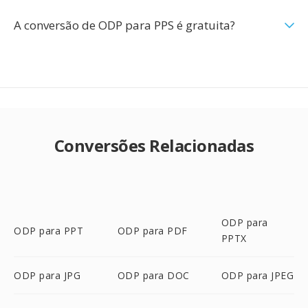
A conversão de ODP para PPS é gratuita?
Conversões Relacionadas
ODP para
ODP para PPT
ODP para PDF
PPTX
ODP para JPG
ODP para DOC
ODP para JPEG