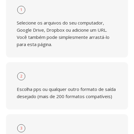
1
Selecione os arquivos do seu computador,
Google Drive, Dropbox ou adicione um URL.
Você também pode simplesmente arrastá-lo
para esta página.
2
Escolha pps ou qualquer outro formato de saída
desejado (mais de 200 formatos compatíveis)
3