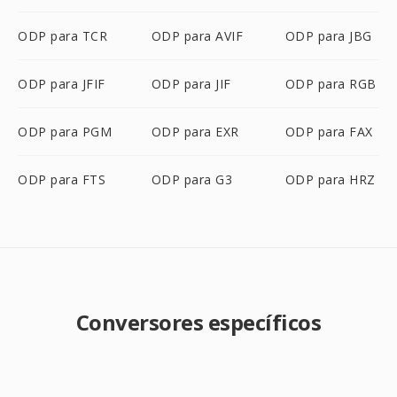
ODP para TCR
ODP para AVIF
ODP para JBG
ODP para JFIF
ODP para JIF
ODP para RGB
ODP para PGM
ODP para EXR
ODP para FAX
ODP para FTS
ODP para G3
ODP para HRZ
Conversores específicos