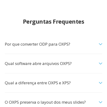
Perguntas Frequentes
Por que converter ODP para OXPS?
Qual software abre arquivos OXPS?
Qual a diferença entre OXPS e XPS?
O OXPS preserva o layout dos meus slides?