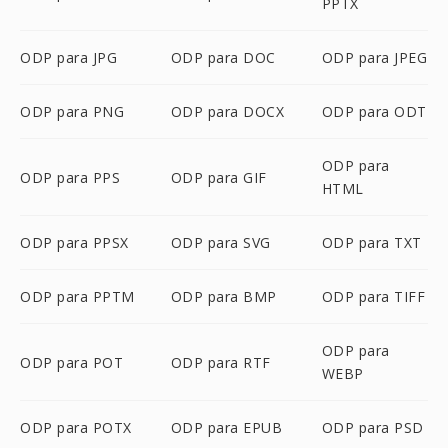
PPTX
ODP para JPG
ODP para DOC
ODP para JPEG
ODP para PNG
ODP para DOCX
ODP para ODT
ODP para
ODP para PPS
ODP para GIF
HTML
ODP para PPSX
ODP para SVG
ODP para TXT
ODP para PPTM
ODP para BMP
ODP para TIFF
ODP para
ODP para POT
ODP para RTF
WEBP
ODP para POTX
ODP para EPUB
ODP para PSD