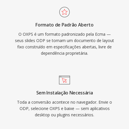
Formato de Padrão Aberto
O OXPS é um formato padronizado pela Ecma —
seus slides ODP se tornam um documento de layout
fixo construído em especificações abertas, livre de
dependência proprietária.
Sem Instalação Necessária
Toda a conversão acontece no navegador. Envie o
ODP, selecione OXPS e baixe — sem aplicativos
desktop ou plugins necessários.