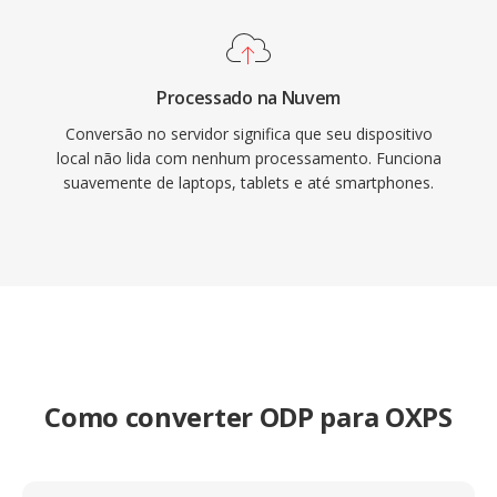
Processado na Nuvem
Conversão no servidor significa que seu dispositivo
local não lida com nenhum processamento. Funciona
suavemente de laptops, tablets e até smartphones.
Como converter ODP para OXPS