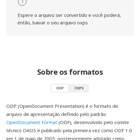
3
Espere o arquivo ser convertido e você poderá,
então, baixar o seu arquivo oxps
Sobre os formatos
ODP
OXPS
ODP (OpenDocument Presentation) é o formato de
arquivo de apresentação definido pelo padrão
OpenDocument Format
(ODF), desenvolvido pelo comite
técnico OASIS é publicado pela primeira vez como ODF 1.0
em 1 de maio de 2005, posteriormente adotado como