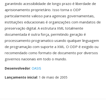
garantindo acessibilidade de longo prazo é liberdade de
aprisionamento proprietário. Isso torna o ODP
particularmente valioso para agencias governamentais,
instituições educacionais é organizações com mandatos de
preservação digital. A estrutura XML totalmente
documentada é outra força, permitindo geração é
processamento programatico usando qualquer linguagem
de programação com suporte a XML. O ODP é exigido ou
recomendado como formato de documento por diversos
governos nacionais em todo o mundo.
Desenvolvedor
:
OASIS
Lançamento inicial
: 1 de maio de 2005