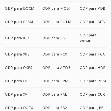
ODP para DOCM
ODP para MOBI
ODP para PDB
ODP para PPSM
ODP para POTM
ODP para MTV
ODP para
ODP para ICO
ODP para JP2
WBMP
ODP para XPS
ODP para PCX
ODP para TGA
ODP para OXPS
ODP para AZW3
ODP para HDR
ODP para DOT
ODP para PPM
ODP para PBM
ODP para XV
ODP para PAL
ODP para CUR
ODP para DOTX
ODP para FB2
ODP para JPE