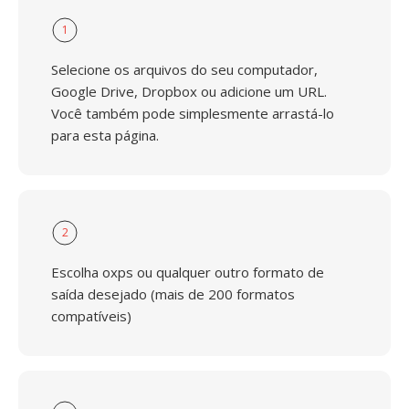
1
Selecione os arquivos do seu computador,
Google Drive, Dropbox ou adicione um URL.
Você também pode simplesmente arrastá-lo
para esta página.
2
Escolha oxps ou qualquer outro formato de
saída desejado (mais de 200 formatos
compatíveis)