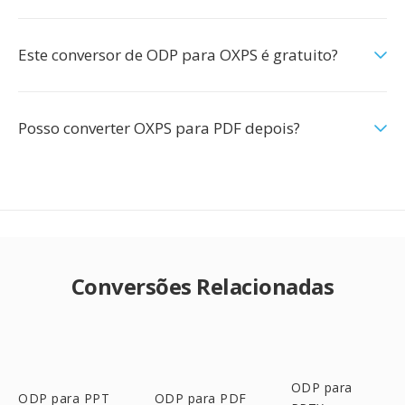
Este conversor de ODP para OXPS é gratuito?
Posso converter OXPS para PDF depois?
Conversões Relacionadas
ODP para
ODP para PPT
ODP para PDF