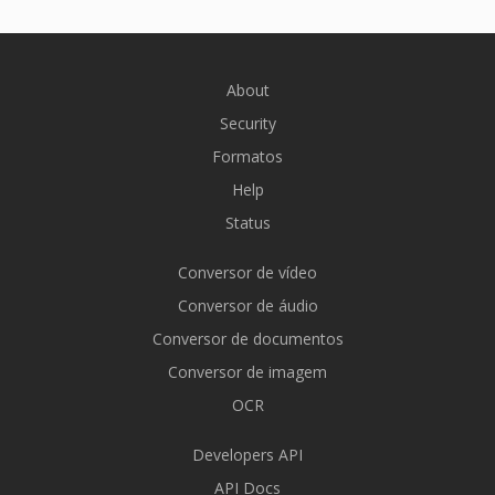
About
Security
Formatos
Help
Status
Conversor de vídeo
Conversor de áudio
Conversor de documentos
Conversor de imagem
OCR
Developers API
API Docs