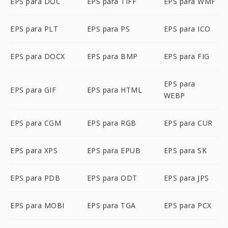
EPS para DOC
EPS para TIFF
EPS para WMF
EPS para PLT
EPS para PS
EPS para ICO
EPS para DOCX
EPS para BMP
EPS para FIG
EPS para
EPS para GIF
EPS para HTML
WEBP
EPS para CGM
EPS para RGB
EPS para CUR
EPS para XPS
EPS para EPUB
EPS para SK
EPS para PDB
EPS para ODT
EPS para JPS
EPS para MOBI
EPS para TGA
EPS para PCX