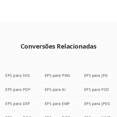
Conversões Relacionadas
EPS para SVG
EPS para PNG
EPS para JPG
EPS para PDF
EPS para AI
EPS para PSD
EPS para DXF
EPS para EMF
EPS para JPEG