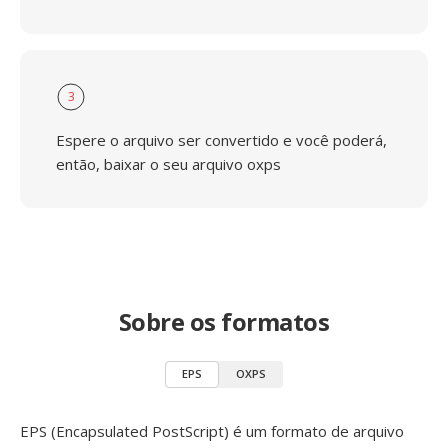
3
Espere o arquivo ser convertido e você poderá,
então, baixar o seu arquivo oxps
Sobre os formatos
EPS
OXPS
EPS (Encapsulated PostScript) é um formato de arquivo