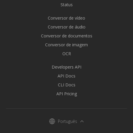
Status
Conversor de vídeo
Conversor de áudio
Conversor de documentos
Conversor de imagem
OCR
Developers API
API Docs
CLI Docs
API Pricing
Português