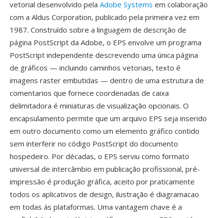
vetorial desenvolvido pela
Adobe Systems
em colaboração
com a Aldus Corporation, publicado pela primeira vez em
1987. Construído sobre a linguagem de descrição de
página PostScript da Adobe, o EPS envolve um programa
PostScript independente descrevendo uma única página
de gráficos — incluindo caminhos vetoriais, texto é
imagens raster embutidas — dentro de uma estrutura de
comentarios que fornece coordenadas de caixa
delimitadora é miniaturas de visualização opcionais. O
encapsulamento permite que um arquivo EPS seja inserido
em outro documento como um elemento gráfico contido
sem interferir no código PostScript do documento
hospedeiro. Por décadas, o EPS serviu como formato
universal de intercâmbio em publicação profissional, pré-
impressão é produção gráfica, aceito por praticamente
todos os aplicativos de design, ilustração é diagramacao
em todas às plataformas. Uma vantagem chave é a