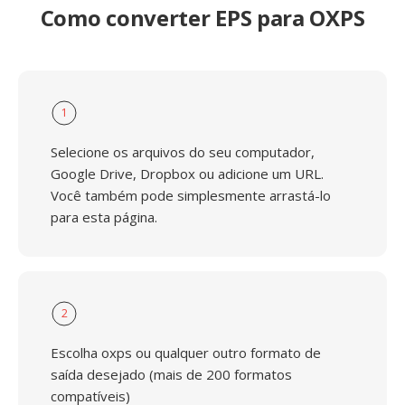
Como converter EPS para OXPS
1
Selecione os arquivos do seu computador,
Google Drive, Dropbox ou adicione um URL.
Você também pode simplesmente arrastá-lo
para esta página.
2
Escolha oxps ou qualquer outro formato de
saída desejado (mais de 200 formatos
compatíveis)