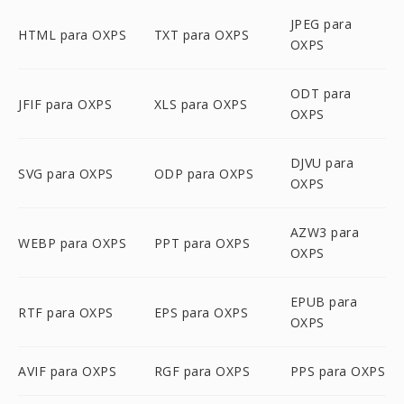
JPEG para
HTML para OXPS
TXT para OXPS
OXPS
ODT para
JFIF para OXPS
XLS para OXPS
OXPS
DJVU para
SVG para OXPS
ODP para OXPS
OXPS
AZW3 para
WEBP para OXPS
PPT para OXPS
OXPS
EPUB para
RTF para OXPS
EPS para OXPS
OXPS
AVIF para OXPS
RGF para OXPS
PPS para OXPS