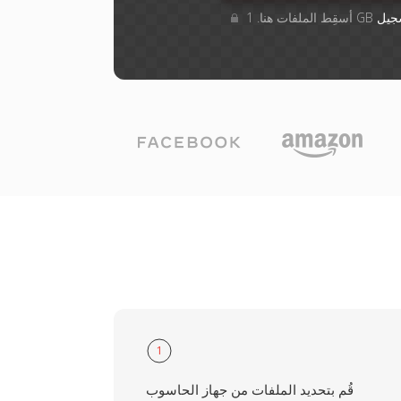
جيل
1
قُم بتحديد الملفات من جهاز الحاسوب