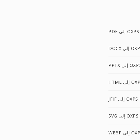
PDF إلى OXPS
D إلى OXPS
PP إلى OXPS
H إلى OXPS
JFIF إلى OXPS
SVG إلى OXPS
W إلى OXPS