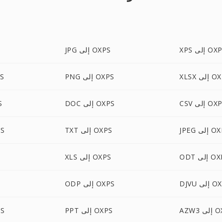
 إلى OXPS
JPG إلى OXPS
لى OXPS
PNG إلى OXPS
OCX
 إلى OXPS
DOC إلى OXPS
TX
إلى OXPS
TXT إلى OXPS
TML
لى OXPS
XLS إلى OXPS
لى OXPS
ODP إلى OXPS
 OXPS
PPT إلى OXPS
EBP