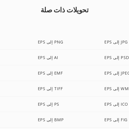
تحويلات ذات صلة
EPS إلى JPG
EPS إلى PNG
EP إلى PSD
EPS إلى AI
E إلى JPEG
EPS إلى EMF
E إلى WMF
EPS إلى TIFF
EPS إلى ICO
EPS إلى PS
EPS إلى FIG
EPS إلى BMP