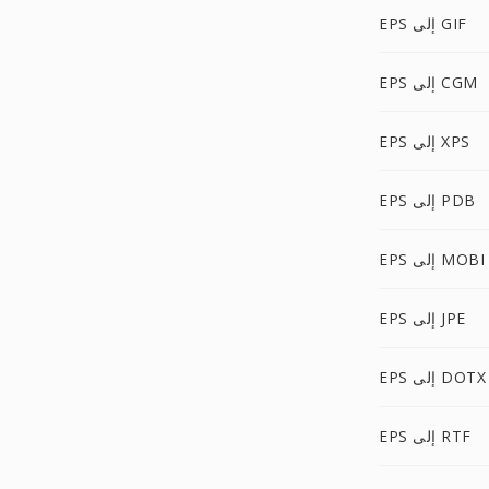
EPS إلى GIF
EPS إلى CGM
EPS إلى XPS
EPS إلى PDB
EPS إلى MOBI
EPS إلى JPE
EPS إلى DOTX
EPS إلى RTF