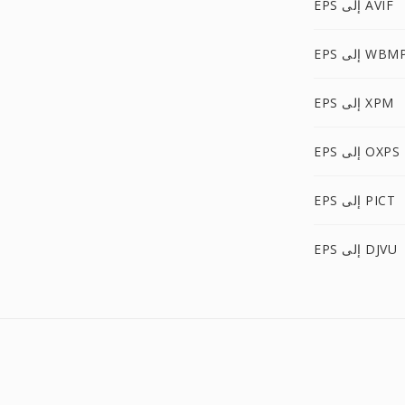
EPS إلى AVIF
EP إلى WBMP
EPS إلى XPM
EPS إلى OXPS
EPS إلى PICT
EPS إلى DJVU