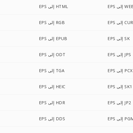
إلى WEBP
EPS إلى HTML
EP إلى CUR
EPS إلى RGB
EPS إلى SK
EPS إلى EPUB
EPS إلى JPS
EPS إلى ODT
EPS إلى PCX
EPS إلى TGA
EPS إلى SK1
EPS إلى HEIC
EPS إلى JP2
EPS إلى HDR
E إلى PGM
EPS إلى DDS