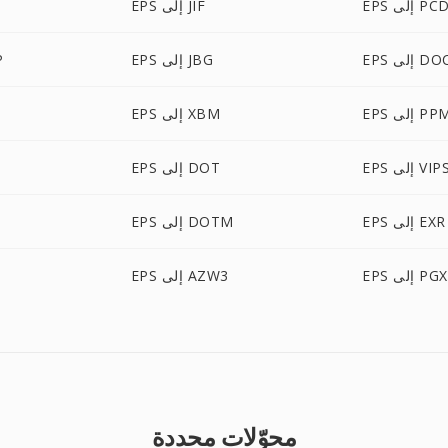
EP إلى PCD
EPS إلى JIF
لى DOCM
EPS إلى JBG
S
E إلى PPM
EPS إلى XBM
EP إلى VIPS
EPS إلى DOT
EPS إلى EXR
EPS إلى DOTM
EPS إلى PGX
EPS إلى AZW3
محوّلات محددة