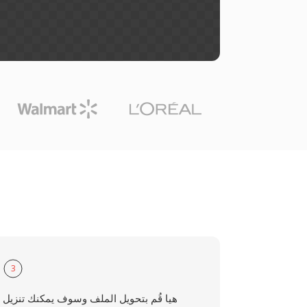
3
هيا قُم بتحويل الملف وسوف يمكنك تنزيل