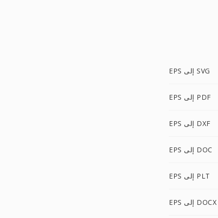
EPS إلى SVG
EPS إلى PDF
EPS إلى DXF
EPS إلى DOC
EPS إلى PLT
EPS إلى DOCX