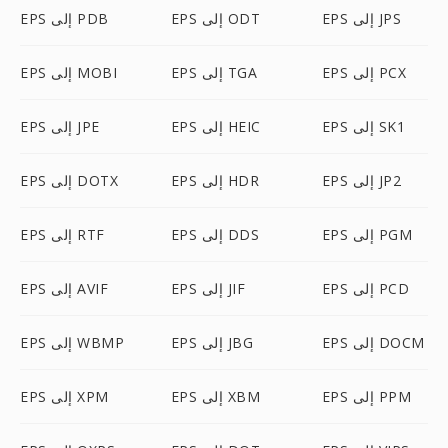
EPS إلى JPS
EPS إلى ODT
EPS إلى PDB
EPS إلى PCX
EPS إلى TGA
EPS إلى MOBI
EPS إلى SK1
EPS إلى HEIC
EPS إلى JPE
EPS إلى JP2
EPS إلى HDR
EPS إلى DOTX
EPS إلى PGM
EPS إلى DDS
EPS إلى RTF
EPS إلى PCD
EPS إلى JIF
EPS إلى AVIF
EPS إلى DOCM
EPS إلى JBG
EPS إلى WBMP
EPS إلى PPM
EPS إلى XBM
EPS إلى XPM