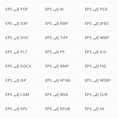
EPS إلى PSD
EPS إلى AI
EPS إلى PDF
EPS إلى JPEG
EPS إلى EMF
EPS إلى DXF
EPS إلى WMF
EPS إلى TIFF
EPS إلى DOC
EPS إلى ICO
EPS إلى PS
EPS إلى PLT
EPS إلى FIG
EPS إلى BMP
EPS إلى DOCX
EPS إلى WEBP
EPS إلى HTML
EPS إلى GIF
EPS إلى CUR
EPS إلى RGB
EPS إلى CGM
EPS إلى SK
EPS إلى EPUB
EPS إلى XPS