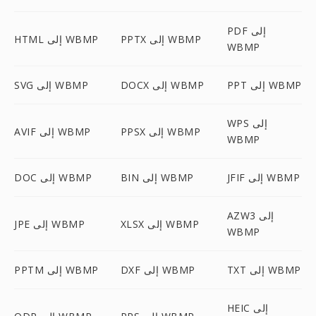
PDF إلى
PPTX إلى WBMP
HTML إلى WBMP
WBMP
PPT إلى WBMP
DOCX إلى WBMP
SVG إلى WBMP
WPS إلى
PPSX إلى WBMP
AVIF إلى WBMP
WBMP
JFIF إلى WBMP
BIN إلى WBMP
DOC إلى WBMP
AZW3 إلى
XLSX إلى WBMP
JPE إلى WBMP
WBMP
TXT إلى WBMP
DXF إلى WBMP
PPTM إلى WBMP
HEIC إلى