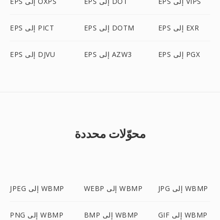
EPS إلى VIPS
EPS إلى DOT
EPS إلى OXPS
EPS إلى EXR
EPS إلى DOTM
EPS إلى PICT
EPS إلى PGX
EPS إلى AZW3
EPS إلى DJVU
محوّلات محددة
JPG إلى WBMP
WEBP إلى WBMP
JPEG إلى WBMP
GIF إلى WBMP
BMP إلى WBMP
PNG إلى WBMP