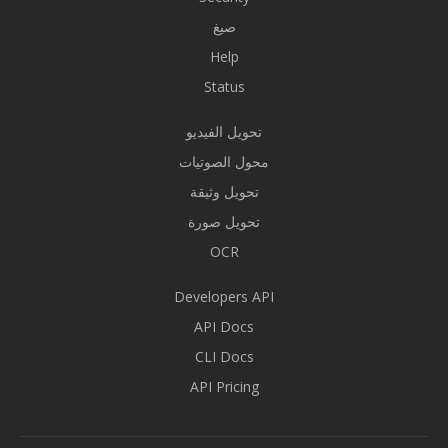
صيغ
Help
Status
تحويل الفيديو
محول الصوتيات
تحويل وثيقة
تحويل صورة
OCR
Developers API
API Docs
CLI Docs
API Pricing