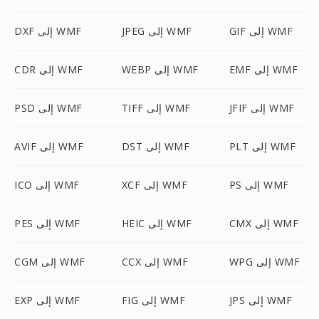
GIF إلى WMF
JPEG إلى WMF
DXF إلى WMF
EMF إلى WMF
WEBP إلى WMF
CDR إلى WMF
JFIF إلى WMF
TIFF إلى WMF
PSD إلى WMF
PLT إلى WMF
DST إلى WMF
AVIF إلى WMF
PS إلى WMF
XCF إلى WMF
ICO إلى WMF
CMX إلى WMF
HEIC إلى WMF
PES إلى WMF
WPG إلى WMF
CCX إلى WMF
CGM إلى WMF
JPS إلى WMF
FIG إلى WMF
EXP إلى WMF