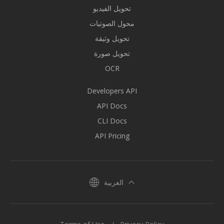
تحويل الفيديو
محول الصوتيات
تحويل وثيقة
تحويل صورة
OCR
Developers API
API Docs
CLI Docs
API Pricing
العربية