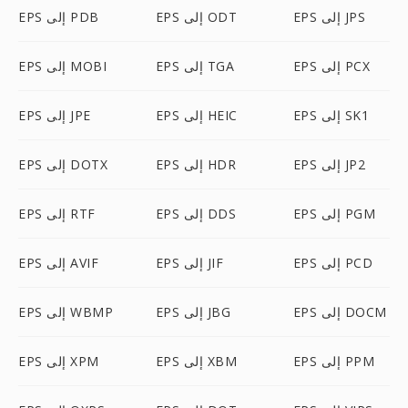
EPS إلى JPS
EPS إلى ODT
EPS إلى PDB
EPS إلى PCX
EPS إلى TGA
EPS إلى MOBI
EPS إلى SK1
EPS إلى HEIC
EPS إلى JPE
EPS إلى JP2
EPS إلى HDR
EPS إلى DOTX
EPS إلى PGM
EPS إلى DDS
EPS إلى RTF
EPS إلى PCD
EPS إلى JIF
EPS إلى AVIF
EPS إلى DOCM
EPS إلى JBG
EPS إلى WBMP
EPS إلى PPM
EPS إلى XBM
EPS إلى XPM