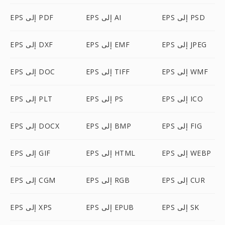
EPS إلى PSD
EPS إلى AI
EPS إلى PDF
EPS إلى JPEG
EPS إلى EMF
EPS إلى DXF
EPS إلى WMF
EPS إلى TIFF
EPS إلى DOC
EPS إلى ICO
EPS إلى PS
EPS إلى PLT
EPS إلى FIG
EPS إلى BMP
EPS إلى DOCX
EPS إلى WEBP
EPS إلى HTML
EPS إلى GIF
EPS إلى CUR
EPS إلى RGB
EPS إلى CGM
EPS إلى SK
EPS إلى EPUB
EPS إلى XPS