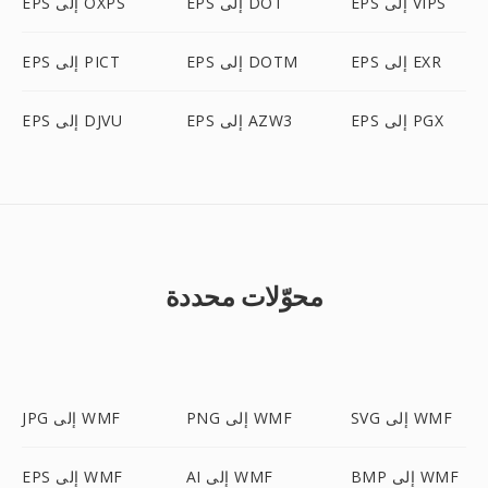
EPS إلى VIPS
EPS إلى DOT
EPS إلى OXPS
EPS إلى EXR
EPS إلى DOTM
EPS إلى PICT
EPS إلى PGX
EPS إلى AZW3
EPS إلى DJVU
محوّلات محددة
SVG إلى WMF
PNG إلى WMF
JPG إلى WMF
BMP إلى WMF
AI إلى WMF
EPS إلى WMF