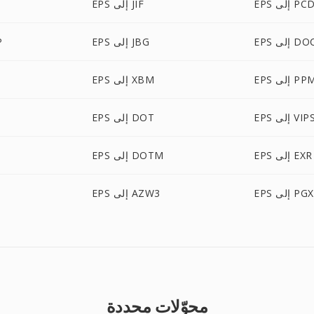
EP إلى PCD
EPS إلى JIF
لى DOCM
EPS إلى JBG
S
E إلى PPM
EPS إلى XBM
EP إلى VIPS
EPS إلى DOT
EPS إلى EXR
EPS إلى DOTM
EPS إلى PGX
EPS إلى AZW3
محوّلات محددة