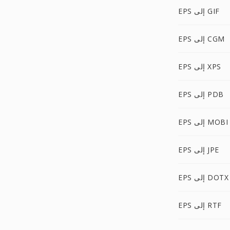
EPS إلى GIF
EPS إلى CGM
EPS إلى XPS
EPS إلى PDB
EPS إلى MOBI
EPS إلى JPE
EPS إلى DOTX
EPS إلى RTF