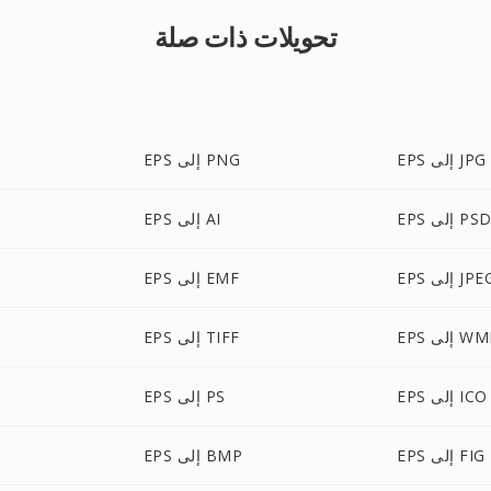
تحويلات ذات صلة
EPS إلى JPG
EPS إلى PNG
EP إلى PSD
EPS إلى AI
E إلى JPEG
EPS إلى EMF
E إلى WMF
EPS إلى TIFF
EPS إلى ICO
EPS إلى PS
EPS إلى FIG
EPS إلى BMP