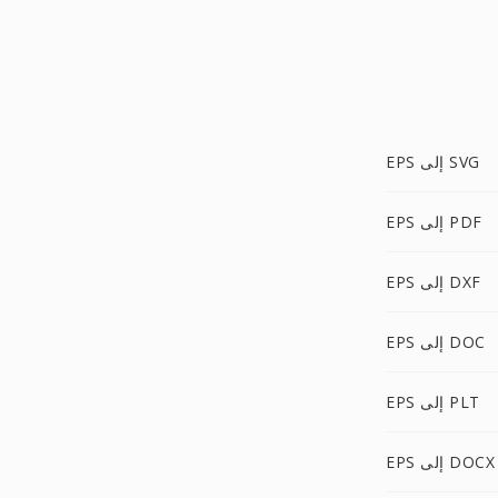
EPS إلى SVG
EPS إلى PDF
EPS إلى DXF
EPS إلى DOC
EPS إلى PLT
EPS إلى DOCX