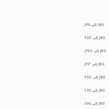
JPG إلى JBG
PDF إلى JBG
JPEG إلى JBG
JFIF إلى JBG
PSD إلى JBG
CR2 إلى JBG
SVG إلى JBG