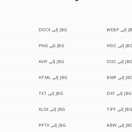
إلى JBG
DOCX إلى JBG
HE إلى JBG
PNG إلى JBG
D إلى JBG
AVIF إلى JBG
B إلى JBG
HTML إلى JBG
DXF إلى JBG
TXT إلى JBG
TIF إلى JBG
XLSX إلى JBG
A إلى JBG
PPTX إلى JBG