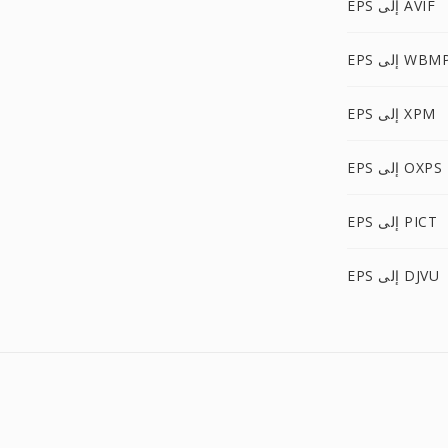
EPS إلى AVIF
EP إلى WBMP
EPS إلى XPM
EPS إلى OXPS
EPS إلى PICT
EPS إلى DJVU