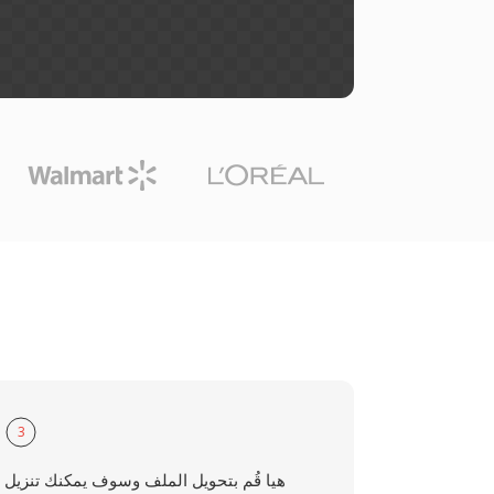
3
هيا قُم بتحويل الملف وسوف يمكنك تنزيل