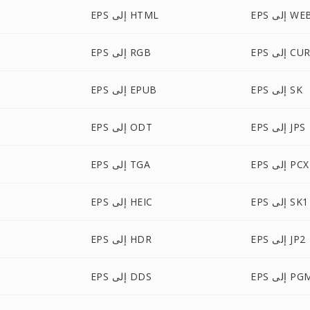
إلى WEBP
EPS إلى HTML
EP إلى CUR
EPS إلى RGB
EPS إلى SK
EPS إلى EPUB
EPS إلى JPS
EPS إلى ODT
EPS إلى PCX
EPS إلى TGA
EPS إلى SK1
EPS إلى HEIC
EPS إلى JP2
EPS إلى HDR
E إلى PGM
EPS إلى DDS