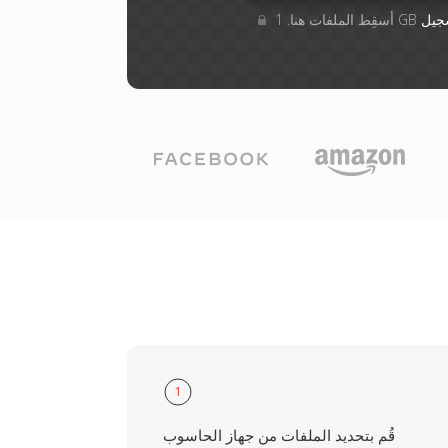
جيل
1
قُم بتحديد الملفات من جهاز الحاسوب