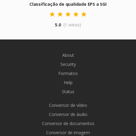
Classificação de qualidade EPS a SGI
5.0
(1 votos)
About
Security
Formatos
Help
Status
Conversor de vídeo
Conversor de áudio
Conversor de documentos
Conversor de imagem