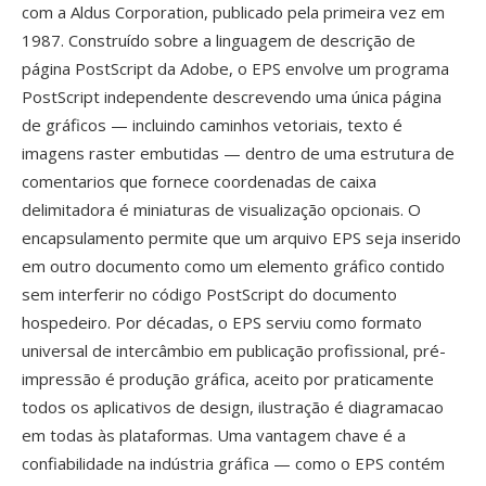
com a Aldus Corporation, publicado pela primeira vez em
1987. Construído sobre a linguagem de descrição de
página PostScript da Adobe, o EPS envolve um programa
PostScript independente descrevendo uma única página
de gráficos — incluindo caminhos vetoriais, texto é
imagens raster embutidas — dentro de uma estrutura de
comentarios que fornece coordenadas de caixa
delimitadora é miniaturas de visualização opcionais. O
encapsulamento permite que um arquivo EPS seja inserido
em outro documento como um elemento gráfico contido
sem interferir no código PostScript do documento
hospedeiro. Por décadas, o EPS serviu como formato
universal de intercâmbio em publicação profissional, pré-
impressão é produção gráfica, aceito por praticamente
todos os aplicativos de design, ilustração é diagramacao
em todas às plataformas. Uma vantagem chave é a
confiabilidade na indústria gráfica — como o EPS contém