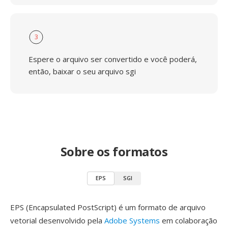
3
Espere o arquivo ser convertido e você poderá,
então, baixar o seu arquivo sgi
Sobre os formatos
EPS
SGI
EPS (Encapsulated PostScript) é um formato de arquivo
vetorial desenvolvido pela
Adobe Systems
em colaboração