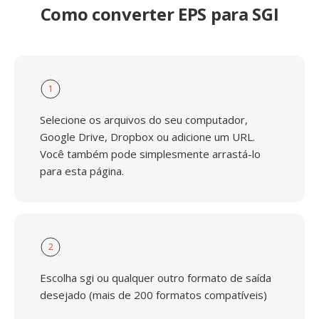
Como converter EPS para SGI
1
Selecione os arquivos do seu computador,
Google Drive, Dropbox ou adicione um URL.
Você também pode simplesmente arrastá-lo
para esta página.
2
Escolha sgi ou qualquer outro formato de saída
desejado (mais de 200 formatos compatíveis)