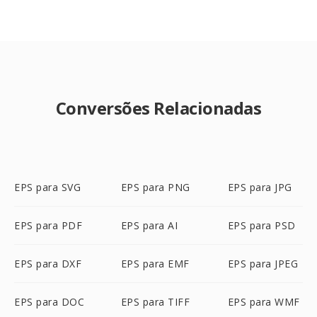
Conversões Relacionadas
EPS para SVG
EPS para PNG
EPS para JPG
EPS para PDF
EPS para AI
EPS para PSD
EPS para DXF
EPS para EMF
EPS para JPEG
EPS para DOC
EPS para TIFF
EPS para WMF