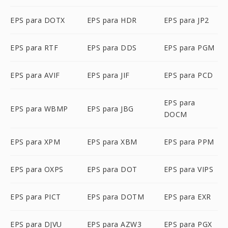
EPS para DOTX
EPS para HDR
EPS para JP2
EPS para RTF
EPS para DDS
EPS para PGM
EPS para AVIF
EPS para JIF
EPS para PCD
EPS para
EPS para WBMP
EPS para JBG
DOCM
EPS para XPM
EPS para XBM
EPS para PPM
EPS para OXPS
EPS para DOT
EPS para VIPS
EPS para PICT
EPS para DOTM
EPS para EXR
EPS para DJVU
EPS para AZW3
EPS para PGX