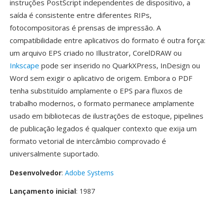
instruções PostScript independentes de dispositivo, a
saída é consistente entre diferentes RIPs,
fotocompositoras é prensas de impressão. A
compatibilidade entre aplicativos do formato é outra força:
um arquivo EPS criado no Illustrator, CorelDRAW ou
Inkscape
pode ser inserido no QuarkXPress, InDesign ou
Word sem exigir o aplicativo de origem. Embora o PDF
tenha substituído amplamente o EPS para fluxos de
trabalho modernos, o formato permanece amplamente
usado em bibliotecas de ilustrações de estoque, pipelines
de publicação legados é qualquer contexto que exija um
formato vetorial de intercâmbio comprovado é
universalmente suportado.
Desenvolvedor
:
Adobe Systems
Lançamento inicial
: 1987