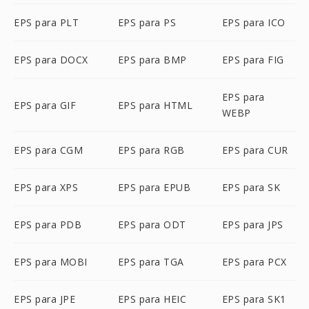
EPS para PLT
EPS para PS
EPS para ICO
EPS para DOCX
EPS para BMP
EPS para FIG
EPS para
EPS para GIF
EPS para HTML
WEBP
EPS para CGM
EPS para RGB
EPS para CUR
EPS para XPS
EPS para EPUB
EPS para SK
EPS para PDB
EPS para ODT
EPS para JPS
EPS para MOBI
EPS para TGA
EPS para PCX
EPS para JPE
EPS para HEIC
EPS para SK1