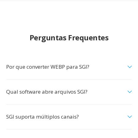
Perguntas Frequentes
Por que converter WEBP para SGI?
Qual software abre arquivos SGI?
SGI suporta múltiplos canais?