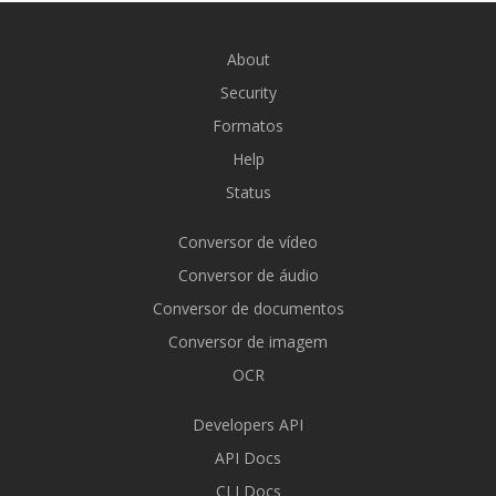
About
Security
Formatos
Help
Status
Conversor de vídeo
Conversor de áudio
Conversor de documentos
Conversor de imagem
OCR
Developers API
API Docs
CLI Docs