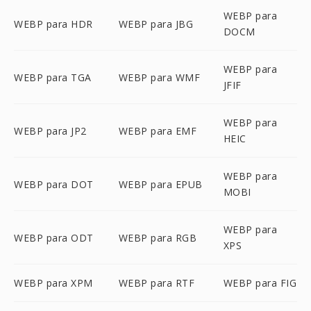
WEBP para
WEBP para HDR
WEBP para JBG
DOCM
WEBP para
WEBP para TGA
WEBP para WMF
JFIF
WEBP para
WEBP para JP2
WEBP para EMF
HEIC
WEBP para
WEBP para DOT
WEBP para EPUB
MOBI
WEBP para
WEBP para ODT
WEBP para RGB
XPS
WEBP para XPM
WEBP para RTF
WEBP para FIG