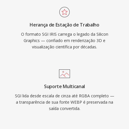
Herança de Estação de Trabalho
O formato SGI IRIS carrega o legado da Silicon
Graphics — confiado em renderização 3D e
visualização científica por décadas.
Suporte Multicanal
SGI lida desde escala de cinza até RGBA completo —
a transparência de sua fonte WEBP é preservada na
saída convertida.