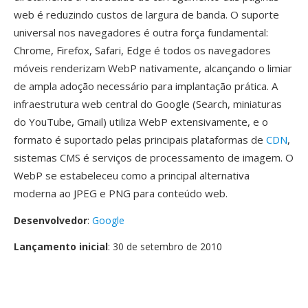
web é reduzindo custos de largura de banda. O suporte
universal nos navegadores é outra força fundamental:
Chrome, Firefox, Safari, Edge é todos os navegadores
móveis renderizam WebP nativamente, alcançando o limiar
de ampla adoção necessário para implantação prática. A
infraestrutura web central do Google (Search, miniaturas
do YouTube, Gmail) utiliza WebP extensivamente, e o
formato é suportado pelas principais plataformas de
CDN
,
sistemas CMS é serviços de processamento de imagem. O
WebP se estabeleceu como a principal alternativa
moderna ao JPEG e PNG para conteúdo web.
Desenvolvedor
:
Google
Lançamento inicial
: 30 de setembro de 2010