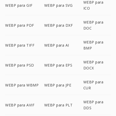
WEBP para
WEBP para GIF
WEBP para SVG
ICO
WEBP para
WEBP para PDF
WEBP para DXF
DOC
WEBP para
WEBP para TIFF
WEBP para AI
BMP
WEBP para
WEBP para PSD
WEBP para EPS
DOCX
WEBP para
WEBP para WBMP
WEBP para JPE
CUR
WEBP para
WEBP para AVIF
WEBP para PLT
DDS