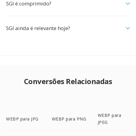
SGI é comprimido?
SGI ainda é relevante hoje?
Conversões Relacionadas
WEBP para
WEBP para JPG
WEBP para PNG
JPEG