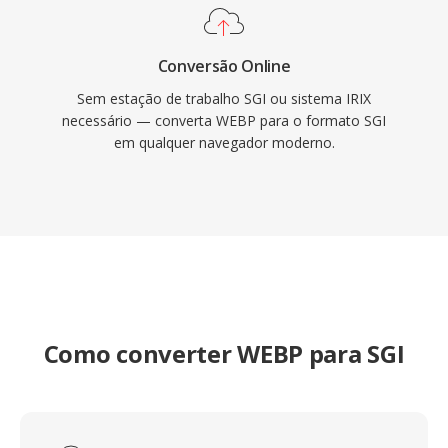
Conversão Online
Sem estação de trabalho SGI ou sistema IRIX
necessário — converta WEBP para o formato SGI
em qualquer navegador moderno.
Como converter WEBP para SGI