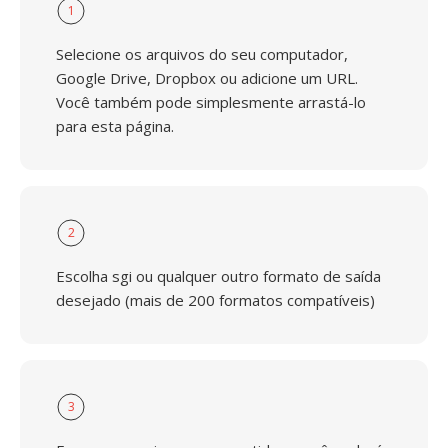
1
Selecione os arquivos do seu computador,
Google Drive, Dropbox ou adicione um URL.
Você também pode simplesmente arrastá-lo
para esta página.
2
Escolha sgi ou qualquer outro formato de saída
desejado (mais de 200 formatos compatíveis)
3