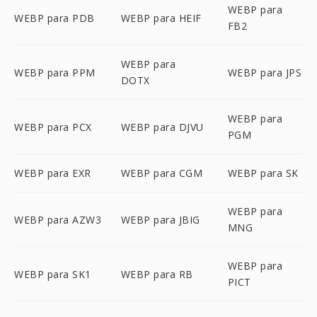
WEBP para
WEBP para PDB
WEBP para HEIF
FB2
WEBP para
WEBP para PPM
WEBP para JPS
DOTX
WEBP para
WEBP para PCX
WEBP para DJVU
PGM
WEBP para EXR
WEBP para CGM
WEBP para SK
WEBP para
WEBP para AZW3
WEBP para JBIG
MNG
WEBP para
WEBP para SK1
WEBP para RB
PICT