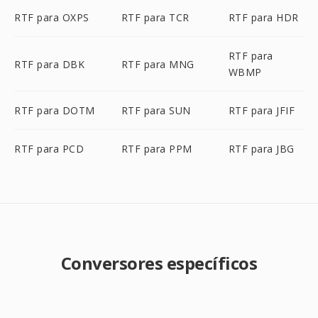
RTF para OXPS
RTF para TCR
RTF para HDR
RTF para
RTF para DBK
RTF para MNG
WBMP
RTF para DOTM
RTF para SUN
RTF para JFIF
RTF para PCD
RTF para PPM
RTF para JBG
Conversores específicos