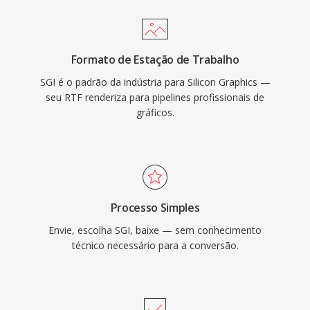
Formato de Estação de Trabalho
SGI é o padrão da indústria para Silicon Graphics —
seu RTF renderiza para pipelines profissionais de
gráficos.
Processo Simples
Envie, escolha SGI, baixe — sem conhecimento
técnico necessário para a conversão.