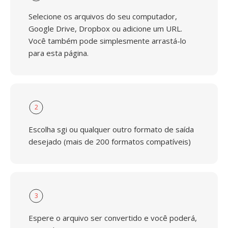
Selecione os arquivos do seu computador,
Google Drive, Dropbox ou adicione um URL.
Você também pode simplesmente arrastá-lo
para esta página.
2
Escolha sgi ou qualquer outro formato de saída
desejado (mais de 200 formatos compatíveis)
3
Espere o arquivo ser convertido e você poderá,