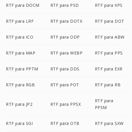
RTF para DOCM
RTF para PSD
RTF para XPS
RTF para LRF
RTF para DOTX
RTF para DOT
RTF para ICO
RTF para ODP
RTF para ABW
RTF para MAP
RTF para WEBP
RTF para PPS
RTF para PPTM
RTF para DDS
RTF para EXR
RTF para RGB
RTF para POT
RTF para RB
RTF para
RTF para JP2
RTF para PPSX
PPSM
RTF para SGI
RTF para OTB
RTF para SXW