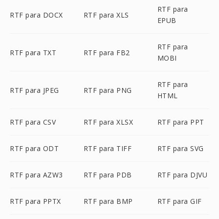
RTF para
RTF para DOCX
RTF para XLS
EPUB
RTF para
RTF para TXT
RTF para FB2
MOBI
RTF para
RTF para JPEG
RTF para PNG
HTML
RTF para CSV
RTF para XLSX
RTF para PPT
RTF para ODT
RTF para TIFF
RTF para SVG
RTF para AZW3
RTF para PDB
RTF para DJVU
RTF para PPTX
RTF para BMP
RTF para GIF