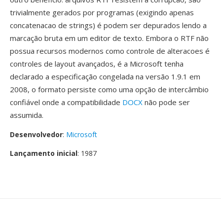
trivialmente gerados por programas (exigindo apenas
concatenacao de strings) é podem ser depurados lendo a
marcação bruta em um editor de texto. Embora o RTF não
possua recursos modernos como controle de alteracoes é
controles de layout avançados, é a Microsoft tenha
declarado a especificação congelada na versão 1.9.1 em
2008, o formato persiste como uma opção de intercâmbio
confiável onde a compatibilidade
DOCX
não pode ser
assumida.
Desenvolvedor
:
Microsoft
Lançamento inicial
: 1987