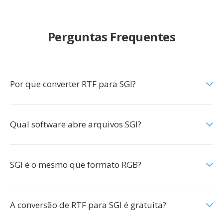
Perguntas Frequentes
Por que converter RTF para SGI?
Qual software abre arquivos SGI?
SGI é o mesmo que formato RGB?
A conversão de RTF para SGI é gratuita?