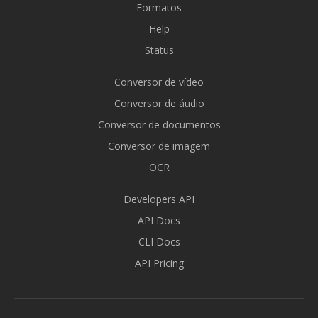
Formatos
Help
Status
Conversor de vídeo
Conversor de áudio
Conversor de documentos
Conversor de imagem
OCR
Developers API
API Docs
CLI Docs
API Pricing