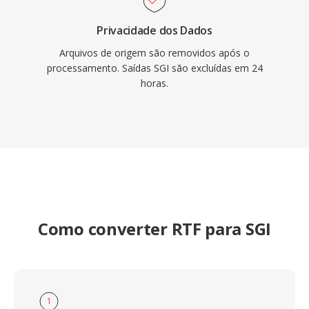
Privacidade dos Dados
Arquivos de origem são removidos após o
processamento. Saídas SGI são excluídas em 24
horas.
Como converter RTF para SGI
1