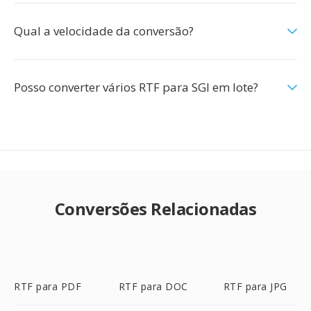
Qual a velocidade da conversão?
Posso converter vários RTF para SGI em lote?
Conversões Relacionadas
RTF para PDF
RTF para DOC
RTF para JPG