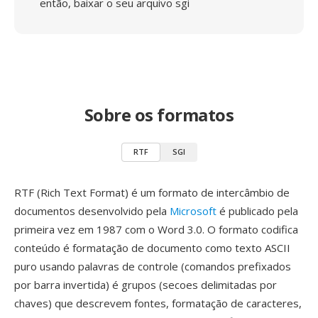
então, baixar o seu arquivo sgi
Sobre os formatos
RTF
SGI
RTF (Rich Text Format) é um formato de intercâmbio de
documentos desenvolvido pela
Microsoft
é publicado pela
primeira vez em 1987 com o Word 3.0. O formato codifica
conteúdo é formatação de documento como texto ASCII
puro usando palavras de controle (comandos prefixados
por barra invertida) é grupos (secoes delimitadas por
chaves) que descrevem fontes, formatação de caracteres,