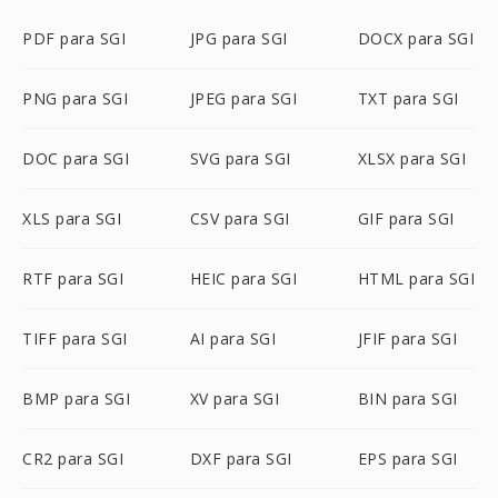
PDF para SGI
JPG para SGI
DOCX para SGI
PNG para SGI
JPEG para SGI
TXT para SGI
DOC para SGI
SVG para SGI
XLSX para SGI
XLS para SGI
CSV para SGI
GIF para SGI
RTF para SGI
HEIC para SGI
HTML para SGI
TIFF para SGI
AI para SGI
JFIF para SGI
BMP para SGI
XV para SGI
BIN para SGI
CR2 para SGI
DXF para SGI
EPS para SGI