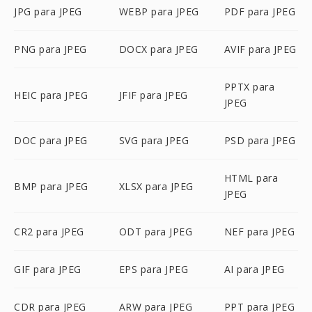
JPG para JPEG
WEBP para JPEG
PDF para JPEG
PNG para JPEG
DOCX para JPEG
AVIF para JPEG
PPTX para
HEIC para JPEG
JFIF para JPEG
JPEG
DOC para JPEG
SVG para JPEG
PSD para JPEG
HTML para
BMP para JPEG
XLSX para JPEG
JPEG
CR2 para JPEG
ODT para JPEG
NEF para JPEG
GIF para JPEG
EPS para JPEG
AI para JPEG
CDR para JPEG
ARW para JPEG
PPT para JPEG