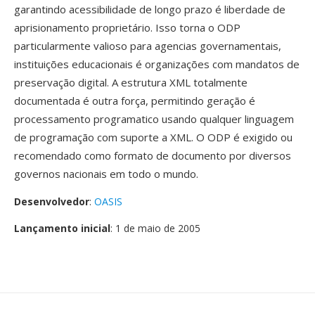
garantindo acessibilidade de longo prazo é liberdade de
aprisionamento proprietário. Isso torna o ODP
particularmente valioso para agencias governamentais,
instituições educacionais é organizações com mandatos de
preservação digital. A estrutura XML totalmente
documentada é outra força, permitindo geração é
processamento programatico usando qualquer linguagem
de programação com suporte a XML. O ODP é exigido ou
recomendado como formato de documento por diversos
governos nacionais em todo o mundo.
Desenvolvedor
:
OASIS
Lançamento inicial
: 1 de maio de 2005