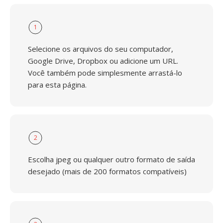
1
Selecione os arquivos do seu computador,
Google Drive, Dropbox ou adicione um URL.
Você também pode simplesmente arrastá-lo
para esta página.
2
Escolha jpeg ou qualquer outro formato de saída
desejado (mais de 200 formatos compatíveis)