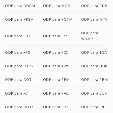
ODP para DOCM
ODP para MOBI
ODP para PDB
ODP para PPSM
ODP para POTM
ODP para MTV
ODP para
ODP para ICO
ODP para JP2
WBMP
ODP para XPS
ODP para PCX
ODP para TGA
ODP para OXPS
ODP para AZW3
ODP para HDR
ODP para DOT
ODP para PPM
ODP para PBM
ODP para XV
ODP para PAL
ODP para CUR
ODP para DOTX
ODP para FB2
ODP para JPE