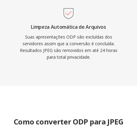
Limpeza Automática de Arquivos
Suas apresentações ODP são excluídas dos
servidores assim que a conversão é concluída.
Resultados JPEG são removidos em até 24 horas
para total privacidade.
Como converter ODP para JPEG