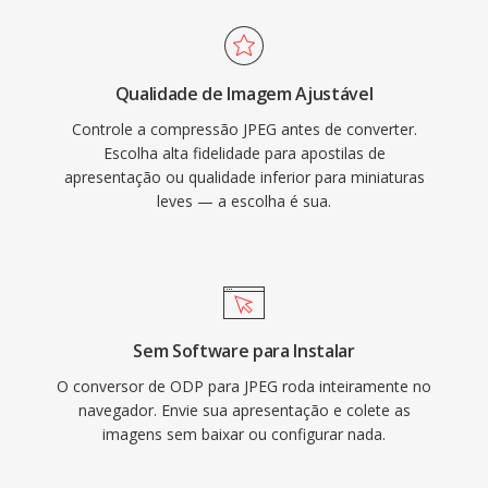
Qualidade de Imagem Ajustável
Controle a compressão JPEG antes de converter.
Escolha alta fidelidade para apostilas de
apresentação ou qualidade inferior para miniaturas
leves — a escolha é sua.
Sem Software para Instalar
O conversor de ODP para JPEG roda inteiramente no
navegador. Envie sua apresentação e colete as
imagens sem baixar ou configurar nada.