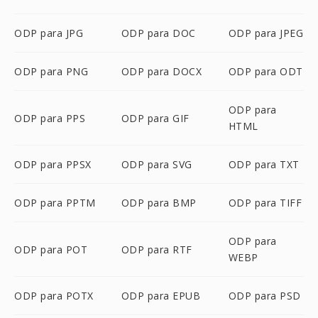
ODP para JPG
ODP para DOC
ODP para JPEG
ODP para PNG
ODP para DOCX
ODP para ODT
ODP para
ODP para PPS
ODP para GIF
HTML
ODP para PPSX
ODP para SVG
ODP para TXT
ODP para PPTM
ODP para BMP
ODP para TIFF
ODP para
ODP para POT
ODP para RTF
WEBP
ODP para POTX
ODP para EPUB
ODP para PSD