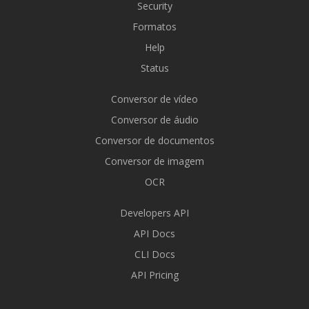
Security
Formatos
Help
Status
Conversor de vídeo
Conversor de áudio
Conversor de documentos
Conversor de imagem
OCR
Developers API
API Docs
CLI Docs
API Pricing