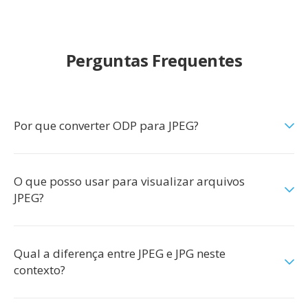
Perguntas Frequentes
Por que converter ODP para JPEG?
O que posso usar para visualizar arquivos
JPEG?
Qual a diferença entre JPEG e JPG neste
contexto?