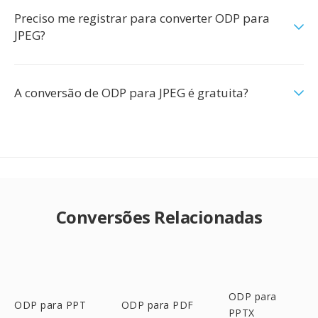
Preciso me registrar para converter ODP para
JPEG?
A conversão de ODP para JPEG é gratuita?
Conversões Relacionadas
ODP para
ODP para PPT
ODP para PDF
PPTX