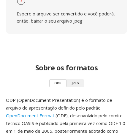
3
Espere o arquivo ser convertido e você poderá,
então, baixar o seu arquivo jpeg
Sobre os formatos
ODP
JPEG
ODP (OpenDocument Presentation) é o formato de
arquivo de apresentação definido pelo padrão
OpenDocument Format
(ODF), desenvolvido pelo comite
técnico OASIS é publicado pela primeira vez como ODF 1.0
em 1 de maio de 2005, posteriormente adotado como