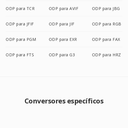
ODP para TCR
ODP para AVIF
ODP para JBG
ODP para JFIF
ODP para JIF
ODP para RGB
ODP para PGM
ODP para EXR
ODP para FAX
ODP para FTS
ODP para G3
ODP para HRZ
Conversores específicos