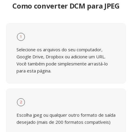
Como converter DCM para JPEG
1
Selecione os arquivos do seu computador,
Google Drive, Dropbox ou adicione um URL.
Você também pode simplesmente arrastá-lo
para esta página.
2
Escolha jpeg ou qualquer outro formato de saída
desejado (mais de 200 formatos compatíveis)