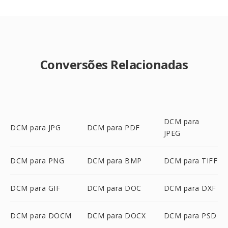
Conversões Relacionadas
DCM para
DCM para JPG
DCM para PDF
JPEG
DCM para PNG
DCM para BMP
DCM para TIFF
DCM para GIF
DCM para DOC
DCM para DXF
DCM para DOCM
DCM para DOCX
DCM para PSD