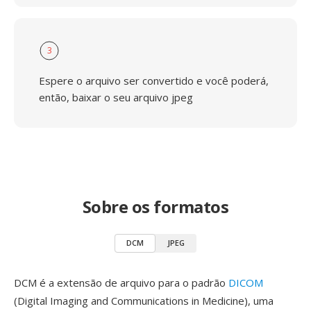
3
Espere o arquivo ser convertido e você poderá,
então, baixar o seu arquivo jpeg
Sobre os formatos
DCM
JPEG
DCM é a extensão de arquivo para o padrão
DICOM
(Digital Imaging and Communications in Medicine), uma