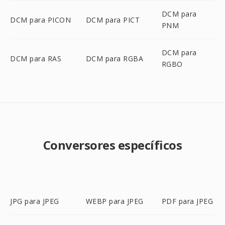
DCM para
DCM para PICON
DCM para PICT
PNM
DCM para
DCM para RAS
DCM para RGBA
RGBO
Conversores específicos
JPG para JPEG
WEBP para JPEG
PDF para JPEG