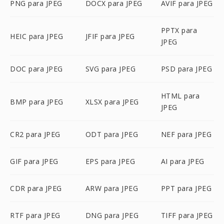
PNG para JPEG
DOCX para JPEG
AVIF para JPEG
PPTX para
HEIC para JPEG
JFIF para JPEG
JPEG
DOC para JPEG
SVG para JPEG
PSD para JPEG
HTML para
BMP para JPEG
XLSX para JPEG
JPEG
CR2 para JPEG
ODT para JPEG
NEF para JPEG
GIF para JPEG
EPS para JPEG
AI para JPEG
CDR para JPEG
ARW para JPEG
PPT para JPEG
RTF para JPEG
DNG para JPEG
TIFF para JPEG