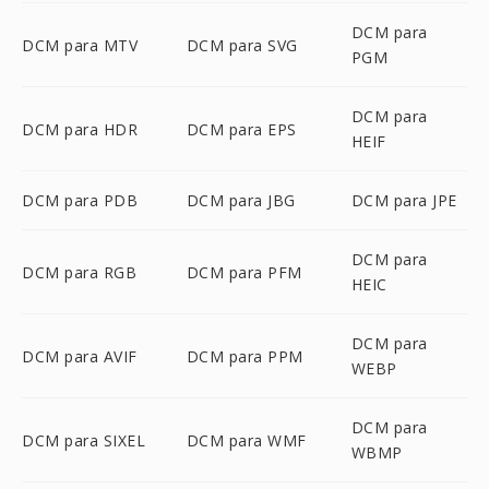
DCM para
DCM para MTV
DCM para SVG
PGM
DCM para
DCM para HDR
DCM para EPS
HEIF
DCM para PDB
DCM para JBG
DCM para JPE
DCM para
DCM para RGB
DCM para PFM
HEIC
DCM para
DCM para AVIF
DCM para PPM
WEBP
DCM para
DCM para SIXEL
DCM para WMF
WBMP