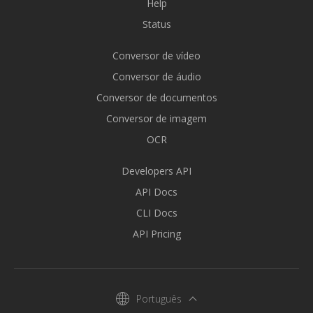
Help
Status
Conversor de vídeo
Conversor de áudio
Conversor de documentos
Conversor de imagem
OCR
Developers API
API Docs
CLI Docs
API Pricing
Português