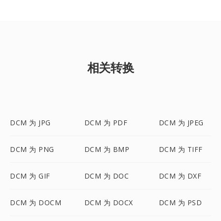
相关转换
DCM 为 JPG
DCM 为 PDF
DCM 为 JPEG
DCM 为 PNG
DCM 为 BMP
DCM 为 TIFF
DCM 为 GIF
DCM 为 DOC
DCM 为 DXF
DCM 为 DOCM
DCM 为 DOCX
DCM 为 PSD