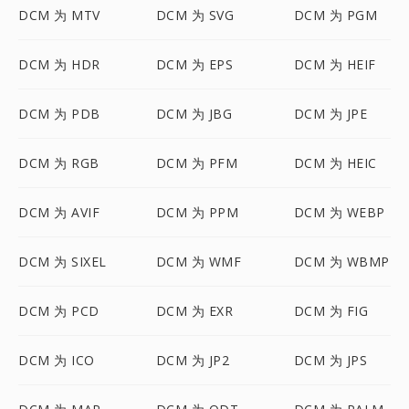
DCM 为 MTV
DCM 为 SVG
DCM 为 PGM
DCM 为 HDR
DCM 为 EPS
DCM 为 HEIF
DCM 为 PDB
DCM 为 JBG
DCM 为 JPE
DCM 为 RGB
DCM 为 PFM
DCM 为 HEIC
DCM 为 AVIF
DCM 为 PPM
DCM 为 WEBP
DCM 为 SIXEL
DCM 为 WMF
DCM 为 WBMP
DCM 为 PCD
DCM 为 EXR
DCM 为 FIG
DCM 为 ICO
DCM 为 JP2
DCM 为 JPS