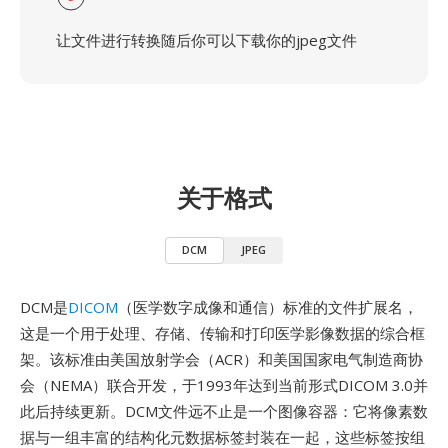
让文件进行转换随后你可以下载你的jpeg文件
关于格式
DCM
JPEG
DCM是
DICOM
（医学数字成像和通信）标准的文件扩展名，
这是一个用于处理、存储、传输和打印医学影像数据的综合框
架。该标准由美国放射学会（ACR）和美国国家电气制造商协
会（NEMA）联合开发，于1993年达到当前形式DICOM 3.0并
此后持续更新。DCM文件远不止是一个图像容器：它将像素数
据与一组丰富的结构化元数据标签封装在一起，这些标签按组