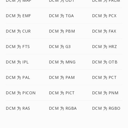
DCM 为 MAP
DCM 为 ODT
DCM 为 PALM
DCM 为 EMF
DCM 为 TGA
DCM 为 PCX
DCM 为 CUR
DCM 为 PBM
DCM 为 FAX
DCM 为 FTS
DCM 为 G3
DCM 为 HRZ
DCM 为 IPL
DCM 为 MNG
DCM 为 OTB
DCM 为 PAL
DCM 为 PAM
DCM 为 PCT
DCM 为 PICON
DCM 为 PICT
DCM 为 PNM
DCM 为 RAS
DCM 为 RGBA
DCM 为 RGBO