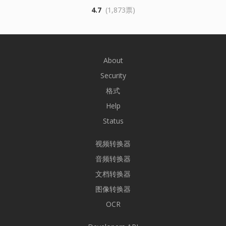
4.7
(1,873票)
About
Security
格式
Help
Status
视频转换器
音频转换器
文档转换器
图像转换器
OCR