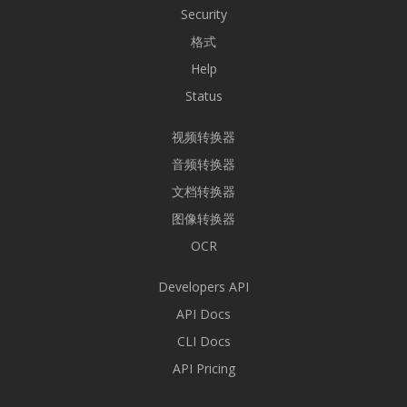
Security
格式
Help
Status
视频转换器
音频转换器
文档转换器
图像转换器
OCR
Developers API
API Docs
CLI Docs
API Pricing