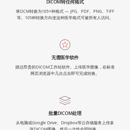
DICOM转任何格式
将DCM转换为105+种格式 — JPG、PDF、PNG、TIFF
等。105种转换方向使这种医学格式可被所有人访问。
无需医学软件
跳过昂贵的DICOM工作站软件。上传医学图像，在标准
网页浏览器中几次点击即可完成转换。
批量DICOM处理
从电脑或Google Drive、Dropbox等云存储服务上传多
张DICOM图像，然后一次性全部转换。