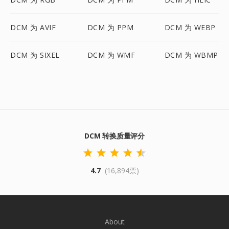
DCM 为 AVIF
DCM 为 PPM
DCM 为 WEBP
DCM 为 SIXEL
DCM 为 WMF
DCM 为 WBMP
DCM 转换质量评分
4.7
(16,894票)
About