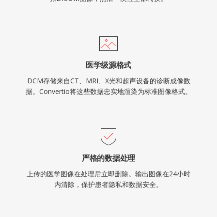
医学级源格式
DCM存储来自CT、MRI、X光和超声设备的诊断成像数
据。Convertio将这些数据忠实地渲染为标准图像格式。
严格的数据处理
上传的医学图像在处理后立即删除。输出图像在24小时
内清除，保护患者隐私和数据安全。