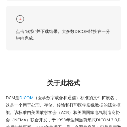
4
点击"转换"并下载结果。大多数DICOM转换在一分
钟内完成。
关于此格式
DCM是
DICOM
（医学数字成像和通信）标准的文件扩展名，
这是一个用于处理、存储、传输和打印医学影像数据的综合框
架。该标准由美国放射学会（ACR）和美国国家电气制造商协
会（NEMA）联合开发，于1993年达到当前形式DICOM 3.0并