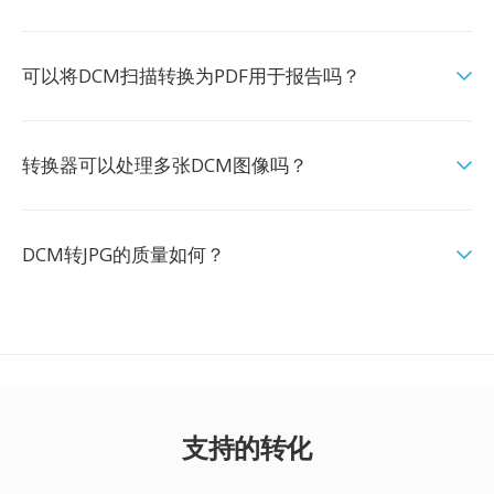
可以将DCM扫描转换为PDF用于报告吗？
转换器可以处理多张DCM图像吗？
DCM转JPG的质量如何？
支持的转化