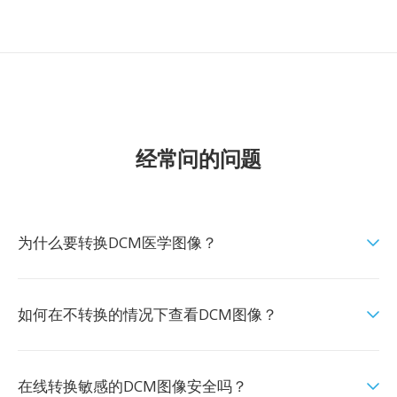
经常问的问题
为什么要转换DCM医学图像？
如何在不转换的情况下查看DCM图像？
在线转换敏感的DCM图像安全吗？