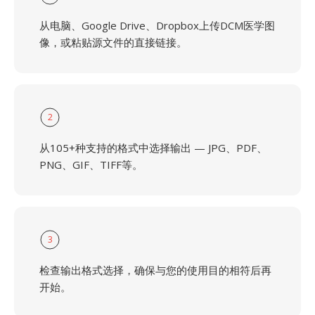
从电脑、Google Drive、Dropbox上传DCM医学图
像，或粘贴源文件的直接链接。
2
从105+种支持的格式中选择输出 — JPG、PDF、
PNG、GIF、TIFF等。
3
检查输出格式选择，确保与您的使用目的相符后再
开始。