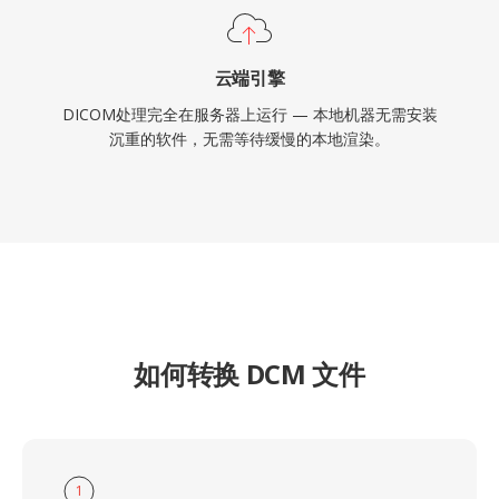
云端引擎
DICOM处理完全在服务器上运行 — 本地机器无需安装
沉重的软件，无需等待缓慢的本地渲染。
如何转换 DCM 文件
1