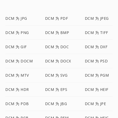
DCM 为 JPG
DCM 为 PDF
DCM 为 JPEG
DCM 为 PNG
DCM 为 BMP
DCM 为 TIFF
DCM 为 GIF
DCM 为 DOC
DCM 为 DXF
DCM 为 DOCM
DCM 为 DOCX
DCM 为 PSD
DCM 为 MTV
DCM 为 SVG
DCM 为 PGM
DCM 为 HDR
DCM 为 EPS
DCM 为 HEIF
DCM 为 PDB
DCM 为 JBG
DCM 为 JPE
DCM 为 RGB
DCM 为 PFM
DCM 为 HEIC