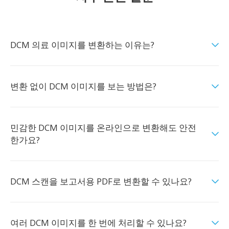
DCM 의료 이미지를 변환하는 이유는?
변환 없이 DCM 이미지를 보는 방법은?
민감한 DCM 이미지를 온라인으로 변환해도 안전
한가요?
DCM 스캔을 보고서용 PDF로 변환할 수 있나요?
여러 DCM 이미지를 한 번에 처리할 수 있나요?