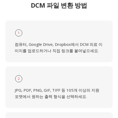
DCM 파일 변환 방법
1
컴퓨터, Google Drive, Dropbox에서 DCM 의료 이
미지를 업로드하거나 직접 링크를 붙여넣으세요.
2
JPG, PDF, PNG, GIF, TIFF 등 105개 이상의 지원
포맷에서 원하는 출력 형식을 선택하세요.