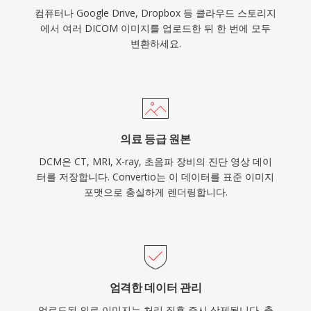
컴퓨터나 Google Drive, Dropbox 등 클라우드 스토리지
에서 여러 DICOM 이미지를 업로드한 뒤 한 번에 모두
변환하세요.
의료 등급 원본
DCM은 CT, MRI, X-ray, 초음파 장비의 진단 영상 데이
터를 저장합니다. Convertio는 이 데이터를 표준 이미지
포맷으로 충실하게 렌더링합니다.
엄격한 데이터 관리
업로드된 의료 이미지는 처리 직후 즉시 삭제됩니다. 출