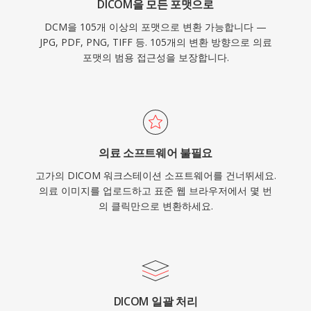
DICOM을 모든 포맷으로
DCM을 105개 이상의 포맷으로 변환 가능합니다 —
JPG, PDF, PNG, TIFF 등. 105개의 변환 방향으로 의료
포맷의 범용 접근성을 보장합니다.
의료 소프트웨어 불필요
고가의 DICOM 워크스테이션 소프트웨어를 건너뛰세요.
의료 이미지를 업로드하고 표준 웹 브라우저에서 몇 번
의 클릭만으로 변환하세요.
DICOM 일괄 처리