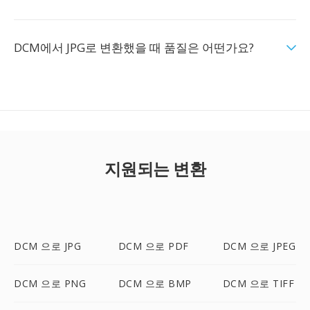
DCM에서 JPG로 변환했을 때 품질은 어떤가요?
지원되는 변환
DCM 으로 JPG
DCM 으로 PDF
DCM 으로 JPEG
DCM 으로 PNG
DCM 으로 BMP
DCM 으로 TIFF