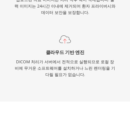
력 이미지는 24시간 이내에 제거되어 환자 프라이버시와
데이터 보안을 보장합니다.
클라우드 기반 엔진
DICOM 처리가 서버에서 전적으로 실행되므로 로컬 장
비에 무거운 소프트웨어를 설치하거나 느린 렌더링을 기
다릴 필요가 없습니다.