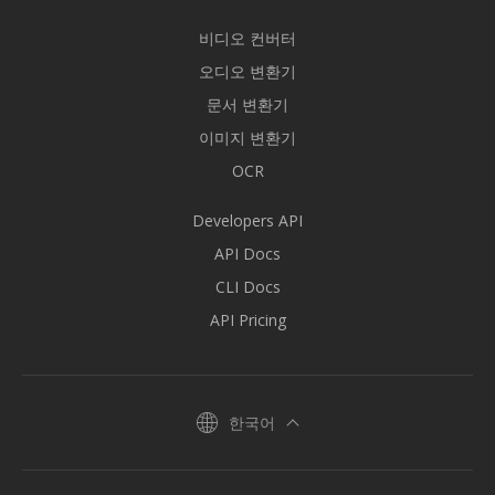
비디오 컨버터
오디오 변환기
문서 변환기
이미지 변환기
OCR
Developers API
API Docs
CLI Docs
API Pricing
한국어