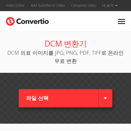
Video Editor
Add Subtitles to Video
Compress Video
더 보기
DCM 변환기
DCM 의료 이미지를 JPG, PNG, PDF, TIFF로 온라인
무료 변환
파일 선택