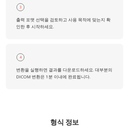
3
출력 포맷 선택을 검토하고 사용 목적에 맞는지 확
인한 후 시작하세요.
4
변환을 실행하면 결과를 다운로드하세요. 대부분의
DICOM 변환은 1분 이내에 완료됩니다.
형식 정보