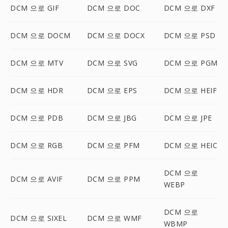
DCM 으로 GIF
DCM 으로 DOC
DCM 으로 DXF
DCM 으로 DOCM
DCM 으로 DOCX
DCM 으로 PSD
DCM 으로 MTV
DCM 으로 SVG
DCM 으로 PGM
DCM 으로 HDR
DCM 으로 EPS
DCM 으로 HEIF
DCM 으로 PDB
DCM 으로 JBG
DCM 으로 JPE
DCM 으로 RGB
DCM 으로 PFM
DCM 으로 HEIC
DCM 으로
DCM 으로 AVIF
DCM 으로 PPM
WEBP
DCM 으로
DCM 으로 SIXEL
DCM 으로 WMF
WBMP