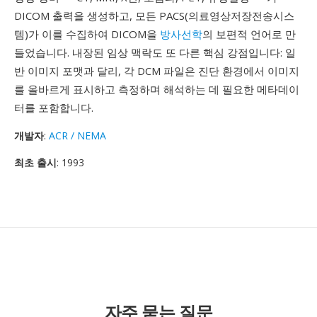
DICOM 출력을 생성하고, 모든 PACS(의료영상저장전송시스
템)가 이를 수집하여 DICOM을
방사선학
의 보편적 언어로 만
들었습니다. 내장된 임상 맥락도 또 다른 핵심 강점입니다: 일
반 이미지 포맷과 달리, 각 DCM 파일은 진단 환경에서 이미지
를 올바르게 표시하고 측정하며 해석하는 데 필요한 메타데이
터를 포함합니다.
개발자
:
ACR / NEMA
최초 출시
: 1993
자주 묻는 질문