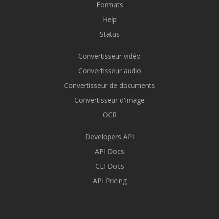
Formats
Help
Status
Convertisseur vidéo
Convertisseur audio
Convertisseur de documents
Convertisseur d'image
OCR
Developers API
API Docs
CLI Docs
API Pricing