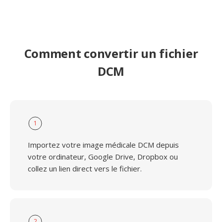
Comment convertir un fichier
DCM
1
Importez votre image médicale DCM depuis
votre ordinateur, Google Drive, Dropbox ou
collez un lien direct vers le fichier.
2