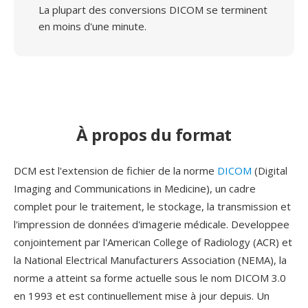
La plupart des conversions DICOM se terminent
en moins d'une minute.
À propos du format
DCM est l'extension de fichier de la norme
DICOM
(Digital
Imaging and Communications in Medicine), un cadre
complet pour le traitement, le stockage, la transmission et
l'impression de données d'imagerie médicale. Developpee
conjointement par l'American College of Radiology (ACR) et
la National Electrical Manufacturers Association (NEMA), la
norme a atteint sa forme actuelle sous le nom DICOM 3.0
en 1993 et est continuellement mise à jour depuis. Un