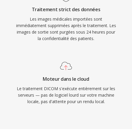
Traitement strict des données
Les images médicales importées sont
immédiatement supprimées après le traitement. Les
images de sortie sont purgées sous 24 heures pour
la confidentialité des patients.
Moteur dans le cloud
Le traitement DICOM s'exécute entièrement sur les
serveurs — pas de logiciel lourd sur votre machine
locale, pas d'attente pour un rendu local.