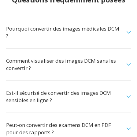
Pourquoi convertir des images médicales DCM
?
Comment visualiser des images DCM sans les
convertir ?
Est-il sécurisé de convertir des images DCM
sensibles en ligne ?
Peut-on convertir des examens DCM en PDF
pour des rapports ?