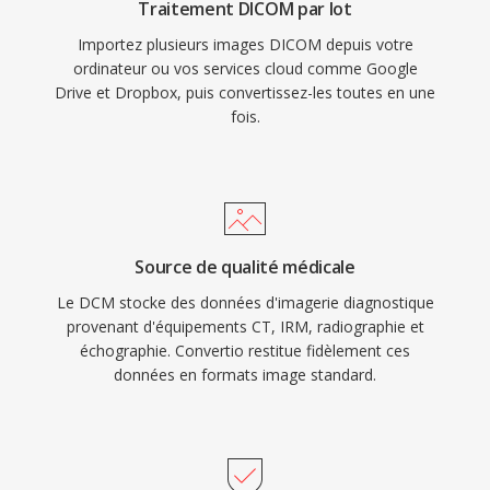
Traitement DICOM par lot
Importez plusieurs images DICOM depuis votre
ordinateur ou vos services cloud comme Google
Drive et Dropbox, puis convertissez-les toutes en une
fois.
Source de qualité médicale
Le DCM stocke des données d'imagerie diagnostique
provenant d'équipements CT, IRM, radiographie et
échographie. Convertio restitue fidèlement ces
données en formats image standard.