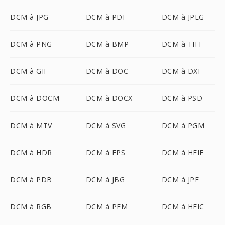
DCM à JPG
DCM à PDF
DCM à JPEG
DCM à PNG
DCM à BMP
DCM à TIFF
DCM à GIF
DCM à DOC
DCM à DXF
DCM à DOCM
DCM à DOCX
DCM à PSD
DCM à MTV
DCM à SVG
DCM à PGM
DCM à HDR
DCM à EPS
DCM à HEIF
DCM à PDB
DCM à JBG
DCM à JPE
DCM à RGB
DCM à PFM
DCM à HEIC