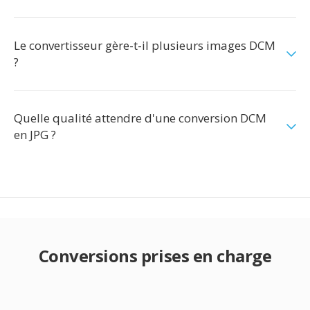
Le convertisseur gère-t-il plusieurs images DCM
?
Quelle qualité attendre d'une conversion DCM
en JPG ?
Conversions prises en charge