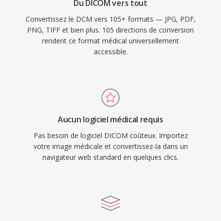
Du DICOM vers tout
Convertissez le DCM vers 105+ formats — JPG, PDF,
PNG, TIFF et bien plus. 105 directions de conversion
rendent ce format médical universellement
accessible.
Aucun logiciel médical requis
Pas besoin de logiciel DICOM coûteux. Importez
votre image médicale et convertissez-la dans un
navigateur web standard en quelques clics.