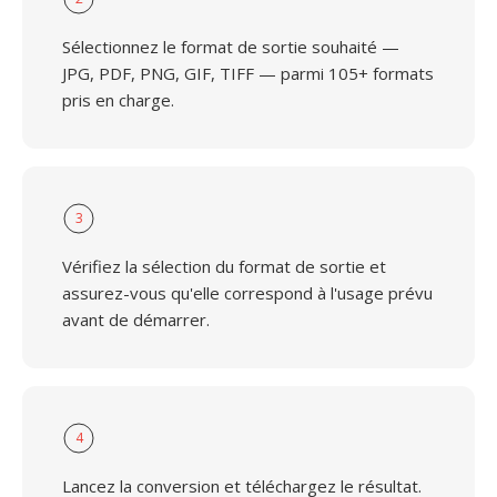
Sélectionnez le format de sortie souhaité —
JPG, PDF, PNG, GIF, TIFF — parmi 105+ formats
pris en charge.
3
Vérifiez la sélection du format de sortie et
assurez-vous qu'elle correspond à l'usage prévu
avant de démarrer.
4
Lancez la conversion et téléchargez le résultat.