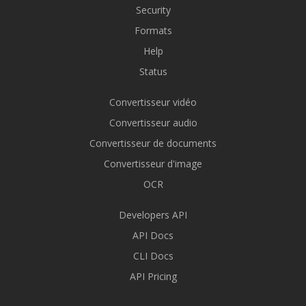
Security
Formats
Help
Status
Convertisseur vidéo
Convertisseur audio
Convertisseur de documents
Convertisseur d'image
OCR
Developers API
API Docs
CLI Docs
API Pricing