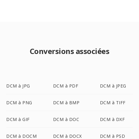
Conversions associées
DCM à JPG
DCM à PDF
DCM à JPEG
DCM à PNG
DCM à BMP
DCM à TIFF
DCM à GIF
DCM à DOC
DCM à DXF
DCM à DOCM
DCM à DOCX
DCM à PSD