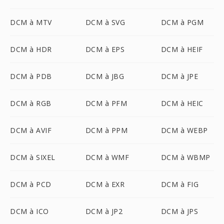
DCM à MTV
DCM à SVG
DCM à PGM
DCM à HDR
DCM à EPS
DCM à HEIF
DCM à PDB
DCM à JBG
DCM à JPE
DCM à RGB
DCM à PFM
DCM à HEIC
DCM à AVIF
DCM à PPM
DCM à WEBP
DCM à SIXEL
DCM à WMF
DCM à WBMP
DCM à PCD
DCM à EXR
DCM à FIG
DCM à ICO
DCM à JP2
DCM à JPS