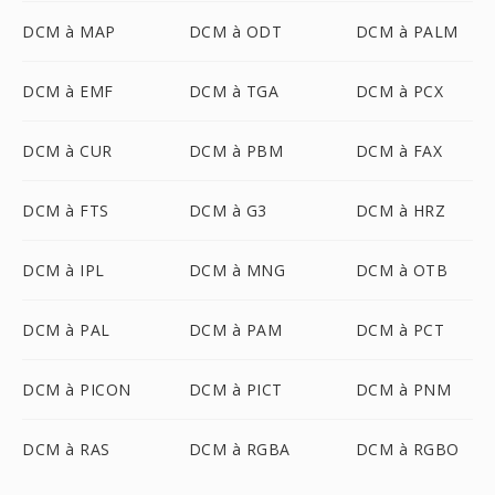
DCM à MAP
DCM à ODT
DCM à PALM
DCM à EMF
DCM à TGA
DCM à PCX
DCM à CUR
DCM à PBM
DCM à FAX
DCM à FTS
DCM à G3
DCM à HRZ
DCM à IPL
DCM à MNG
DCM à OTB
DCM à PAL
DCM à PAM
DCM à PCT
DCM à PICON
DCM à PICT
DCM à PNM
DCM à RAS
DCM à RGBA
DCM à RGBO