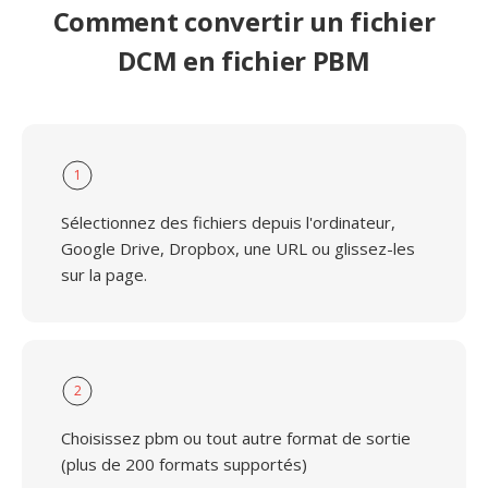
Comment convertir un fichier
DCM en fichier PBM
1
Sélectionnez des fichiers depuis l'ordinateur,
Google Drive, Dropbox, une URL ou glissez-les
sur la page.
2
Choisissez pbm ou tout autre format de sortie
(plus de 200 formats supportés)