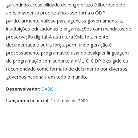
garantindo acessibilidade de longo prazo é liberdade de
aprisionamento proprietário. Isso torna o ODP
particularmente valioso para agencias governamentais,
instituições educacionais é organizações com mandatos de
preservação digital. A estrutura XML totalmente
documentada é outra força, permitindo geração é
processamento programatico usando qualquer linguagem
de programação com suporte a XML. O ODP é exigido ou
recomendado como formato de documento por diversos
governos nacionais em todo o mundo.
Desenvolvedor
:
OASIS
Lançamento inicial
: 1 de maio de 2005