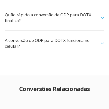
Quão rápido a conversão de ODP para DOTX
finaliza?
A conversão de ODP para DOTX funciona no
celular?
Conversões Relacionadas