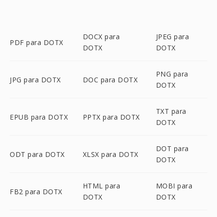
DOCX para
JPEG para
PDF para DOTX
DOTX
DOTX
PNG para
JPG para DOTX
DOC para DOTX
DOTX
TXT para
EPUB para DOTX
PPTX para DOTX
DOTX
DOT para
ODT para DOTX
XLSX para DOTX
DOTX
HTML para
MOBI para
FB2 para DOTX
DOTX
DOTX