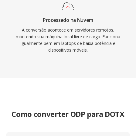
Processado na Nuvem
A conversão acontece em servidores remotos,
mantendo sua máquina local livre de carga. Funciona
igualmente bem em laptops de baixa potência e
dispositivos móveis.
Como converter ODP para DOTX