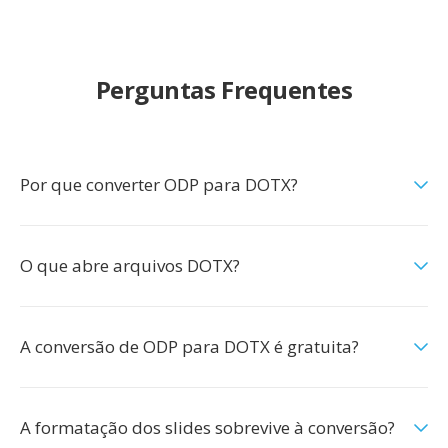
Perguntas Frequentes
Por que converter ODP para DOTX?
O que abre arquivos DOTX?
A conversão de ODP para DOTX é gratuita?
A formatação dos slides sobrevive à conversão?