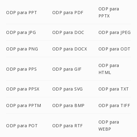
ODP para
ODP para PPT
ODP para PDF
PPTX
ODP para JPG
ODP para DOC
ODP para JPEG
ODP para PNG
ODP para DOCX
ODP para ODT
ODP para
ODP para PPS
ODP para GIF
HTML
ODP para PPSX
ODP para SVG
ODP para TXT
ODP para PPTM
ODP para BMP
ODP para TIFF
ODP para
ODP para POT
ODP para RTF
WEBP