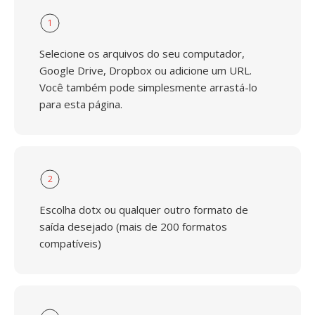
1
Selecione os arquivos do seu computador,
Google Drive, Dropbox ou adicione um URL.
Você também pode simplesmente arrastá-lo
para esta página.
2
Escolha dotx ou qualquer outro formato de
saída desejado (mais de 200 formatos
compatíveis)