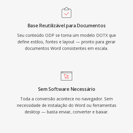
Base Reutilizável para Documentos
Seu conteúdo ODP se torna um modelo DOTX que
define estilos, fontes e layout — pronto para gerar
documentos Word consistentes em escala.
Sem Software Necessário
Toda a conversão acontece no navegador. Sem
necessidade de instalação do Word ou ferramentas
desktop — basta enviar, converter e baixar.