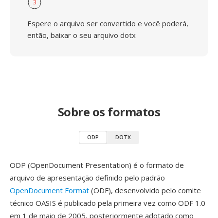
3
Espere o arquivo ser convertido e você poderá,
então, baixar o seu arquivo dotx
Sobre os formatos
ODP
DOTX
ODP (OpenDocument Presentation) é o formato de
arquivo de apresentação definido pelo padrão
OpenDocument Format
(ODF), desenvolvido pelo comite
técnico OASIS é publicado pela primeira vez como ODF 1.0
em 1 de maio de 2005, posteriormente adotado como