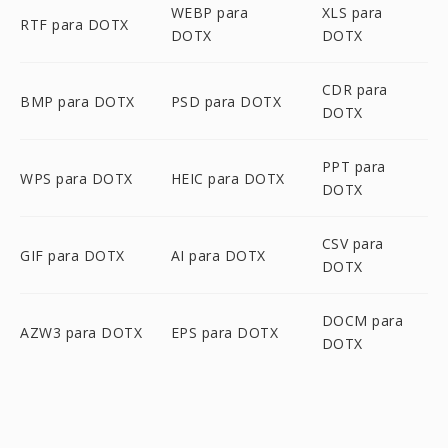
WEBP para
XLS para
RTF para DOTX
DOTX
DOTX
CDR para
BMP para DOTX
PSD para DOTX
DOTX
PPT para
WPS para DOTX
HEIC para DOTX
DOTX
CSV para
GIF para DOTX
AI para DOTX
DOTX
DOCM para
AZW3 para DOTX
EPS para DOTX
DOTX