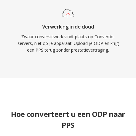
Verwerking in de cloud
Zwaar conversiewerk vindt plaats op Convertio-
servers, niet op je apparaat. Upload je ODP en krijg
een PPS terug zonder prestatievertraging.
Hoe converteert u een ODP naar
PPS