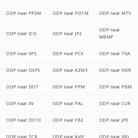
ODP naar PPSM
ODP naar POTM
ODP naar MTV
ODP naar
ODP naar ICO
ODP naar JP2
WBMP
ODP naar XPS
ODP naar PCX
ODP naar TGA
ODP naar OXPS
ODP naar AZW3
ODP naar HDR
ODP naar DOT
ODP naar PPM
ODP naar PBM
ODP naar XV
ODP naar PAL
ODP naar CUR
ODP naar DOTX
ODP naar FB2
ODP naar JPE
ODP naar TCR
ODP naar AVIF
ODP naar JBG