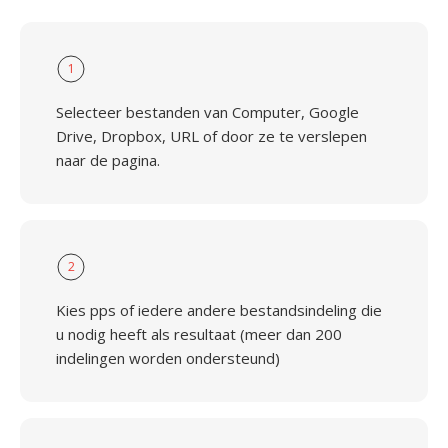
1
Selecteer bestanden van Computer, Google
Drive, Dropbox, URL of door ze te verslepen
naar de pagina.
2
Kies pps of iedere andere bestandsindeling die
u nodig heeft als resultaat (meer dan 200
indelingen worden ondersteund)