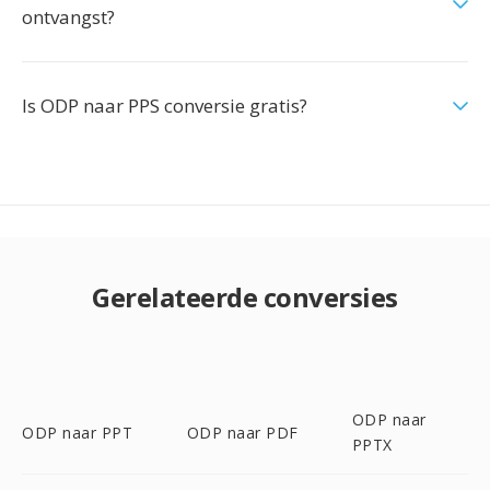
ontvangst?
Is ODP naar PPS conversie gratis?
Gerelateerde conversies
ODP naar
ODP naar PPT
ODP naar PDF
PPTX