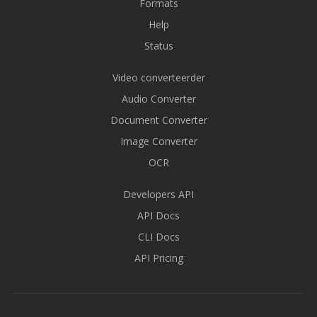
Formats
Help
Status
Video converteerder
Audio Converter
Document Converter
Image Converter
OCR
Developers API
API Docs
CLI Docs
API Pricing