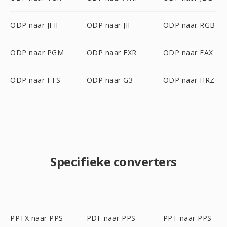
ODP naar JFIF
ODP naar JIF
ODP naar RGB
ODP naar PGM
ODP naar EXR
ODP naar FAX
ODP naar FTS
ODP naar G3
ODP naar HRZ
Specifieke converters
PPTX naar PPS
PDF naar PPS
PPT naar PPS