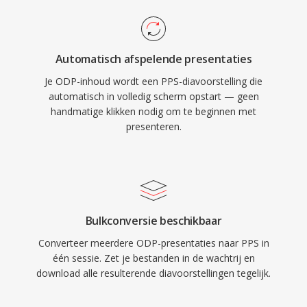
Automatisch afspelende presentaties
Je ODP-inhoud wordt een PPS-diavoorstelling die
automatisch in volledig scherm opstart — geen
handmatige klikken nodig om te beginnen met
presenteren.
Bulkconversie beschikbaar
Converteer meerdere ODP-presentaties naar PPS in
één sessie. Zet je bestanden in de wachtrij en
download alle resulterende diavoorstellingen tegelijk.