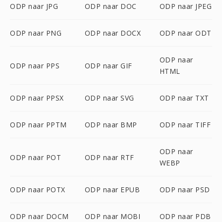
ODP naar JPG
ODP naar DOC
ODP naar JPEG
ODP naar PNG
ODP naar DOCX
ODP naar ODT
ODP naar
ODP naar PPS
ODP naar GIF
HTML
ODP naar PPSX
ODP naar SVG
ODP naar TXT
ODP naar PPTM
ODP naar BMP
ODP naar TIFF
ODP naar
ODP naar POT
ODP naar RTF
WEBP
ODP naar POTX
ODP naar EPUB
ODP naar PSD
ODP naar DOCM
ODP naar MOBI
ODP naar PDB