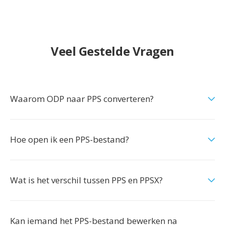
Veel Gestelde Vragen
Waarom ODP naar PPS converteren?
Hoe open ik een PPS-bestand?
Wat is het verschil tussen PPS en PPSX?
Kan iemand het PPS-bestand bewerken na