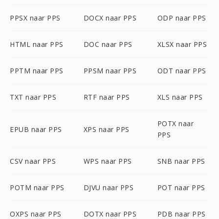
PPSX naar PPS
DOCX naar PPS
ODP naar PPS
HTML naar PPS
DOC naar PPS
XLSX naar PPS
PPTM naar PPS
PPSM naar PPS
ODT naar PPS
TXT naar PPS
RTF naar PPS
XLS naar PPS
POTX naar
EPUB naar PPS
XPS naar PPS
PPS
CSV naar PPS
WPS naar PPS
SNB naar PPS
POTM naar PPS
DJVU naar PPS
POT naar PPS
OXPS naar PPS
DOTX naar PPS
PDB naar PPS