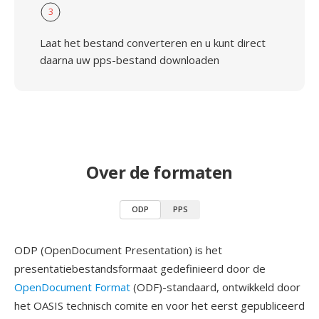
3
Laat het bestand converteren en u kunt direct
daarna uw pps-bestand downloaden
Over de formaten
ODP
PPS
ODP (OpenDocument Presentation) is het
presentatiebestandsformaat gedefinieerd door de
OpenDocument Format
(ODF)-standaard, ontwikkeld door
het OASIS technisch comite en voor het eerst gepubliceerd