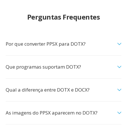
Perguntas Frequentes
Por que converter PPSX para DOTX?
Que programas suportam DOTX?
Qual a diferença entre DOTX e DOCX?
As imagens do PPSX aparecem no DOTX?