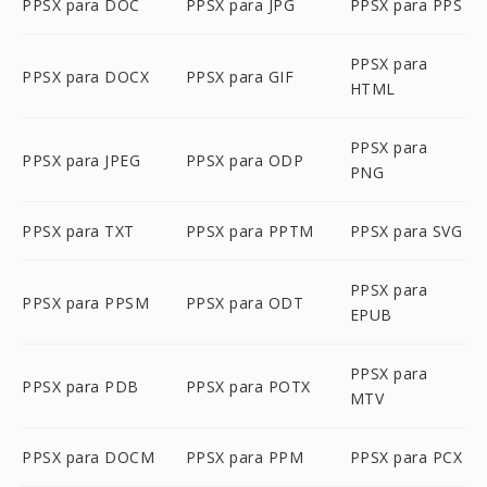
PPSX para DOC
PPSX para JPG
PPSX para PPS
PPSX para
PPSX para DOCX
PPSX para GIF
HTML
PPSX para
PPSX para JPEG
PPSX para ODP
PNG
PPSX para TXT
PPSX para PPTM
PPSX para SVG
PPSX para
PPSX para PPSM
PPSX para ODT
EPUB
PPSX para
PPSX para PDB
PPSX para POTX
MTV
PPSX para DOCM
PPSX para PPM
PPSX para PCX