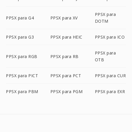
PPSX para
PPSX para G4
PPSX para XV
DOTM
PPSX para G3
PPSX para HEIC
PPSX para ICO
PPSX para
PPSX para RGB
PPSX para RB
OTB
PPSX para PICT
PPSX para PCT
PPSX para CUR
PPSX para PBM
PPSX para PGM
PPSX para EXR