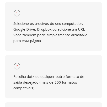
1
Selecione os arquivos do seu computador,
Google Drive, Dropbox ou adicione um URL.
Você também pode simplesmente arrastá-lo
para esta página.
2
Escolha dotx ou qualquer outro formato de
saída desejado (mais de 200 formatos
compatíveis)