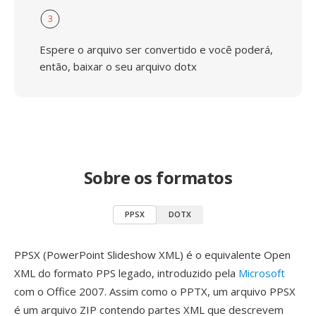
3
Espere o arquivo ser convertido e você poderá,
então, baixar o seu arquivo dotx
Sobre os formatos
PPSX
DOTX
PPSX (PowerPoint Slideshow XML) é o equivalente Open
XML do formato PPS legado, introduzido pela
Microsoft
com o Office 2007. Assim como o PPTX, um arquivo PPSX
é um arquivo ZIP contendo partes XML que descrevem