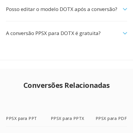
Posso editar o modelo DOTX após a conversão?
A conversão PPSX para DOTX é gratuita?
Conversões Relacionadas
PPSX para PPT
PPSX para PPTX
PPSX para PDF