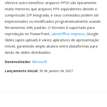
oferece outro beneficio: arquivos PPSX são tipicamente
muito menores que arquivos PPS equivalentes devido a
compressão ZIP integrada, e seus conteúdos podem ser
inspecionados ou modificados programaticamente usando
ferramentas XML padrão. O formato é suportado para
reprodução no PowerPoint,
LibreOffice Impress
, Google
Slides (após upload) é vários aplicativos de apresentação
móvel, garantindo amplo alcance entre plataformas para
decks de slides distribuidos.
Desenvolvedor
:
Microsoft
Lançamento inicial
: 30 de janeiro de 2007