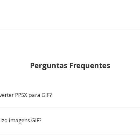
Perguntas Frequentes
verter PPSX para GIF?
izo imagens GIF?