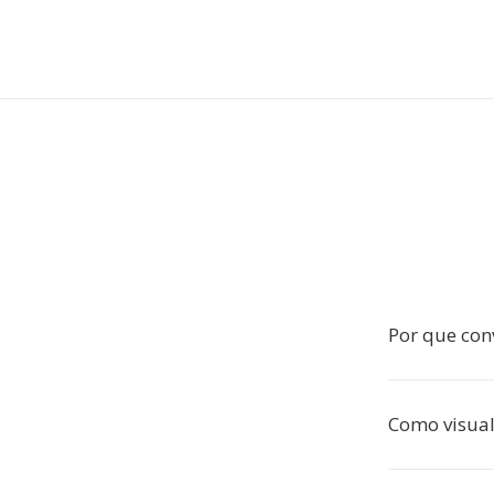
Por que con
Como visual