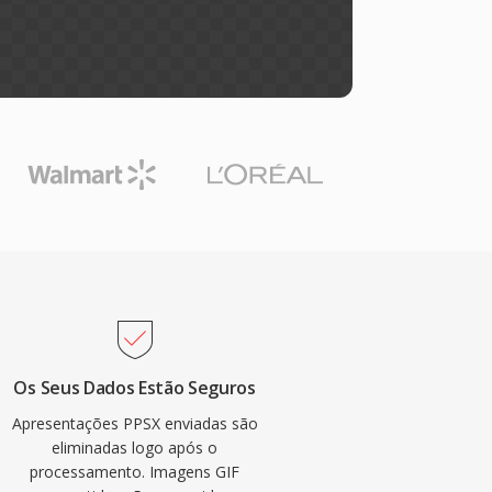
Os Seus Dados Estão Seguros
Apresentações PPSX enviadas são
eliminadas logo após o
processamento. Imagens GIF