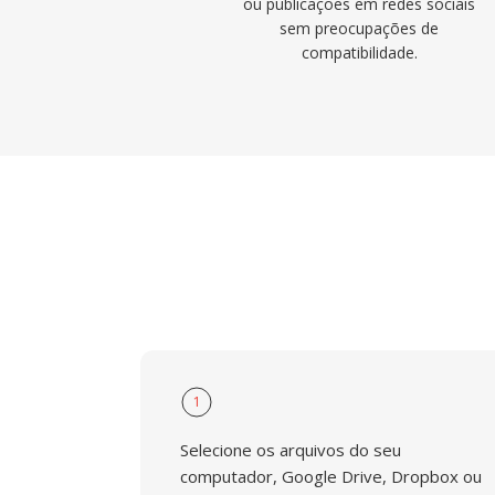
ou publicações em redes sociais
sem preocupações de
compatibilidade.
1
Selecione os arquivos do seu
computador, Google Drive, Dropbox ou