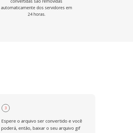
convertidas são removidas
automaticamente dos servidores em
24 horas.
3
Espere o arquivo ser convertido e você
poderá, então, baixar o seu arquivo gif