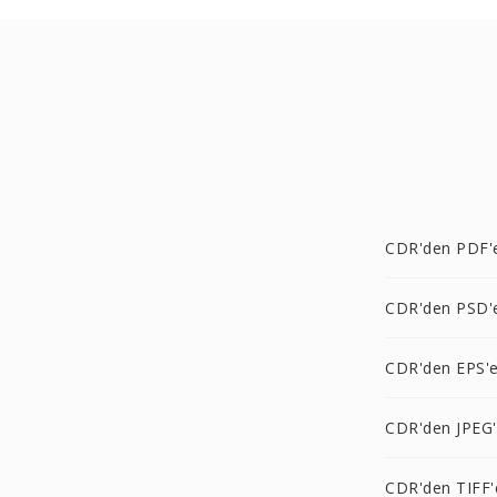
CDR'den PDF'
CDR'den PSD'
CDR'den EPS'
CDR'den JPEG
CDR'den TIFF'