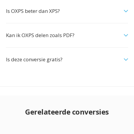
Is OXPS beter dan XPS?
Kan ik OXPS delen zoals PDF?
Is deze conversie gratis?
Gerelateerde conversies