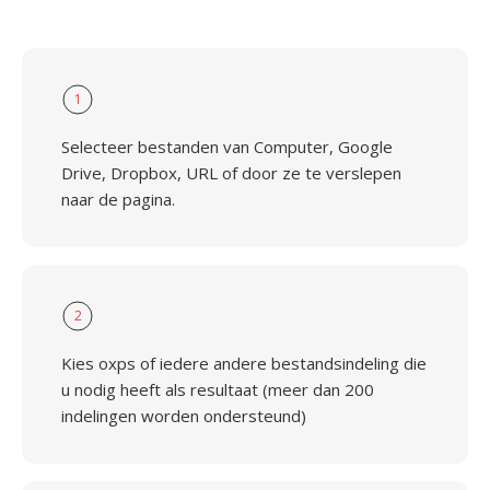
1
Selecteer bestanden van Computer, Google
Drive, Dropbox, URL of door ze te verslepen
naar de pagina.
2
Kies oxps of iedere andere bestandsindeling die
u nodig heeft als resultaat (meer dan 200
indelingen worden ondersteund)