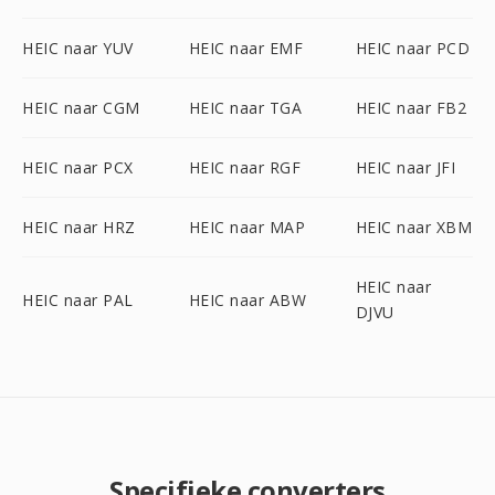
HEIC naar YUV
HEIC naar EMF
HEIC naar PCD
HEIC naar CGM
HEIC naar TGA
HEIC naar FB2
HEIC naar PCX
HEIC naar RGF
HEIC naar JFI
HEIC naar HRZ
HEIC naar MAP
HEIC naar XBM
HEIC naar
HEIC naar PAL
HEIC naar ABW
DJVU
Specifieke converters