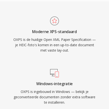
Moderne XPS-standaard
OXPS is de huidige Open XML Paper Specification —
je HEIC-foto's komen in een up-to-date document
met vaste lay-out.
Windows-integratie
OXPS is ingebouwd in Windows — bekijk je
geconverteerde documenten zonder extra software
te installeren.