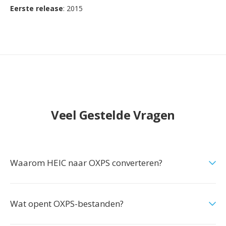
Eerste release
: 2015
Veel Gestelde Vragen
Waarom HEIC naar OXPS converteren?
Wat opent OXPS-bestanden?