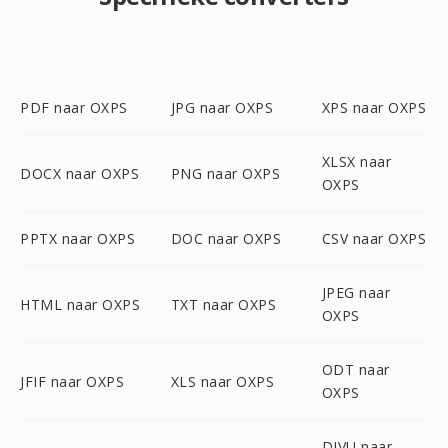
PDF naar OXPS
JPG naar OXPS
XPS naar OXPS
XLSX naar
DOCX naar OXPS
PNG naar OXPS
OXPS
PPTX naar OXPS
DOC naar OXPS
CSV naar OXPS
JPEG naar
HTML naar OXPS
TXT naar OXPS
OXPS
ODT naar
JFIF naar OXPS
XLS naar OXPS
OXPS
DJVU naar