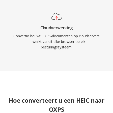
Cloudverwerking
Convertio bouwt OXPS-documenten op cloudservers
— werkt vanuit elke browser op elk
besturingssysteem.
Hoe converteert u een HEIC naar
OXPS