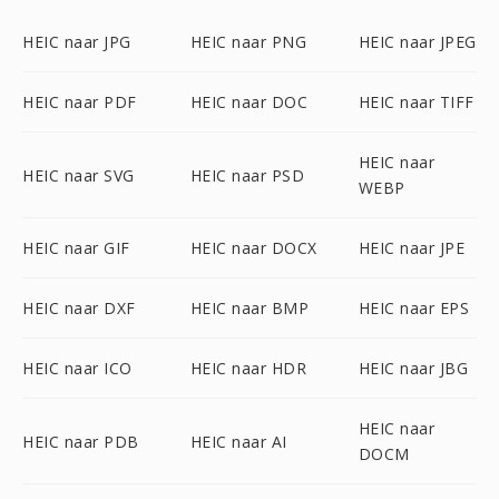
HEIC naar JPG
HEIC naar PNG
HEIC naar JPEG
HEIC naar PDF
HEIC naar DOC
HEIC naar TIFF
HEIC naar
HEIC naar SVG
HEIC naar PSD
WEBP
HEIC naar GIF
HEIC naar DOCX
HEIC naar JPE
HEIC naar DXF
HEIC naar BMP
HEIC naar EPS
HEIC naar ICO
HEIC naar HDR
HEIC naar JBG
HEIC naar
HEIC naar PDB
HEIC naar AI
DOCM