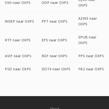
SVG naar OXPS
ODP naar OXPS
OXPS
AZW3 naar
WEBP naar OXPS
PPT naar OXPS
OXPS
EPUB naar
RTF naar OXPS
EPS naar OXPS
OXPS
AVIF naar OXPS
RGF naar OXPS
PPS naar OXPS
PSD naar OXPS
DOTX naar OXPS
FB2 naar OXPS
About