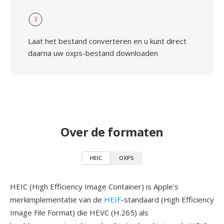
3
Laat het bestand converteren en u kunt direct
daarna uw oxps-bestand downloaden
Over de formaten
HEIC
OXPS
HEIC (High Efficiency Image Container) is Apple's
merkimplementatie van de
HEIF
-standaard (High Efficiency
Image File Format) die HEVC (H.265) als