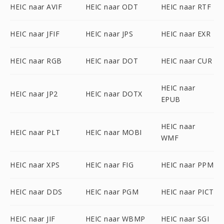
HEIC naar AVIF
HEIC naar ODT
HEIC naar RTF
HEIC naar JFIF
HEIC naar JPS
HEIC naar EXR
HEIC naar RGB
HEIC naar DOT
HEIC naar CUR
HEIC naar
HEIC naar JP2
HEIC naar DOTX
EPUB
HEIC naar
HEIC naar PLT
HEIC naar MOBI
WMF
HEIC naar XPS
HEIC naar FIG
HEIC naar PPM
HEIC naar DDS
HEIC naar PGM
HEIC naar PICT
HEIC naar JIF
HEIC naar WBMP
HEIC naar SGI