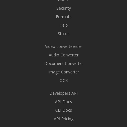
Security
Formats
Help
Status
Video converteerder
Audio Converter
Document Converter
Image Converter
OCR
Developers API
API Docs
CLI Docs
API Pricing