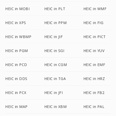
HEIC in MOBI
HEIC in PLT
HEIC in WMF
HEIC in XPS
HEIC in PPM
HEIC in FIG
HEIC in WBMP
HEIC in JIF
HEIC in PICT
HEIC in PGM
HEIC in SGI
HEIC in YUV
HEIC in PCD
HEIC in CGM
HEIC in EMF
HEIC in DDS
HEIC in TGA
HEIC in HRZ
HEIC in PCX
HEIC in JFI
HEIC in FB2
HEIC in MAP
HEIC in XBM
HEIC in PAL