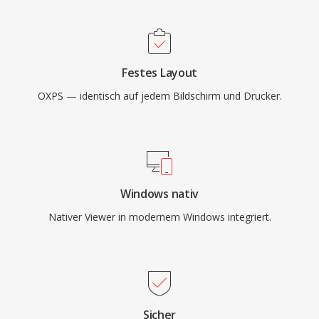
Festes Layout
OXPS — identisch auf jedem Bildschirm und Drucker.
Windows nativ
Nativer Viewer in modernem Windows integriert.
Sicher