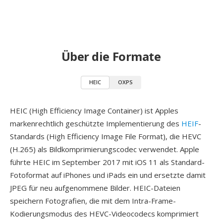
Über die Formate
HEIC
OXPS
HEIC (High Efficiency Image Container) ist Apples
markenrechtlich geschützte Implementierung des
HEIF
-
Standards (High Efficiency Image File Format), die HEVC
(H.265) als Bildkomprimierungscodec verwendet. Apple
führte HEIC im September 2017 mit iOS 11 als Standard-
Fotoformat auf iPhones und iPads ein und ersetzte damit
JPEG für neu aufgenommene Bilder. HEIC-Dateien
speichern Fotografien, die mit dem Intra-Frame-
Kodierungsmodus des HEVC-Videocodecs komprimiert