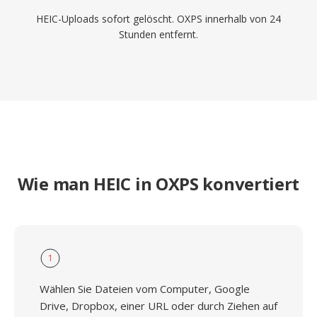
HEIC-Uploads sofort gelöscht. OXPS innerhalb von 24
Stunden entfernt.
Wie man HEIC in OXPS konvertiert
1
Wählen Sie Dateien vom Computer, Google
Drive, Dropbox, einer URL oder durch Ziehen auf