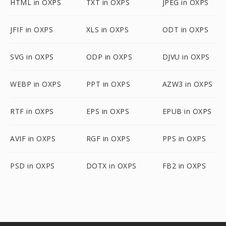
HTML in OXPS
TXT in OXPS
JPEG in OXPS
JFIF in OXPS
XLS in OXPS
ODT in OXPS
SVG in OXPS
ODP in OXPS
DJVU in OXPS
WEBP in OXPS
PPT in OXPS
AZW3 in OXPS
RTF in OXPS
EPS in OXPS
EPUB in OXPS
AVIF in OXPS
RGF in OXPS
PPS in OXPS
PSD in OXPS
DOTX in OXPS
FB2 in OXPS