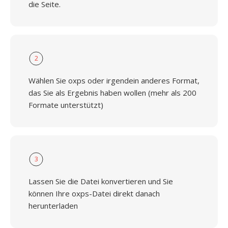
die Seite.
2
Wählen Sie oxps oder irgendein anderes Format,
das Sie als Ergebnis haben wollen (mehr als 200
Formate unterstützt)
3
Lassen Sie die Datei konvertieren und Sie
können Ihre oxps-Datei direkt danach
herunterladen