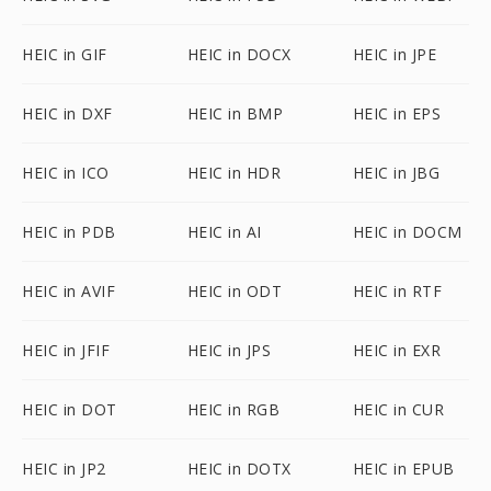
HEIC in GIF
HEIC in DOCX
HEIC in JPE
HEIC in DXF
HEIC in BMP
HEIC in EPS
HEIC in ICO
HEIC in HDR
HEIC in JBG
HEIC in PDB
HEIC in AI
HEIC in DOCM
HEIC in AVIF
HEIC in ODT
HEIC in RTF
HEIC in JFIF
HEIC in JPS
HEIC in EXR
HEIC in DOT
HEIC in RGB
HEIC in CUR
HEIC in JP2
HEIC in DOTX
HEIC in EPUB