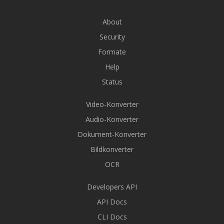
About
Security
Formate
Help
Status
Video-Konverter
Audio-Konverter
Dokument-Konverter
Bildkonverter
OCR
Developers API
API Docs
CLI Docs