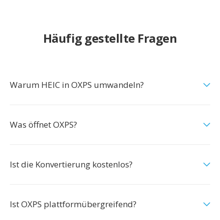
Häufig gestellte Fragen
Warum HEIC in OXPS umwandeln?
Was öffnet OXPS?
Ist die Konvertierung kostenlos?
Ist OXPS plattformübergreifend?