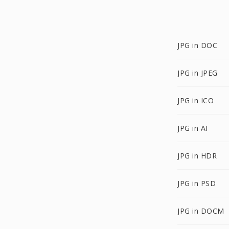
JPG in DOC
JPG in JPEG
JPG in ICO
JPG in AI
JPG in HDR
JPG in PSD
JPG in DOCM