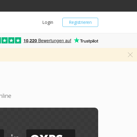
Login
Registrieren
10,220
Bewertungen auf
nline