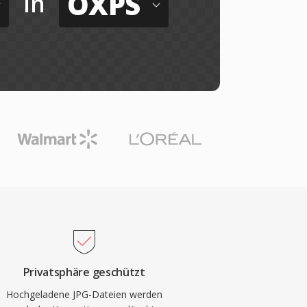
OXPS
in
Privatsphäre geschützt
Hochgeladene JPG-Dateien werden