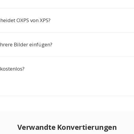
heidet OXPS von XPS?
hrere Bilder einfügen?
 kostenlos?
Verwandte Konvertierungen