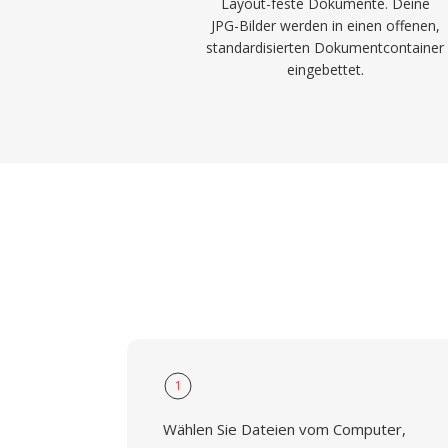
Layout-feste Dokumente. Deine
JPG-Bilder werden in einen offenen,
standardisierten Dokumentcontainer
eingebettet.
1
Wählen Sie Dateien vom Computer,