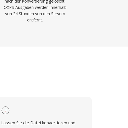
nach der Konvertierung gelöscht.
OXPS-Ausgaben werden innerhalb
von 24 Stunden von den Servern
entfernt.
3
Lassen Sie die Datei konvertieren und