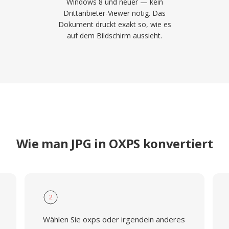
Windows 8 und neuer — kein
Drittanbieter-Viewer nötig. Das
Dokument druckt exakt so, wie es
auf dem Bildschirm aussieht.
Wie man JPG in OXPS konvertiert
2
Wählen Sie oxps oder irgendein anderes