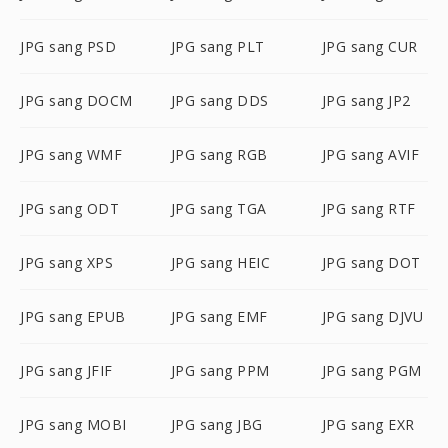
JPG sang PSD
JPG sang PLT
JPG sang CUR
JPG sang DOCM
JPG sang DDS
JPG sang JP2
JPG sang WMF
JPG sang RGB
JPG sang AVIF
JPG sang ODT
JPG sang TGA
JPG sang RTF
JPG sang XPS
JPG sang HEIC
JPG sang DOT
JPG sang EPUB
JPG sang EMF
JPG sang DJVU
JPG sang JFIF
JPG sang PPM
JPG sang PGM
JPG sang MOBI
JPG sang JBG
JPG sang EXR