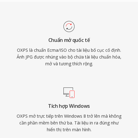
Chuẩn mở quốc tế
OXPS là chuẩn Ecma/ISO cho tài liệu bố cục cố định.
Ảnh JPG được nhúng vào bộ chứa tài liệu chuẩn hóa,
mở và tương thích rộng.
Tích hợp Windows
OXPS mở trực tiếp trên Windows 8 trở lên mà không
cần phần mềm bên thứ ba. Tài liệu in ra đúng như
hiển thị trên màn hình.