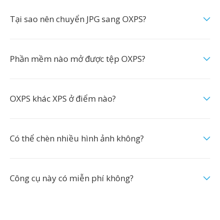
Tại sao nên chuyển JPG sang OXPS?
Phần mềm nào mở được tệp OXPS?
OXPS khác XPS ở điểm nào?
Có thể chèn nhiều hình ảnh không?
Công cụ này có miễn phí không?