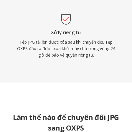
Xử lý riêng tư
Tệp JPG tải lên được xóa sau khi chuyển đổi. Tệp
OXPS đầu ra được xóa khỏi máy chủ trong vòng 24
giờ để bảo vệ quyền riêng tư.
Làm thế nào để chuyển đổi JPG
sang OXPS