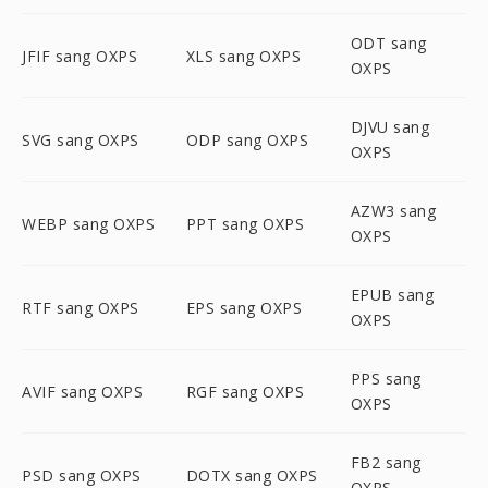
ODT sang
JFIF sang OXPS
XLS sang OXPS
OXPS
DJVU sang
SVG sang OXPS
ODP sang OXPS
OXPS
AZW3 sang
WEBP sang OXPS
PPT sang OXPS
OXPS
EPUB sang
RTF sang OXPS
EPS sang OXPS
OXPS
PPS sang
AVIF sang OXPS
RGF sang OXPS
OXPS
FB2 sang
PSD sang OXPS
DOTX sang OXPS
OXPS