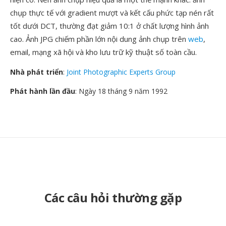
chụp thực tế với gradient mượt và kết cấu phức tạp nén rất
tốt dưới DCT, thường đạt giảm 10:1 ở chất lượng hình ảnh
cao. Ảnh JPG chiếm phần lớn nội dung ảnh chụp trên
web
,
email, mạng xã hội và kho lưu trữ kỹ thuật số toàn cầu.
Nhà phát triển
:
Joint Photographic Experts Group
Phát hành lần đầu
: Ngày 18 tháng 9 năm 1992
Các câu hỏi thường gặp