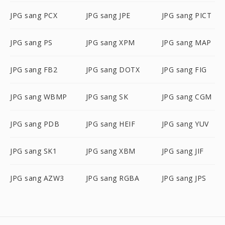
JPG sang PCX
JPG sang JPE
JPG sang PICT
JPG sang PS
JPG sang XPM
JPG sang MAP
JPG sang FB2
JPG sang DOTX
JPG sang FIG
JPG sang WBMP
JPG sang SK
JPG sang CGM
JPG sang PDB
JPG sang HEIF
JPG sang YUV
JPG sang SK1
JPG sang XBM
JPG sang JIF
JPG sang AZW3
JPG sang RGBA
JPG sang JPS