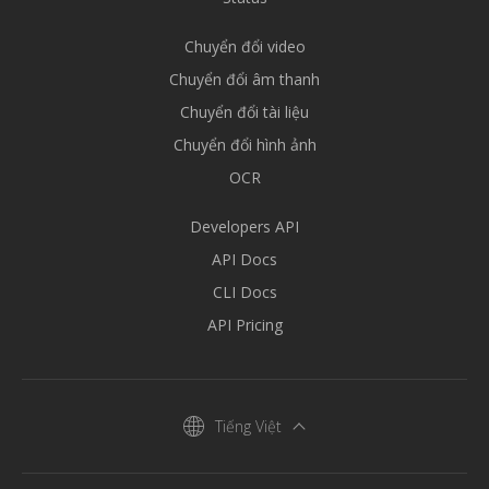
Chuyển đổi video
Chuyển đổi âm thanh
Chuyển đổi tài liệu
Chuyển đổi hình ảnh
OCR
Developers API
API Docs
CLI Docs
API Pricing
Tiếng Việt