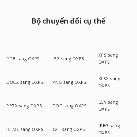
Bộ chuyển đổi cụ thể
XPS sang
PDF sang OXPS
JPG sang OXPS
OXPS
XLSX sang
DOCX sang OXPS
PNG sang OXPS
OXPS
CSV sang
PPTX sang OXPS
DOC sang OXPS
OXPS
JPEG sang
HTML sang OXPS
TXT sang OXPS
OXPS