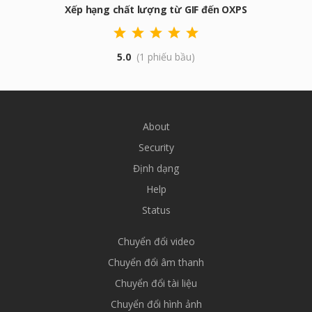
Xếp hạng chất lượng từ GIF đến OXPS
5.0
(1 phiếu bầu)
About
Security
Định dạng
Help
Status
Chuyển đổi video
Chuyển đổi âm thanh
Chuyển đổi tài liệu
Chuyển đổi hình ảnh