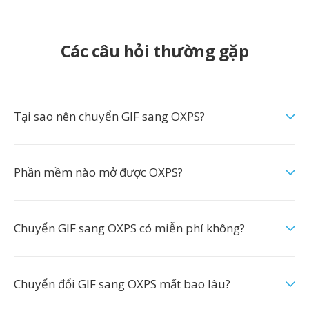
Các câu hỏi thường gặp
Tại sao nên chuyển GIF sang OXPS?
Phần mềm nào mở được OXPS?
Chuyển GIF sang OXPS có miễn phí không?
Chuyển đổi GIF sang OXPS mất bao lâu?