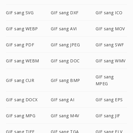
GIF sang SVG
GIF sang DXF
GIF sang ICO
GIF sang WEBP
GIF sang AVI
GIF sang MOV
GIF sang PDF
GIF sang JPEG
GIF sang SWF
GIF sang WEBM
GIF sang DOC
GIF sang WMV
GIF sang
GIF sang CUR
GIF sang BMP
MPEG
GIF sang DOCX
GIF sang AI
GIF sang EPS
GIF sang MPG
GIF sang M4V
GIF sang JIF
GIF sang TIFF
GIF sang TGA
GIF sang FLV