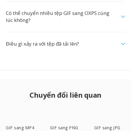
Có thể chuyển nhiều tệp GIF sang OXPS cùng
lúc không?
Điều gì xảy ra với tệp đã tải lên?
Chuyển đổi liên quan
GIF sang MP4
GIF sang PNG
GIF sang JPG