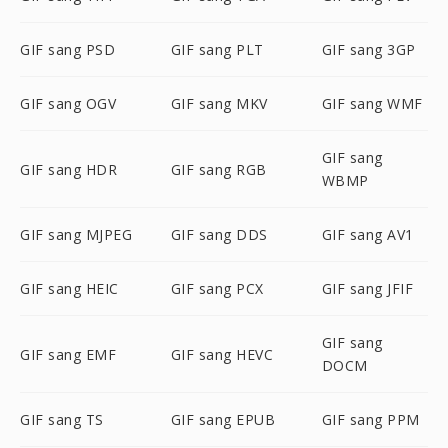
GIF sang PSD
GIF sang PLT
GIF sang 3GP
GIF sang OGV
GIF sang MKV
GIF sang WMF
GIF sang
GIF sang HDR
GIF sang RGB
WBMP
GIF sang MJPEG
GIF sang DDS
GIF sang AV1
GIF sang HEIC
GIF sang PCX
GIF sang JFIF
GIF sang
GIF sang EMF
GIF sang HEVC
DOCM
GIF sang TS
GIF sang EPUB
GIF sang PPM