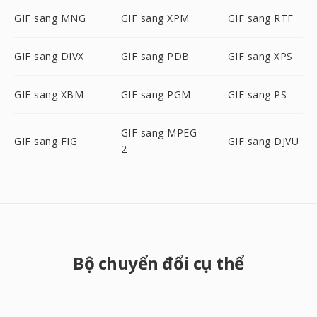
GIF sang MNG
GIF sang XPM
GIF sang RTF
GIF sang DIVX
GIF sang PDB
GIF sang XPS
GIF sang XBM
GIF sang PGM
GIF sang PS
GIF sang MPEG-
GIF sang FIG
GIF sang DJVU
2
Bộ chuyển đổi cụ thể