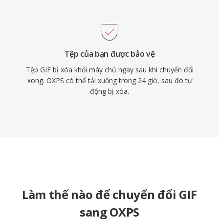
Tệp của bạn được bảo vệ
Tệp GIF bị xóa khỏi máy chủ ngay sau khi chuyển đổi
xong. OXPS có thể tải xuống trong 24 giờ, sau đó tự
động bị xóa.
Làm thế nào để chuyển đổi GIF
sang OXPS