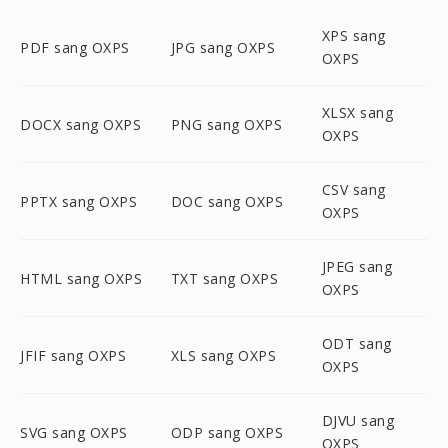
XPS sang
PDF sang OXPS
JPG sang OXPS
OXPS
XLSX sang
DOCX sang OXPS
PNG sang OXPS
OXPS
CSV sang
PPTX sang OXPS
DOC sang OXPS
OXPS
JPEG sang
HTML sang OXPS
TXT sang OXPS
OXPS
ODT sang
JFIF sang OXPS
XLS sang OXPS
OXPS
DJVU sang
SVG sang OXPS
ODP sang OXPS
OXPS