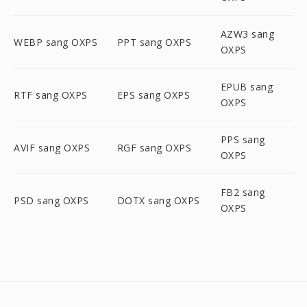
AZW3 sang
WEBP sang OXPS
PPT sang OXPS
OXPS
EPUB sang
RTF sang OXPS
EPS sang OXPS
OXPS
PPS sang
AVIF sang OXPS
RGF sang OXPS
OXPS
FB2 sang
PSD sang OXPS
DOTX sang OXPS
OXPS