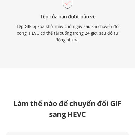
Tệp của bạn được bảo vệ
Tệp GIF bị xóa khỏi máy chủ ngay sau khi chuyển đổi
xong. HEVC có thể tải xuống trong 24 giờ, sau đó tự
động bị xóa.
Làm thế nào để chuyển đổi GIF
sang HEVC