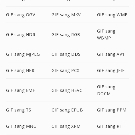
GIF sang OGV
GIF sang MKV
GIF sang WMF
GIF sang
GIF sang HDR
GIF sang RGB
WBMP
GIF sang MJPEG
GIF sang DDS
GIF sang AV1
GIF sang HEIC
GIF sang PCX
GIF sang JFIF
GIF sang
GIF sang EMF
GIF sang HEVC
DOCM
GIF sang TS
GIF sang EPUB
GIF sang PPM
GIF sang MNG
GIF sang XPM
GIF sang RTF