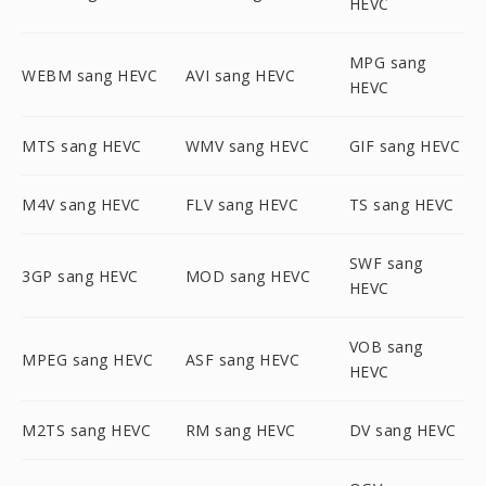
HEVC
MPG sang
WEBM sang HEVC
AVI sang HEVC
HEVC
MTS sang HEVC
WMV sang HEVC
GIF sang HEVC
M4V sang HEVC
FLV sang HEVC
TS sang HEVC
SWF sang
3GP sang HEVC
MOD sang HEVC
HEVC
VOB sang
MPEG sang HEVC
ASF sang HEVC
HEVC
M2TS sang HEVC
RM sang HEVC
DV sang HEVC