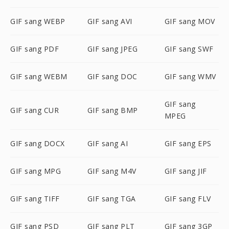
GIF sang WEBP
GIF sang AVI
GIF sang MOV
GIF sang PDF
GIF sang JPEG
GIF sang SWF
GIF sang WEBM
GIF sang DOC
GIF sang WMV
GIF sang
GIF sang CUR
GIF sang BMP
MPEG
GIF sang DOCX
GIF sang AI
GIF sang EPS
GIF sang MPG
GIF sang M4V
GIF sang JIF
GIF sang TIFF
GIF sang TGA
GIF sang FLV
GIF sang PSD
GIF sang PLT
GIF sang 3GP