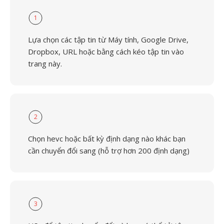
1
Lựa chọn các tập tin từ Máy tính, Google Drive,
Dropbox, URL hoặc bằng cách kéo tập tin vào
trang này.
2
Chọn hevc hoặc bất kỳ định dạng nào khác bạn
cần chuyển đổi sang (hỗ trợ hơn 200 định dạng)
3