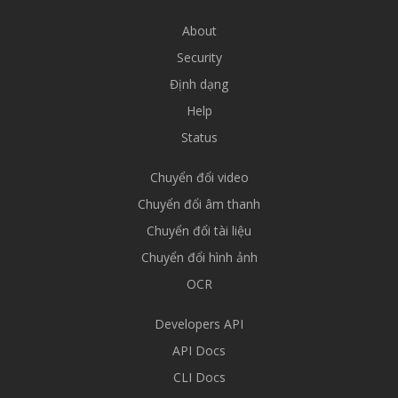
About
Security
Định dạng
Help
Status
Chuyển đổi video
Chuyển đổi âm thanh
Chuyển đổi tài liệu
Chuyển đổi hình ảnh
OCR
Developers API
API Docs
CLI Docs