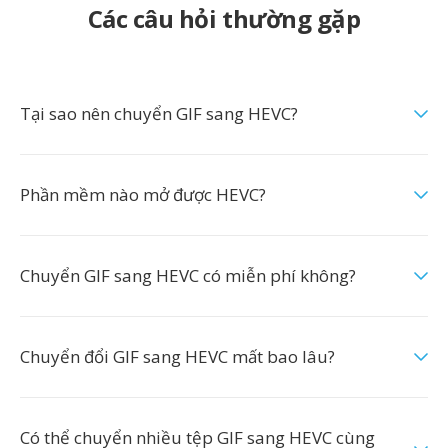
Các câu hỏi thường gặp
Tại sao nên chuyển GIF sang HEVC?
Phần mềm nào mở được HEVC?
Chuyển GIF sang HEVC có miễn phí không?
Chuyển đổi GIF sang HEVC mất bao lâu?
Có thể chuyển nhiều tệp GIF sang HEVC cùng