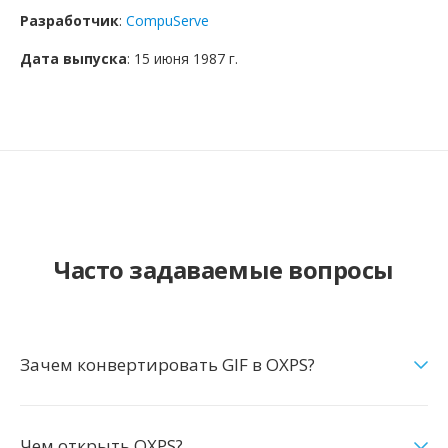
Разработчик
:
CompuServe
Дата выпуска
: 15 июня 1987 г.
Часто задаваемые вопросы
Зачем конвертировать GIF в OXPS?
Чем открыть OXPS?