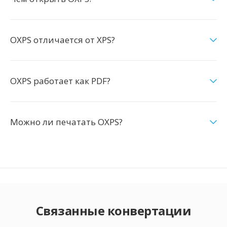
OXPS отличается от XPS?
OXPS работает как PDF?
Можно ли печатать OXPS?
Связанные конвертации