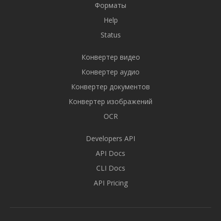
Форматы
Help
Status
Конвертер видео
Конвертер аудио
Конвертер документов
Конвертер изображений
OCR
Developers API
API Docs
CLI Docs
API Pricing