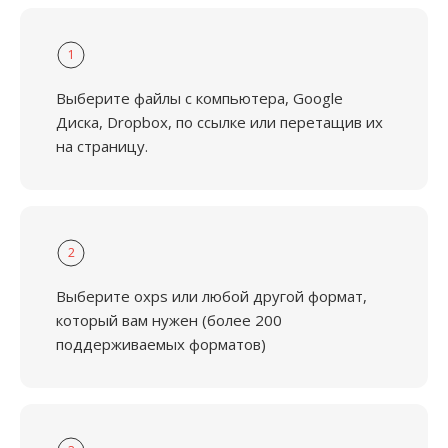
1
Выберите файлы с компьютера, Google
Диска, Dropbox, по ссылке или перетащив их
на страницу.
2
Выберите oxps или любой другой формат,
который вам нужен (более 200
поддерживаемых форматов)