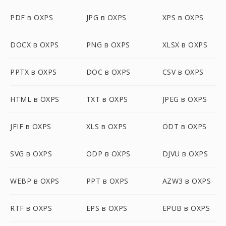
PDF в OXPS
JPG в OXPS
XPS в OXPS
DOCX в OXPS
PNG в OXPS
XLSX в OXPS
PPTX в OXPS
DOC в OXPS
CSV в OXPS
HTML в OXPS
TXT в OXPS
JPEG в OXPS
JFIF в OXPS
XLS в OXPS
ODT в OXPS
SVG в OXPS
ODP в OXPS
DJVU в OXPS
WEBP в OXPS
PPT в OXPS
AZW3 в OXPS
RTF в OXPS
EPS в OXPS
EPUB в OXPS