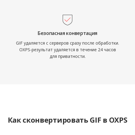
Безопасная конвертация
GIF удаляется с серверов сразу после обработки.
OXPS-результат удаляется в течение 24 часов
для приватности.
Как сконвертировать GIF в OXPS