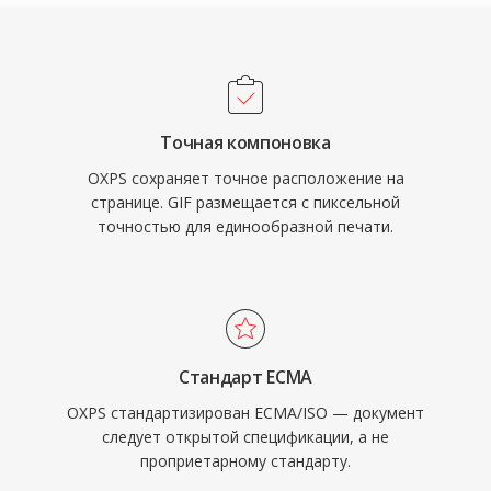
Точная компоновка
OXPS сохраняет точное расположение на
странице. GIF размещается с пиксельной
точностью для единообразной печати.
Стандарт ECMA
OXPS стандартизирован ECMA/ISO — документ
следует открытой спецификации, а не
проприетарному стандарту.