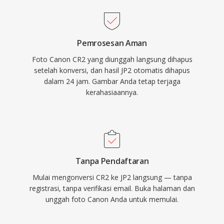
Pemrosesan Aman
Foto Canon CR2 yang diunggah langsung dihapus
setelah konversi, dan hasil JP2 otomatis dihapus
dalam 24 jam. Gambar Anda tetap terjaga
kerahasiaannya.
Tanpa Pendaftaran
Mulai mengonversi CR2 ke JP2 langsung — tanpa
registrasi, tanpa verifikasi email. Buka halaman dan
unggah foto Canon Anda untuk memulai.