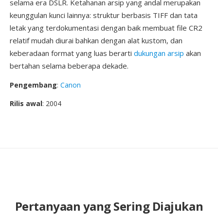
selama era DSLR. Ketahanan arsip yang andal merupakan
keunggulan kunci lainnya: struktur berbasis TIFF dan tata
letak yang terdokumentasi dengan baik membuat file CR2
relatif mudah diurai bahkan dengan alat kustom, dan
keberadaan format yang luas berarti
dukungan arsip
akan
bertahan selama beberapa dekade.
Pengembang
:
Canon
Rilis awal
: 2004
Pertanyaan yang Sering Diajukan