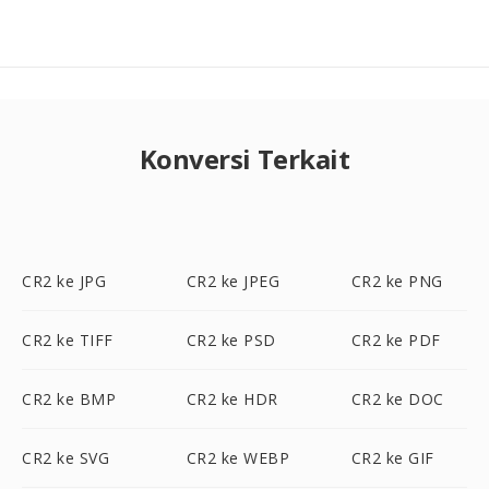
Konversi Terkait
CR2 ke JPG
CR2 ke JPEG
CR2 ke PNG
CR2 ke TIFF
CR2 ke PSD
CR2 ke PDF
CR2 ke BMP
CR2 ke HDR
CR2 ke DOC
CR2 ke SVG
CR2 ke WEBP
CR2 ke GIF