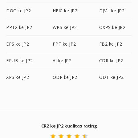
DOC ke JP2
HEIC ke JP2
DJVU ke JP2
PPTX ke JP2
WPS ke JP2
OXPS ke JP2
EPS ke JP2
PPT ke JP2
FB2 ke JP2
EPUB ke JP2
AI ke JP2
CDR ke JP2
XPS ke JP2
ODP ke JP2
ODT ke JP2
CR2 ke JP2 kualitas rating