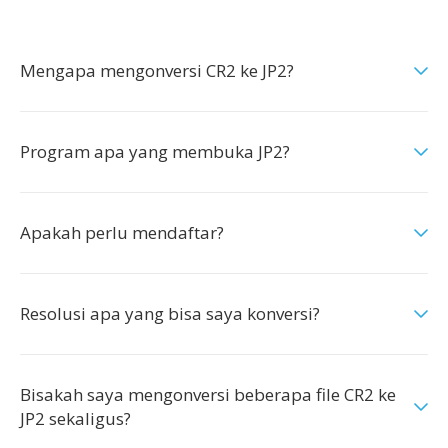
Mengapa mengonversi CR2 ke JP2?
Program apa yang membuka JP2?
Apakah perlu mendaftar?
Resolusi apa yang bisa saya konversi?
Bisakah saya mengonversi beberapa file CR2 ke
JP2 sekaligus?