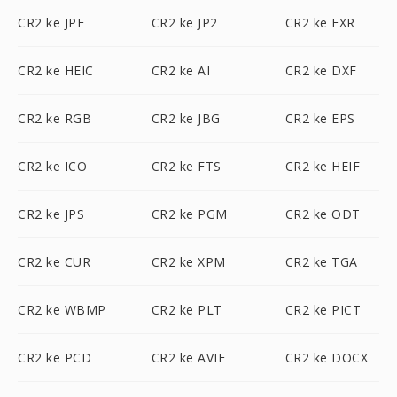
CR2 ke JPE
CR2 ke JP2
CR2 ke EXR
CR2 ke HEIC
CR2 ke AI
CR2 ke DXF
CR2 ke RGB
CR2 ke JBG
CR2 ke EPS
CR2 ke ICO
CR2 ke FTS
CR2 ke HEIF
CR2 ke JPS
CR2 ke PGM
CR2 ke ODT
CR2 ke CUR
CR2 ke XPM
CR2 ke TGA
CR2 ke WBMP
CR2 ke PLT
CR2 ke PICT
CR2 ke PCD
CR2 ke AVIF
CR2 ke DOCX