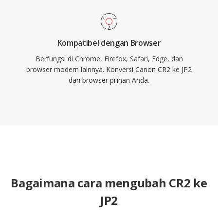
Kompatibel dengan Browser
Berfungsi di Chrome, Firefox, Safari, Edge, dan
browser modern lainnya. Konversi Canon CR2 ke JP2
dari browser pilihan Anda.
Bagaimana cara mengubah CR2 ke
JP2