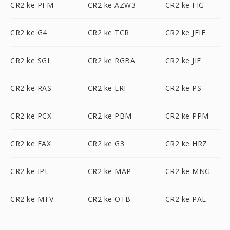
CR2 ke PFM
CR2 ke AZW3
CR2 ke FIG
CR2 ke G4
CR2 ke TCR
CR2 ke JFIF
CR2 ke SGI
CR2 ke RGBA
CR2 ke JIF
CR2 ke RAS
CR2 ke LRF
CR2 ke PS
CR2 ke PCX
CR2 ke PBM
CR2 ke PPM
CR2 ke FAX
CR2 ke G3
CR2 ke HRZ
CR2 ke IPL
CR2 ke MAP
CR2 ke MNG
CR2 ke MTV
CR2 ke OTB
CR2 ke PAL