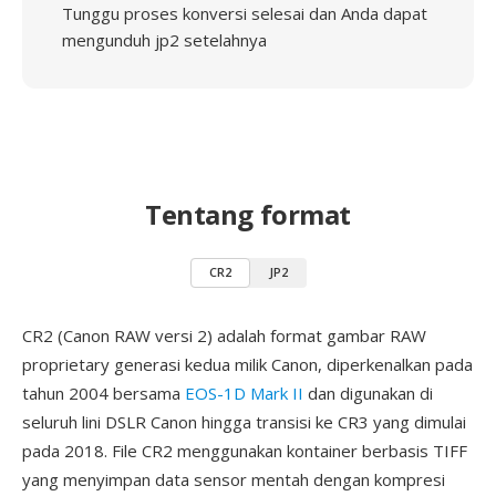
Tunggu proses konversi selesai dan Anda dapat
mengunduh jp2 setelahnya
Tentang format
CR2
JP2
CR2 (Canon RAW versi 2) adalah format gambar RAW
proprietary generasi kedua milik Canon, diperkenalkan pada
tahun 2004 bersama
EOS-1D Mark II
dan digunakan di
seluruh lini DSLR Canon hingga transisi ke CR3 yang dimulai
pada 2018. File CR2 menggunakan kontainer berbasis TIFF
yang menyimpan data sensor mentah dengan kompresi