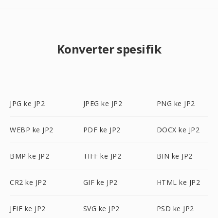
Konverter spesifik
JPG ke JP2
JPEG ke JP2
PNG ke JP2
WEBP ke JP2
PDF ke JP2
DOCX ke JP2
BMP ke JP2
TIFF ke JP2
BIN ke JP2
CR2 ke JP2
GIF ke JP2
HTML ke JP2
JFIF ke JP2
SVG ke JP2
PSD ke JP2