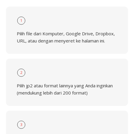
1
Pilih file dari Komputer, Google Drive, Dropbox,
URL, atau dengan menyeret ke halaman ini.
2
Pilih jp2 atau format lainnya yang Anda inginkan
(mendukung lebih dari 200 format)
3