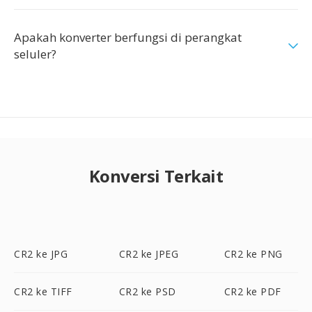
Apakah konverter berfungsi di perangkat
seluler?
Konversi Terkait
CR2 ke JPG
CR2 ke JPEG
CR2 ke PNG
CR2 ke TIFF
CR2 ke PSD
CR2 ke PDF