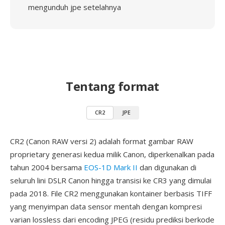
mengunduh jpe setelahnya
Tentang format
CR2
JPE
CR2 (Canon RAW versi 2) adalah format gambar RAW
proprietary generasi kedua milik Canon, diperkenalkan pada
tahun 2004 bersama
EOS-1D Mark II
dan digunakan di
seluruh lini DSLR Canon hingga transisi ke CR3 yang dimulai
pada 2018. File CR2 menggunakan kontainer berbasis TIFF
yang menyimpan data sensor mentah dengan kompresi
varian lossless dari encoding JPEG (residu prediksi berkode