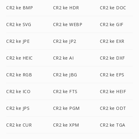
CR2 ke BMP
CR2 ke HDR
CR2 ke DOC
CR2 ke SVG
CR2 ke WEBP
CR2 ke GIF
CR2 ke JPE
CR2 ke JP2
CR2 ke EXR
CR2 ke HEIC
CR2 ke AI
CR2 ke DXF
CR2 ke RGB
CR2 ke JBG
CR2 ke EPS
CR2 ke ICO
CR2 ke FTS
CR2 ke HEIF
CR2 ke JPS
CR2 ke PGM
CR2 ke ODT
CR2 ke CUR
CR2 ke XPM
CR2 ke TGA