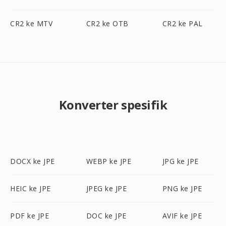
CR2 ke MTV
CR2 ke OTB
CR2 ke PAL
Konverter spesifik
DOCX ke JPE
WEBP ke JPE
JPG ke JPE
HEIC ke JPE
JPEG ke JPE
PNG ke JPE
PDF ke JPE
DOC ke JPE
AVIF ke JPE