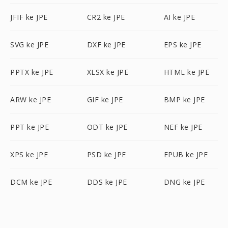
JFIF ke JPE
CR2 ke JPE
AI ke JPE
SVG ke JPE
DXF ke JPE
EPS ke JPE
PPTX ke JPE
XLSX ke JPE
HTML ke JPE
ARW ke JPE
GIF ke JPE
BMP ke JPE
PPT ke JPE
ODT ke JPE
NEF ke JPE
XPS ke JPE
PSD ke JPE
EPUB ke JPE
DCM ke JPE
DDS ke JPE
DNG ke JPE