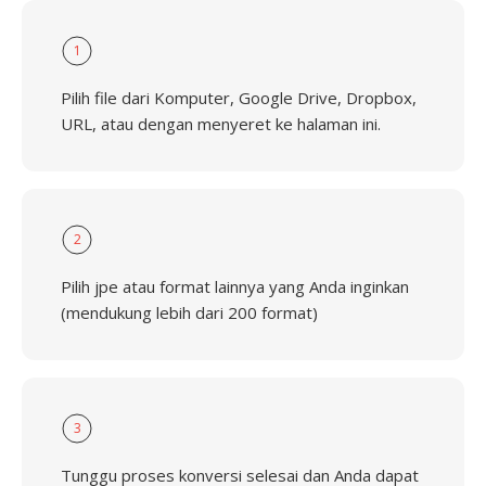
1
Pilih file dari Komputer, Google Drive, Dropbox,
URL, atau dengan menyeret ke halaman ini.
2
Pilih jpe atau format lainnya yang Anda inginkan
(mendukung lebih dari 200 format)
3
Tunggu proses konversi selesai dan Anda dapat