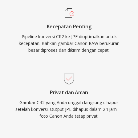
Kecepatan Penting
Pipeline konversi CR2 ke JPE dioptimalkan untuk
kecepatan. Bahkan gambar Canon RAW berukuran
besar diproses dan dikirim dengan cepat.
Privat dan Aman
Gambar CR2 yang Anda unggah langsung dihapus
setelah konversi. Output JPE dihapus dalam 24 jam —
foto Canon Anda tetap privat.