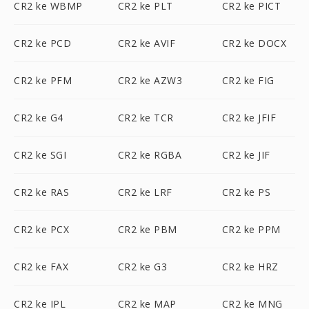
CR2 ke WBMP
CR2 ke PLT
CR2 ke PICT
CR2 ke PCD
CR2 ke AVIF
CR2 ke DOCX
CR2 ke PFM
CR2 ke AZW3
CR2 ke FIG
CR2 ke G4
CR2 ke TCR
CR2 ke JFIF
CR2 ke SGI
CR2 ke RGBA
CR2 ke JIF
CR2 ke RAS
CR2 ke LRF
CR2 ke PS
CR2 ke PCX
CR2 ke PBM
CR2 ke PPM
CR2 ke FAX
CR2 ke G3
CR2 ke HRZ
CR2 ke IPL
CR2 ke MAP
CR2 ke MNG