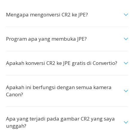
Mengapa mengonversi CR2 ke JPE?
Program apa yang membuka JPE?
Apakah konversi CR2 ke JPE gratis di Convertio?
Apakah ini berfungsi dengan semua kamera
Canon?
Apa yang terjadi pada gambar CR2 yang saya
unggah?