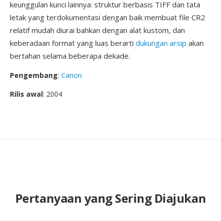
keunggulan kunci lainnya: struktur berbasis TIFF dan tata
letak yang terdokumentasi dengan baik membuat file CR2
relatif mudah diurai bahkan dengan alat kustom, dan
keberadaan format yang luas berarti
dukungan arsip
akan
bertahan selama beberapa dekade.
Pengembang
:
Canon
Rilis awal
: 2004
Pertanyaan yang Sering Diajukan