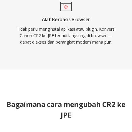
Alat Berbasis Browser
Tidak perlu menginstal aplikasi atau plugin. Konversi
Canon CR2 ke JPE terjadi langsung di browser —
dapat diakses dari perangkat modern mana pun.
Bagaimana cara mengubah CR2 ke
JPE