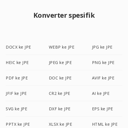
Konverter spesifik
DOCX ke JPE
WEBP ke JPE
JPG ke JPE
HEIC ke JPE
JPEG ke JPE
PNG ke JPE
PDF ke JPE
DOC ke JPE
AVIF ke JPE
JFIF ke JPE
CR2 ke JPE
AI ke JPE
SVG ke JPE
DXF ke JPE
EPS ke JPE
PPTX ke JPE
XLSX ke JPE
HTML ke JPE