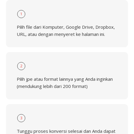
1
Pilih file dari Komputer, Google Drive, Dropbox,
URL, atau dengan menyeret ke halaman ini.
2
Pilih jpe atau format lainnya yang Anda inginkan
(mendukung lebih dari 200 format)
3
Tunggu proses konversi selesai dan Anda dapat