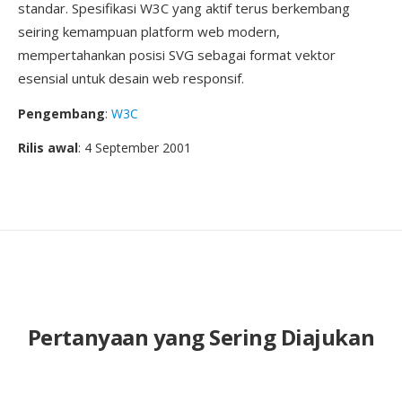
standar. Spesifikasi W3C yang aktif terus berkembang
seiring kemampuan platform web modern,
mempertahankan posisi SVG sebagai format vektor
esensial untuk desain web responsif.
Pengembang
:
W3C
Rilis awal
: 4 September 2001
Pertanyaan yang Sering Diajukan