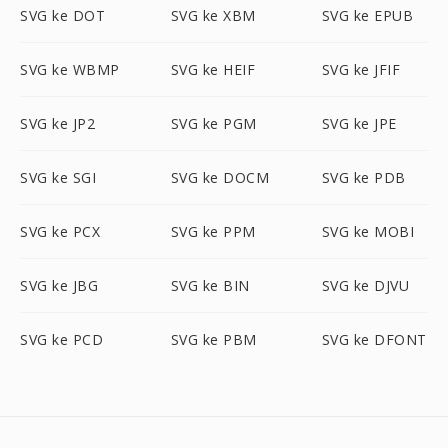
SVG ke DOT
SVG ke XBM
SVG ke EPUB
SVG ke WBMP
SVG ke HEIF
SVG ke JFIF
SVG ke JP2
SVG ke PGM
SVG ke JPE
SVG ke SGI
SVG ke DOCM
SVG ke PDB
SVG ke PCX
SVG ke PPM
SVG ke MOBI
SVG ke JBG
SVG ke BIN
SVG ke DJVU
SVG ke PCD
SVG ke PBM
SVG ke DFONT