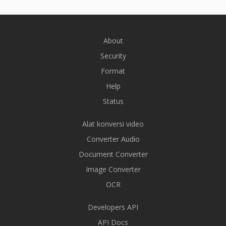
About
Security
Format
Help
Status
Alat konversi video
Converter Audio
Document Converter
Image Converter
OCR
Developers API
API Docs