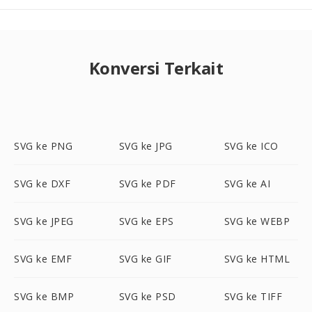
Konversi Terkait
SVG ke PNG
SVG ke JPG
SVG ke ICO
SVG ke DXF
SVG ke PDF
SVG ke AI
SVG ke JPEG
SVG ke EPS
SVG ke WEBP
SVG ke EMF
SVG ke GIF
SVG ke HTML
SVG ke BMP
SVG ke PSD
SVG ke TIFF