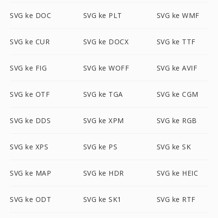
SVG ke DOC
SVG ke PLT
SVG ke WMF
SVG ke CUR
SVG ke DOCX
SVG ke TTF
SVG ke FIG
SVG ke WOFF
SVG ke AVIF
SVG ke OTF
SVG ke TGA
SVG ke CGM
SVG ke DDS
SVG ke XPM
SVG ke RGB
SVG ke XPS
SVG ke PS
SVG ke SK
SVG ke MAP
SVG ke HDR
SVG ke HEIC
SVG ke ODT
SVG ke SK1
SVG ke RTF