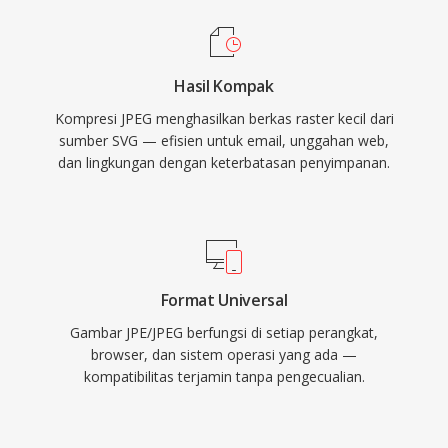
Hasil Kompak
Kompresi JPEG menghasilkan berkas raster kecil dari
sumber SVG — efisien untuk email, unggahan web,
dan lingkungan dengan keterbatasan penyimpanan.
Format Universal
Gambar JPE/JPEG berfungsi di setiap perangkat,
browser, dan sistem operasi yang ada —
kompatibilitas terjamin tanpa pengecualian.