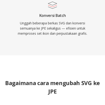
Konversi Batch
Unggah beberapa berkas SVG dan konversi
semuanya ke JPE sekaligus — efisien untuk
memproses set ikon dan perpustakaan grafis.
Bagaimana cara mengubah SVG ke
JPE