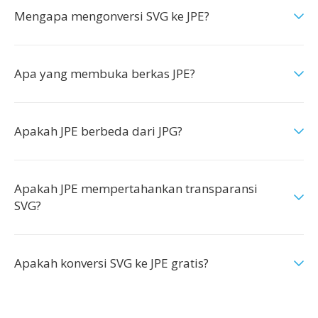
Mengapa mengonversi SVG ke JPE?
Apa yang membuka berkas JPE?
Apakah JPE berbeda dari JPG?
Apakah JPE mempertahankan transparansi
SVG?
Apakah konversi SVG ke JPE gratis?