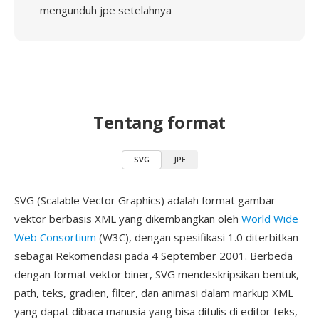
mengunduh jpe setelahnya
Tentang format
SVG
JPE
SVG (Scalable Vector Graphics) adalah format gambar
vektor berbasis XML yang dikembangkan oleh
World Wide
Web Consortium
(W3C), dengan spesifikasi 1.0 diterbitkan
sebagai Rekomendasi pada 4 September 2001. Berbeda
dengan format vektor biner, SVG mendeskripsikan bentuk,
path, teks, gradien, filter, dan animasi dalam markup XML
yang dapat dibaca manusia yang bisa ditulis di editor teks,