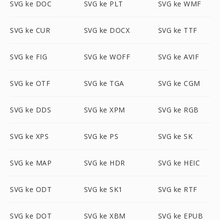
SVG ke DOC
SVG ke PLT
SVG ke WMF
SVG ke CUR
SVG ke DOCX
SVG ke TTF
SVG ke FIG
SVG ke WOFF
SVG ke AVIF
SVG ke OTF
SVG ke TGA
SVG ke CGM
SVG ke DDS
SVG ke XPM
SVG ke RGB
SVG ke XPS
SVG ke PS
SVG ke SK
SVG ke MAP
SVG ke HDR
SVG ke HEIC
SVG ke ODT
SVG ke SK1
SVG ke RTF
SVG ke DOT
SVG ke XBM
SVG ke EPUB