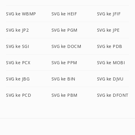
SVG ke WBMP
SVG ke HEIF
SVG ke JFIF
SVG ke JP2
SVG ke PGM
SVG ke JPE
SVG ke SGI
SVG ke DOCM
SVG ke PDB
SVG ke PCX
SVG ke PPM
SVG ke MOBI
SVG ke JBG
SVG ke BIN
SVG ke DJVU
SVG ke PCD
SVG ke PBM
SVG ke DFONT