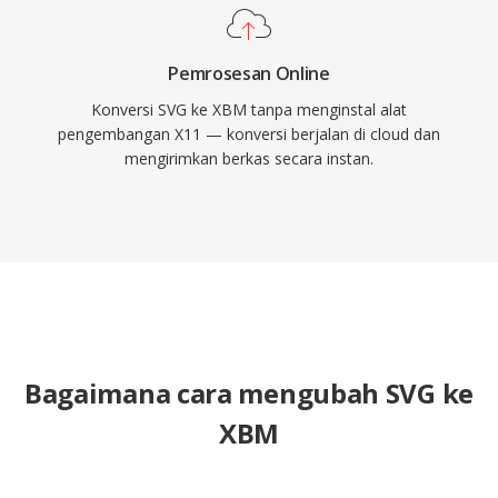
Pemrosesan Online
Konversi SVG ke XBM tanpa menginstal alat
pengembangan X11 — konversi berjalan di cloud dan
mengirimkan berkas secara instan.
Bagaimana cara mengubah SVG ke
XBM