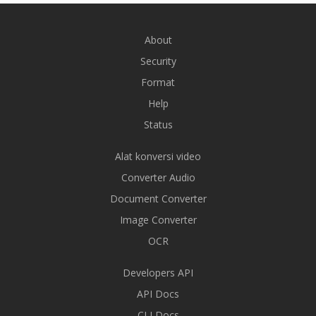
About
Security
Format
Help
Status
Alat konversi video
Converter Audio
Document Converter
Image Converter
OCR
Developers API
API Docs
CLI Docs