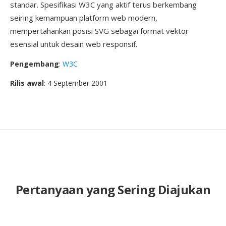
standar. Spesifikasi W3C yang aktif terus berkembang
seiring kemampuan platform web modern,
mempertahankan posisi SVG sebagai format vektor
esensial untuk desain web responsif.
Pengembang
:
W3C
Rilis awal
: 4 September 2001
Pertanyaan yang Sering Diajukan