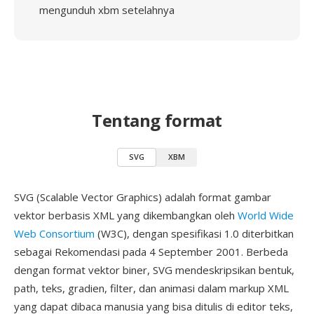
mengunduh xbm setelahnya
Tentang format
SVG
XBM
SVG (Scalable Vector Graphics) adalah format gambar
vektor berbasis XML yang dikembangkan oleh
World Wide
Web Consortium
(W3C), dengan spesifikasi 1.0 diterbitkan
sebagai Rekomendasi pada 4 September 2001. Berbeda
dengan format vektor biner, SVG mendeskripsikan bentuk,
path, teks, gradien, filter, dan animasi dalam markup XML
yang dapat dibaca manusia yang bisa ditulis di editor teks,