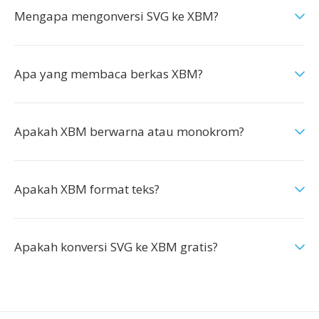
Mengapa mengonversi SVG ke XBM?
Apa yang membaca berkas XBM?
Apakah XBM berwarna atau monokrom?
Apakah XBM format teks?
Apakah konversi SVG ke XBM gratis?