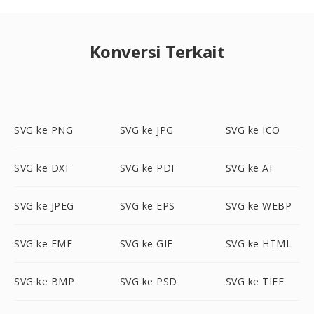
Konversi Terkait
SVG ke PNG
SVG ke JPG
SVG ke ICO
SVG ke DXF
SVG ke PDF
SVG ke AI
SVG ke JPEG
SVG ke EPS
SVG ke WEBP
SVG ke EMF
SVG ke GIF
SVG ke HTML
SVG ke BMP
SVG ke PSD
SVG ke TIFF