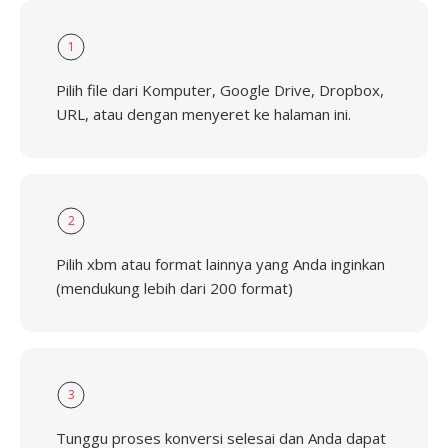
1
Pilih file dari Komputer, Google Drive, Dropbox,
URL, atau dengan menyeret ke halaman ini.
2
Pilih xbm atau format lainnya yang Anda inginkan
(mendukung lebih dari 200 format)
3
Tunggu proses konversi selesai dan Anda dapat