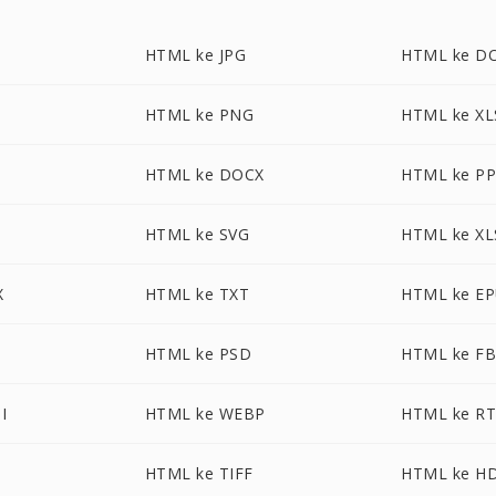
HTML ke JPG
HTML ke D
HTML ke PNG
HTML ke XL
HTML ke DOCX
HTML ke P
HTML ke SVG
HTML ke XL
X
HTML ke TXT
HTML ke E
HTML ke PSD
HTML ke F
I
HTML ke WEBP
HTML ke R
HTML ke TIFF
HTML ke H