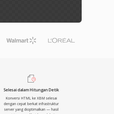
Selesai dalam Hitungan Detik
Konversi HTML ke XBM selesai
dengan cepat berkat infrastruktur
server yang dioptimalkan — hasil