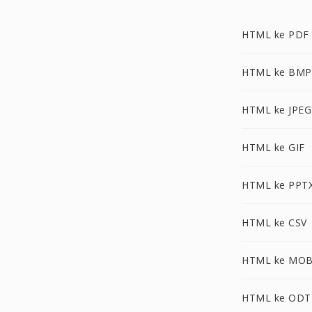
HTML ke PDF
HTML ke BMP
HTML ke JPEG
HTML ke GIF
HTML ke PPT
HTML ke CSV
HTML ke MOB
HTML ke ODT