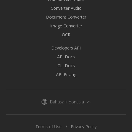
Converter Audio
Document Converter
Image Converter
OCR
Developers API
API Docs
CLI Docs
API Pricing
Bahasa Indonesia
Terms of Use
Privacy Policy