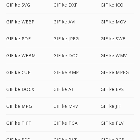
GIF ke SVG
GIF ke DXF
GIF ke ICO
GIF ke WEBP
GIF ke AVI
GIF ke MOV
GIF ke PDF
GIF ke JPEG
GIF ke SWF
GIF ke WEBM
GIF ke DOC
GIF ke WMV
GIF ke CUR
GIF ke BMP
GIF ke MPEG
GIF ke DOCX
GIF ke AI
GIF ke EPS
GIF ke MPG
GIF ke M4V
GIF ke JIF
GIF ke TIFF
GIF ke TGA
GIF ke FLV
GIF ke PSD
GIF ke PLT
GIF ke 3GP