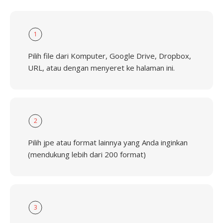
1
Pilih file dari Komputer, Google Drive, Dropbox,
URL, atau dengan menyeret ke halaman ini.
2
Pilih jpe atau format lainnya yang Anda inginkan
(mendukung lebih dari 200 format)
3