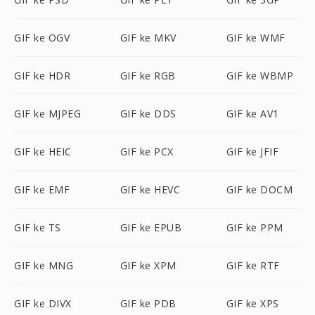
GIF ke OGV
GIF ke MKV
GIF ke WMF
GIF ke HDR
GIF ke RGB
GIF ke WBMP
GIF ke MJPEG
GIF ke DDS
GIF ke AV1
GIF ke HEIC
GIF ke PCX
GIF ke JFIF
GIF ke EMF
GIF ke HEVC
GIF ke DOCM
GIF ke TS
GIF ke EPUB
GIF ke PPM
GIF ke MNG
GIF ke XPM
GIF ke RTF
GIF ke DIVX
GIF ke PDB
GIF ke XPS