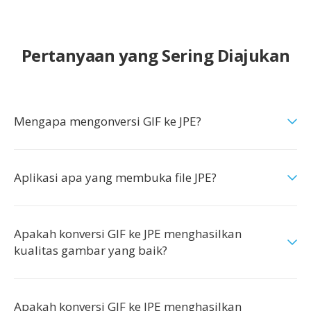
Pertanyaan yang Sering Diajukan
Mengapa mengonversi GIF ke JPE?
Aplikasi apa yang membuka file JPE?
Apakah konversi GIF ke JPE menghasilkan
kualitas gambar yang baik?
Apakah konversi GIF ke JPE menghasilkan