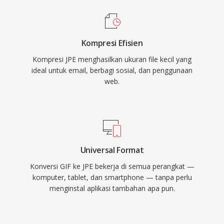
Kompresi Efisien
Kompresi JPE menghasilkan ukuran file kecil yang
ideal untuk email, berbagi sosial, dan penggunaan
web.
Universal Format
Konversi GIF ke JPE bekerja di semua perangkat —
komputer, tablet, dan smartphone — tanpa perlu
menginstal aplikasi tambahan apa pun.