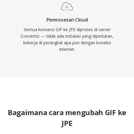
Pemrosesan Cloud
Semua konversi GIF ke JPE diproses di server
Convertio — tidak ada instalasi yang diperlukan,
bekerja di perangkat apa pun dengan koneksi
internet.
Bagaimana cara mengubah GIF ke
JPE