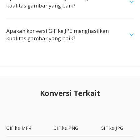
kualitas gambar yang baik?
Apakah konversi GIF ke JPE menghasilkan
kualitas gambar yang baik?
Konversi Terkait
GIF ke MP4
GIF ke PNG
GIF ke JPG