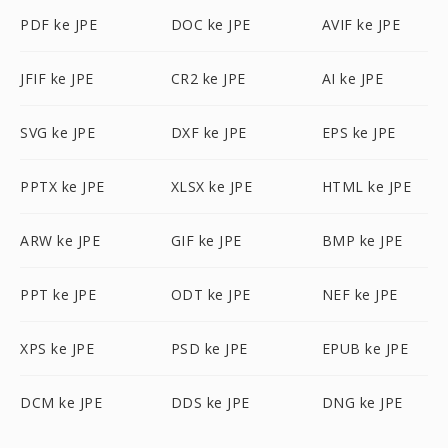
PDF ke JPE
DOC ke JPE
AVIF ke JPE
JFIF ke JPE
CR2 ke JPE
AI ke JPE
SVG ke JPE
DXF ke JPE
EPS ke JPE
PPTX ke JPE
XLSX ke JPE
HTML ke JPE
ARW ke JPE
GIF ke JPE
BMP ke JPE
PPT ke JPE
ODT ke JPE
NEF ke JPE
XPS ke JPE
PSD ke JPE
EPUB ke JPE
DCM ke JPE
DDS ke JPE
DNG ke JPE