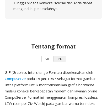
Tunggu proses konversi selesai dan Anda dapat
mengunduh jpe setelahnya
Tentang format
GIF
JPE
GIF (Graphics Interchange Format) diperkenalkan oleh
CompuServe
pada 15 Juni 1987 sebagai format gambar
lintas platform untuk mentransmisikan grafis berwarna
melalui koneksi berkecepatan modem dari layanan online
CompuServe. Format ini menggunakan kompresi lossless
LZW (Lempel-Ziv-Welch) pada gambar warna terindeks