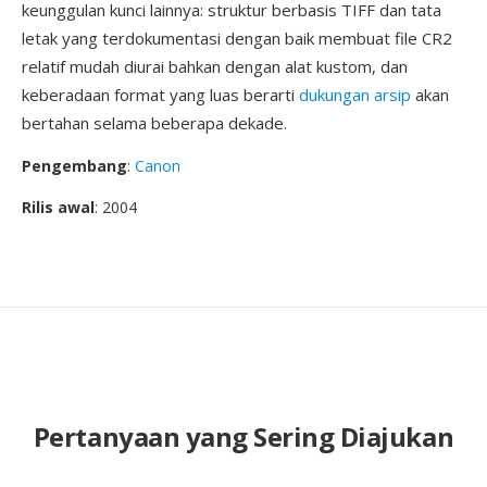
keunggulan kunci lainnya: struktur berbasis TIFF dan tata
letak yang terdokumentasi dengan baik membuat file CR2
relatif mudah diurai bahkan dengan alat kustom, dan
keberadaan format yang luas berarti
dukungan arsip
akan
bertahan selama beberapa dekade.
Pengembang
:
Canon
Rilis awal
: 2004
Pertanyaan yang Sering Diajukan