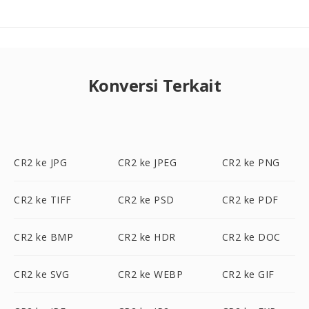
Konversi Terkait
CR2 ke JPG
CR2 ke JPEG
CR2 ke PNG
CR2 ke TIFF
CR2 ke PSD
CR2 ke PDF
CR2 ke BMP
CR2 ke HDR
CR2 ke DOC
CR2 ke SVG
CR2 ke WEBP
CR2 ke GIF