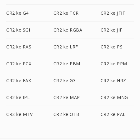
CR2 ke G4
CR2 ke TCR
CR2 ke JFIF
CR2 ke SGI
CR2 ke RGBA
CR2 ke JIF
CR2 ke RAS
CR2 ke LRF
CR2 ke PS
CR2 ke PCX
CR2 ke PBM
CR2 ke PPM
CR2 ke FAX
CR2 ke G3
CR2 ke HRZ
CR2 ke IPL
CR2 ke MAP
CR2 ke MNG
CR2 ke MTV
CR2 ke OTB
CR2 ke PAL