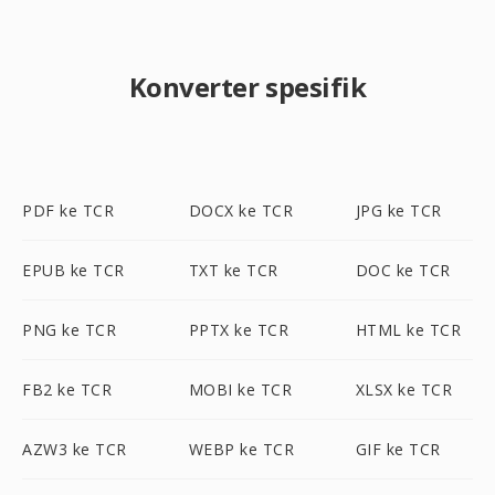
Konverter spesifik
PDF ke TCR
DOCX ke TCR
JPG ke TCR
EPUB ke TCR
TXT ke TCR
DOC ke TCR
PNG ke TCR
PPTX ke TCR
HTML ke TCR
FB2 ke TCR
MOBI ke TCR
XLSX ke TCR
AZW3 ke TCR
WEBP ke TCR
GIF ke TCR