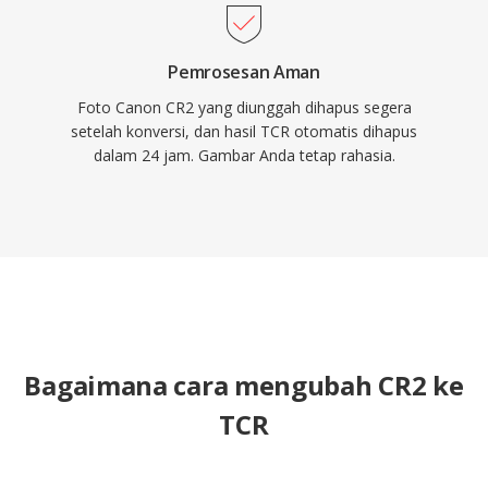
Pemrosesan Aman
Foto Canon CR2 yang diunggah dihapus segera
setelah konversi, dan hasil TCR otomatis dihapus
dalam 24 jam. Gambar Anda tetap rahasia.
Bagaimana cara mengubah CR2 ke
TCR