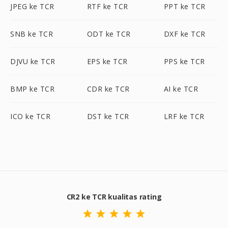
JPEG ke TCR
RTF ke TCR
PPT ke TCR
SNB ke TCR
ODT ke TCR
DXF ke TCR
DJVU ke TCR
EPS ke TCR
PPS ke TCR
BMP ke TCR
CDR ke TCR
AI ke TCR
ICO ke TCR
DST ke TCR
LRF ke TCR
CR2 ke TCR kualitas rating