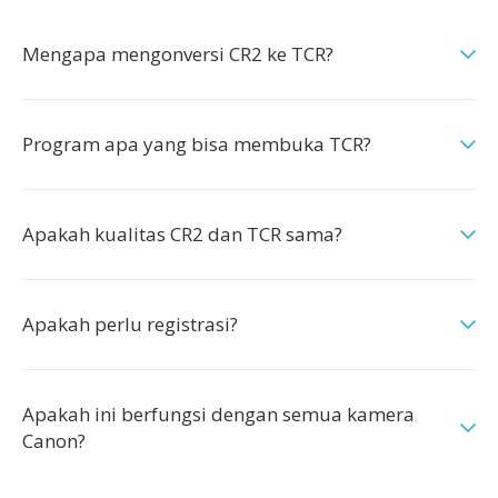
Mengapa mengonversi CR2 ke TCR?
Program apa yang bisa membuka TCR?
Apakah kualitas CR2 dan TCR sama?
Apakah perlu registrasi?
Apakah ini berfungsi dengan semua kamera
Canon?