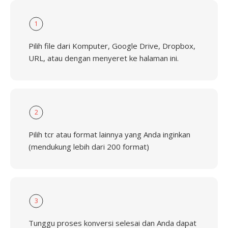
1
Pilih file dari Komputer, Google Drive, Dropbox,
URL, atau dengan menyeret ke halaman ini.
2
Pilih tcr atau format lainnya yang Anda inginkan
(mendukung lebih dari 200 format)
3
Tunggu proses konversi selesai dan Anda dapat