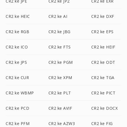
CR2 ke JPE
CR2 ke JP2
CR2 ke EXR
CR2 ke HEIC
CR2 ke AI
CR2 ke DXF
CR2 ke RGB
CR2 ke JBG
CR2 ke EPS
CR2 ke ICO
CR2 ke FTS
CR2 ke HEIF
CR2 ke JPS
CR2 ke PGM
CR2 ke ODT
CR2 ke CUR
CR2 ke XPM
CR2 ke TGA
CR2 ke WBMP
CR2 ke PLT
CR2 ke PICT
CR2 ke PCD
CR2 ke AVIF
CR2 ke DOCX
CR2 ke PFM
CR2 ke AZW3
CR2 ke FIG