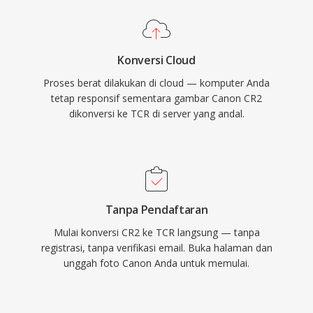
Konversi Cloud
Proses berat dilakukan di cloud — komputer Anda
tetap responsif sementara gambar Canon CR2
dikonversi ke TCR di server yang andal.
Tanpa Pendaftaran
Mulai konversi CR2 ke TCR langsung — tanpa
registrasi, tanpa verifikasi email. Buka halaman dan
unggah foto Canon Anda untuk memulai.